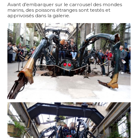
Avant d’embarquer sur le carrousel des mondes
marins, des poissons étranges sont testés et
apprivoisés dans la galerie.