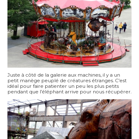
Juste à côté de la galerie aux machines, il y a un
petit manège peuplé de créatures étranges. C’est
idéal pour faire patienter un peu les plus petits
pendant que l’éléphant arrive pour nous récupérer.