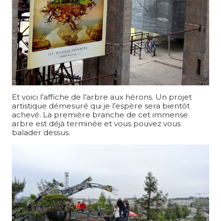
Et voici l’affiche de l’arbre aux hérons. Un projet
artistique démesuré qui je l’espère sera bientôt
achevé. La première branche de cet immense
arbre est déjà terminée et vous pouvez vous
balader dessus.