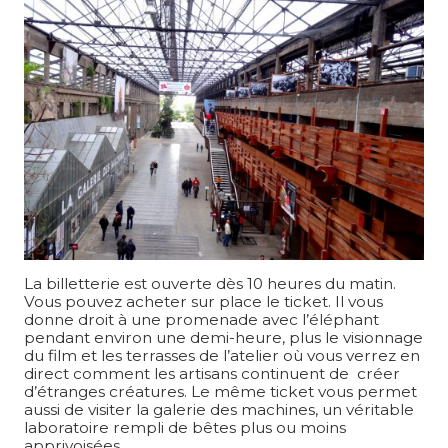
La billetterie est ouverte dès 10 heures du matin.
Vous pouvez acheter sur place le ticket. Il vous
donne droit à une promenade avec l’éléphant
pendant environ une demi-heure, plus le visionnage
du film et les terrasses de l’atelier où vous verrez en
direct comment les artisans continuent de créer
d’étranges créatures. Le même ticket vous permet
aussi de visiter la galerie des machines, un véritable
laboratoire rempli de bêtes plus ou moins
apprivoisées.