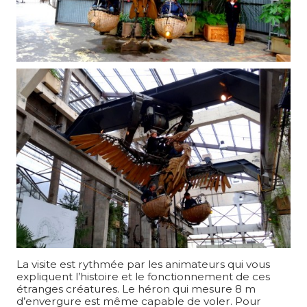
La visite est rythmée par les animateurs qui vous
expliquent l’histoire et le fonctionnement de ces
étranges créatures. Le héron qui mesure 8 m
d’envergure est même capable de voler. Pour