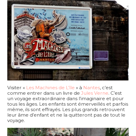
Visiter «
Les Machines de L’île
» à
Nantes
, c’est
comme entrer dans un livre de
Jules Verne
. C’est
un voyage extraordinaire dans l’imaginaire et pour
tous les âges. Les enfants sont émerveillés et parfois
même, ils sont effrayés. Les plus grands retrouvent
leur âme d’enfant et ne la quitteront pas de tout le
voyage.