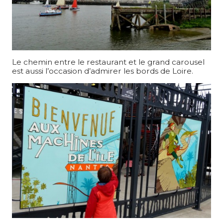
Le chemin entre le restaurant et le grand carousel
est aussi l’occasion d’admirer les bords de Loire.