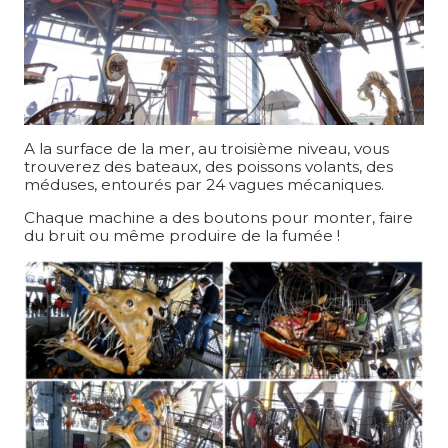
A la surface de la mer, au troisième niveau, vous
trouverez des bateaux, des poissons volants, des
méduses, entourés par 24 vagues mécaniques.
Chaque machine a des boutons pour monter, faire
du bruit ou même produire de la fumée !