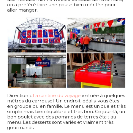
on a préféré faire une pause bien méritée pour
aller manger.
Direction «
La cantine du voyage
» située à quelques
mètres du carrousel. Un endroit idéal si vous êtes
en groupe ou en famille. Le menu est unique et très
simple mais bien équilibré et très bon. Ce jour-là, un
bon poulet avec des pommes de terres était au
menu. Les desserts sont variés et vraiment très
gourmands.