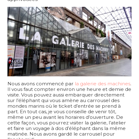
Nous avons commencé par
la galerie des machines
.
Il vous faut compter environ une heure et demie de
visite. Vous pouvez aussi embarquer directement
sur l’éléphant qui vous amène au carrousel des
mondes marins où le ticket d’entrée se prend à
part. En tout cas, je vous conseille de venir tôt,
même un peu avant les horaires d’ouverture. De
cette façon, vous pourrez visiter la galerie, l’atelier
et faire un voyage à dos d’éléphant dans la même
matinée. Nous avons gardé le carrousel pour