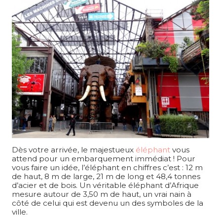
Dès votre arrivée, le majestueux
éléphant
vous
attend pour un embarquement immédiat ! Pour
vous faire un idée, l’éléphant en chiffres c’est : 12 m
de haut, 8 m de large, 21 m de long et 48,4 tonnes
d’acier et de bois. Un véritable éléphant d’Afrique
mesure autour de 3,50 m de haut, un vrai nain à
côté de celui qui est devenu un des symboles de la
ville.