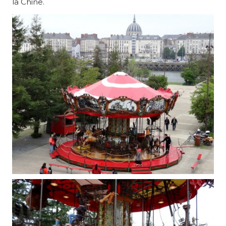
la Chine.