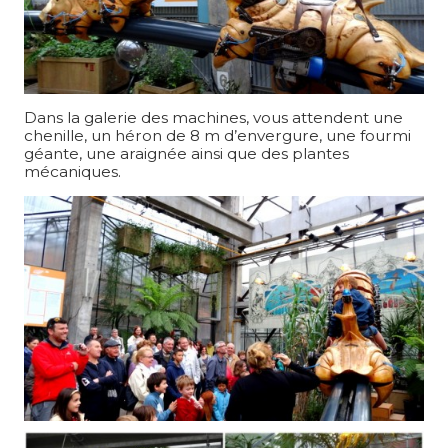
Dans la galerie des machines, vous attendent une
chenille, un héron de 8 m d’envergure, une fourmi
géante, une araignée ainsi que des plantes
mécaniques.