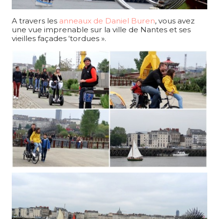
A travers les
anneaux de Daniel Buren
, vous avez
une vue imprenable sur la ville de Nantes et ses
vieilles façades ‘tordues ».