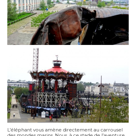
L’éléphant vous amène directement au carrousel
des mondes marins. Nous, à ce stade de l’aventure,