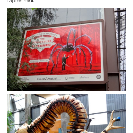
l’après midi.