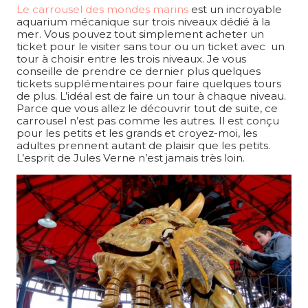
Le carrousel des mondes marins
est un incroyable
aquarium mécanique sur trois niveaux dédié à la
mer. Vous pouvez tout simplement acheter un
ticket pour le visiter sans tour ou un ticket avec un
tour à choisir entre les trois niveaux. Je vous
conseille de prendre ce dernier plus quelques
tickets supplémentaires pour faire quelques tours
de plus. L’idéal est de faire un tour à chaque niveau.
Parce que vous allez le découvrir tout de suite, ce
carrousel n’est pas comme les autres. Il est conçu
pour les petits et les grands et croyez-moi, les
adultes prennent autant de plaisir que les petits.
L’esprit de Jules Verne n’est jamais très loin.