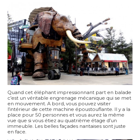
Quand cet éléphant impressionnant part en balade
c’est un véritable engrenage mécanique qui se met
en mouvement. A bord, vous pouvez visiter
l’intérieur de cette machine époustouflante. Il y a la
place pour 50 personnes et vous aurez la même
vue que si vous étiez au quatrième étage d’un
immeuble. Les belles façades nantaises sont juste
en face.