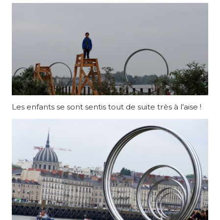
Les enfants se sont sentis tout de suite très à l’aise !