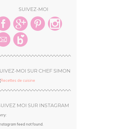
SUIVEZ-MOI
UIVEZ-MOI SUR CHEF SIMON
SUIVEZ MOI SUR INSTAGRAM
rry:
Instagram feed not found.