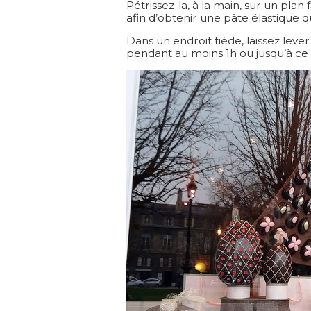
Pétrissez-la, à la main, sur un pla
afin d’obtenir une pâte élastique qu
Dans un endroit tiède, laissez lev
pendant au moins 1h ou jusqu’à ce 