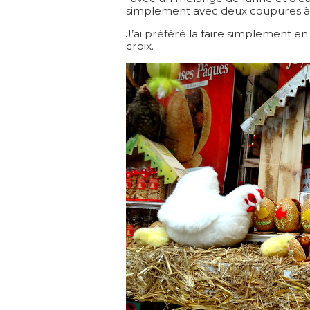
simplement avec deux coupures à 
J’ai préféré la faire simplement e
croix.