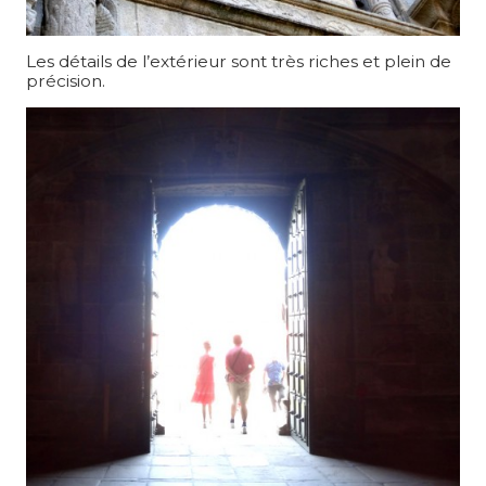
Les détails de l’extérieur sont très riches et plein de
précision.