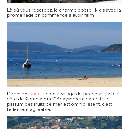
Là où vous regardez, le charme opère ! Mais avec la
promenade on commence à avoir faim.
Direction
Bueu
, un petit village de pêcheurs juste à
côté de Pontevedra. Dépaysement garanti ! Le
parfum des fruits de mer est omniprésent, c’est
tellement agréable.