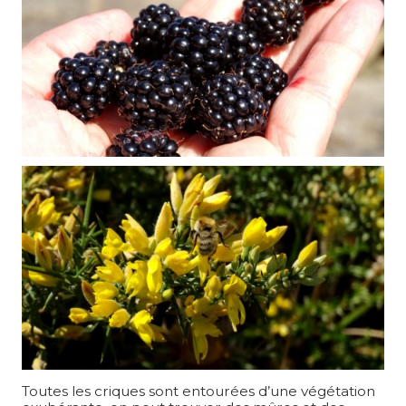
Toutes les criques sont entourées d’une végétation