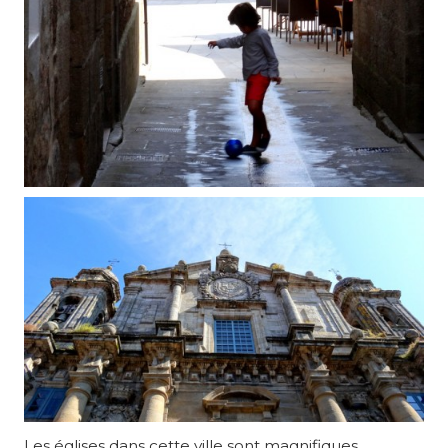
Les églises dans cette ville sont magnifiques.