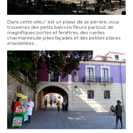
Dans cette ville,c’ est un plaisir de se perdre, vous
trouverez des petits balcons fleuris partout, de
magnifiques portes et fenêtres, des ruelles
charmantes,de jolies façades et des petites places
ensoleillées…