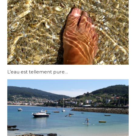
L’eau est tellement pure…