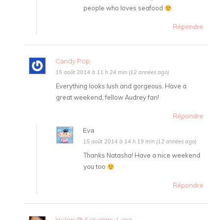
people who loves seafood
Répondre
Candy Pop
15 août 2014 à 11 h 24 min (12 années ago)
Everything looks lush and gorgeous. Have a
great weekend, fellow Audrey fan!
Répondre
Eva
15 août 2014 à 14 h 19 min (12 années ago)
Thanks Natasha! Have a nice weekend
you too
Répondre
Helen @ Scrummy Lane