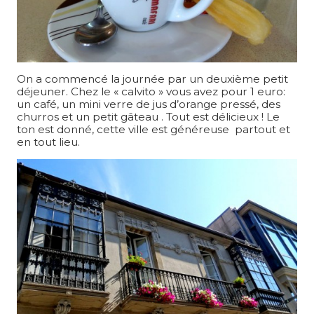
On a commencé la journée par un deuxième petit
déjeuner. Chez le « calvito » vous avez pour 1 euro:
un café, un mini verre de jus d’orange pressé, des
churros et un petit gâteau . Tout est délicieux ! Le
ton est donné, cette ville est généreuse partout et
en tout lieu.