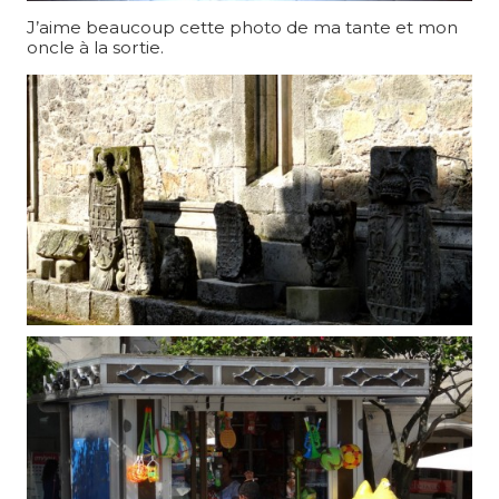
J’aime beaucoup cette photo de ma tante et mon
oncle à la sortie.