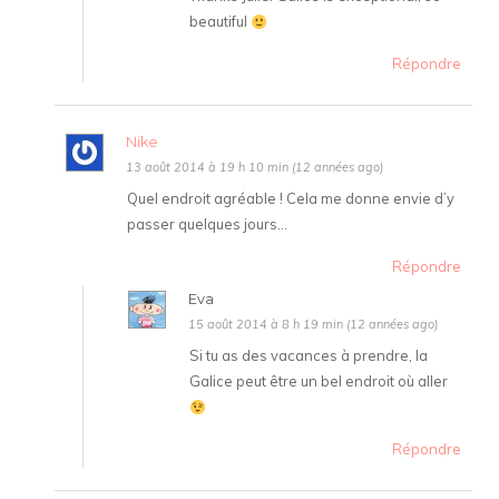
beautiful
Répondre
Nike
13 août 2014 à 19 h 10 min (12 années ago)
Quel endroit agréable ! Cela me donne envie d’y
passer quelques jours…
Répondre
Eva
15 août 2014 à 8 h 19 min (12 années ago)
Si tu as des vacances à prendre, la
Galice peut être un bel endroit où aller
Répondre