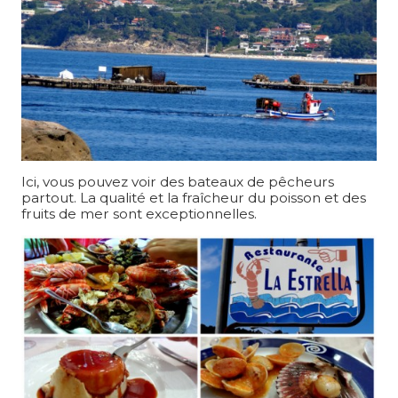
Ici, vous pouvez voir des bateaux de pêcheurs
partout. La qualité et la fraîcheur du poisson et des
fruits de mer sont exceptionnelles.