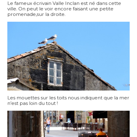
Le fameux écrivain Valle Inclan est né dans cette
ville. On peut le voir encore faisant une petite
promenade,sur la droite.
Les mouettes sur les toits nous indiquent que la mer
n’est pas loin du tout !