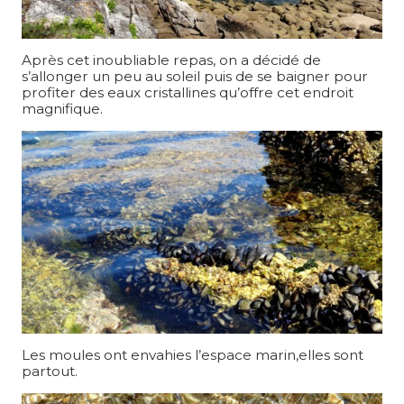
Après cet inoubliable repas, on a décidé de
s’allonger un peu au soleil puis de se baigner pour
profiter des eaux cristallines qu’offre cet endroit
magnifique.
Les moules ont envahies l’espace marin,elles sont
partout.