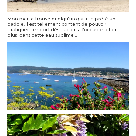
Mon mari a trouvé quelqu’un qui lui a prêté un
paddle, il est tellement content de pouvoir
pratiquer ce sport dès qu’il en a l’occasion et en
plus dans cette eau sublime…