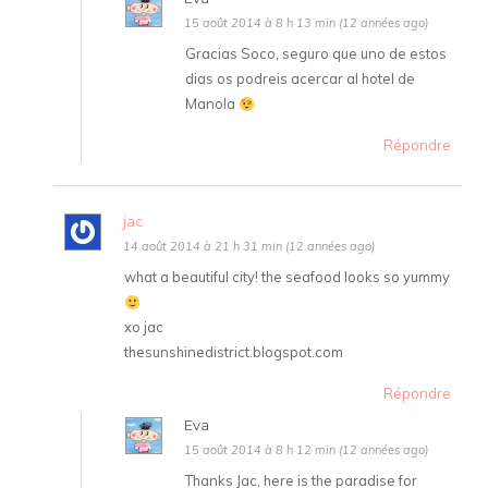
15 août 2014 à 8 h 13 min (12 années ago)
Gracias Soco, seguro que uno de estos
dias os podreis acercar al hotel de
Manola
Répondre
jac
14 août 2014 à 21 h 31 min (12 années ago)
what a beautiful city! the seafood looks so yummy
xo jac
thesunshinedistrict.blogspot.com
Répondre
Eva
15 août 2014 à 8 h 12 min (12 années ago)
Thanks Jac, here is the paradise for