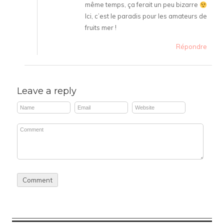
même temps, ça ferait un peu bizarre
Ici, c’est le paradis pour les amateurs de
fruits mer !
Répondre
Leave a reply