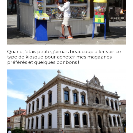
Quand j’étais petite, j’aimais beaucoup aller voir ce
type de kiosque pour acheter mes magazines
préférés et quelques bonbons !