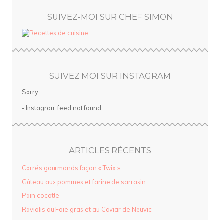
SUIVEZ-MOI SUR CHEF SIMON
SUIVEZ MOI SUR INSTAGRAM
Sorry:
- Instagram feed not found.
ARTICLES RÉCENTS
Carrés gourmands façon « Twix »
Gâteau aux pommes et farine de sarrasin
Pain cocotte
Raviolis au Foie gras et au Caviar de Neuvic