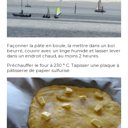
Façonner la pâte en boule, la mettre dans un bol
beurré, couvrir avec un linge humide et laisser lever
dans un endroit chaud, au moins 2 heures.
Préchauffer le four à 230 ° C. Tapisser une plaque à
pâtisserie de papier sulfurisé.