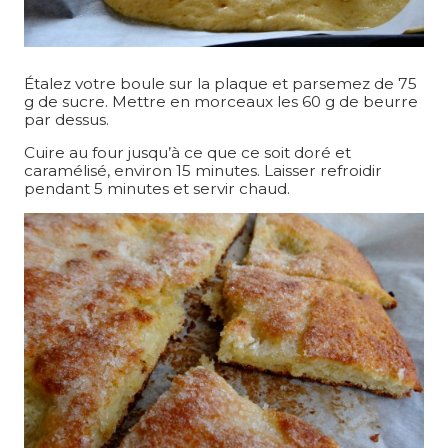
Étalez votre boule sur la plaque et parsemez de 75
g de sucre. Mettre en morceaux les 60 g de beurre
par dessus.
Cuire au four jusqu’à ce que ce soit doré et
caramélisé, environ 15 minutes. Laisser refroidir
pendant 5 minutes et servir chaud.