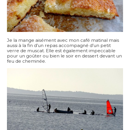
Je la mange aisément avec mon café matinal mais
aussi à la fin d’un repas accompagné d’un petit
verre de muscat. Elle est également impeccable
pour un goûter ou bien le soir en dessert devant un
feu de cheminée.