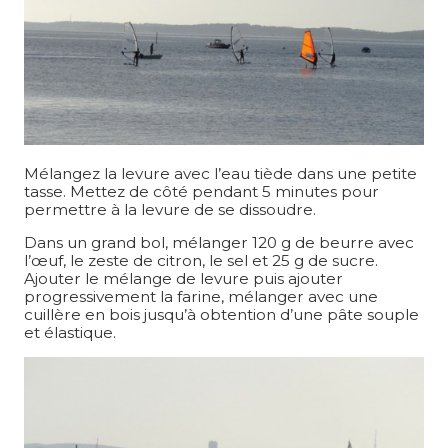
Mélangez la levure avec l’eau tiède dans une petite
tasse. Mettez de côté pendant 5 minutes pour
permettre à la levure de se dissoudre.
Dans un grand bol, mélanger 120 g de beurre avec
l’œuf, le zeste de citron, le sel et 25 g de sucre.
Ajouter le mélange de levure puis ajouter
progressivement la farine, mélanger avec une
cuillère en bois jusqu’à obtention d’une pâte souple
et élastique.