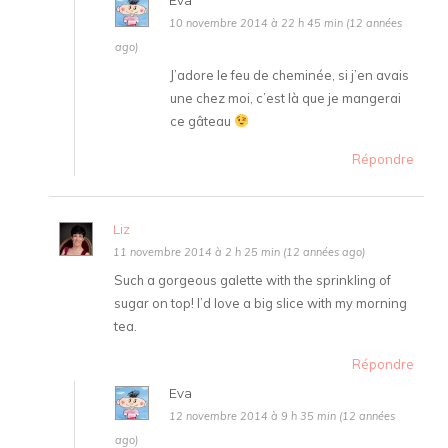
Eva
10 novembre 2014 à 22 h 45 min (12 années
ago)
J’adore le feu de cheminée, si j’en avais
une chez moi, c’est là que je mangerai
ce gâteau
Répondre
Liz
11 novembre 2014 à 2 h 25 min (12 années ago)
Such a gorgeous galette with the sprinkling of
sugar on top! I’d love a big slice with my morning
tea.
Répondre
Eva
12 novembre 2014 à 9 h 35 min (12 années
ago)