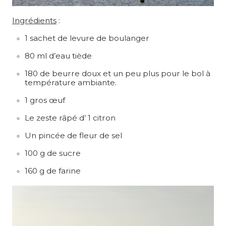
Ingrédients
:
1 sachet de levure de boulanger
80 ml d’eau tiède
180 de beurre doux et un peu plus pour le bol à
température ambiante.
1 gros œuf
Le zeste râpé d’ 1 citron
Un pincée de fleur de sel
100 g de sucre
160 g de farine