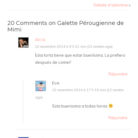
Salade d’automne
»
20 Comments on Galette Pérougienne de
Mimi
Alicia
10 novembre 2014 à 9 h 21 min (12 années ago)
Esta torta tiene que estar buenísima. La prefiero
después de comer!
Répondre
Eva
10 novembre 2014 à 17 h 10 min (12 années
ago)
Esta buenisima a todas horas
Répondre