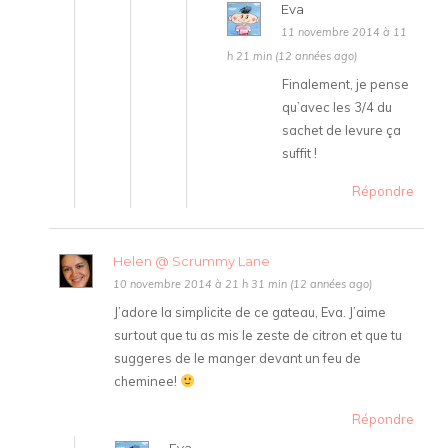
Eva
11 novembre 2014 à 11
h 21 min (12 années ago)
Finalement, je pense
qu’avec les 3/4 du
sachet de levure ça
suffit !
Répondre
Helen @ Scrummy Lane
10 novembre 2014 à 21 h 31 min (12 années ago)
J’adore la simplicite de ce gateau, Eva. J’aime
surtout que tu as mis le zeste de citron et que tu
suggeres de le manger devant un feu de
cheminee!
Répondre