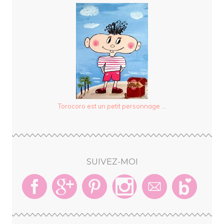
Torocoro est un petit personnage ...
SUIVEZ-MOI