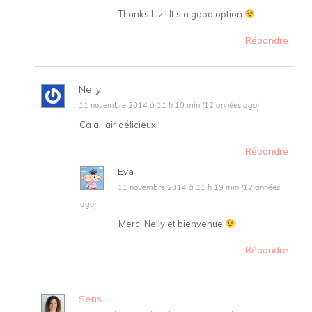
Thanks Liz ! It’s a good option
Répondre
Nelly
11 novembre 2014 à 11 h 10 min (12 années ago)
Ca a l’air délicieux !
Répondre
Eva
11 novembre 2014 à 11 h 19 min (12 années
ago)
Merci Nelly et bienvenue
Répondre
Sensi