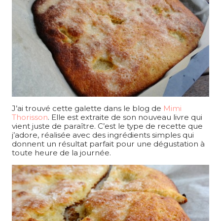
J’ai trouvé cette galette dans le blog de
Mimi
Thorisson
. Elle est extraite de son nouveau livre qui
vient juste de paraître. C’est le type de recette que
j’adore, réalisée avec des ingrédients simples qui
donnent un résultat parfait pour une dégustation à
toute heure de la journée.