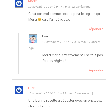
Marie
10 novembre 2014 à 9 h 44 min (12 années ago)
C’est pas mal comme recette pour le régime ça!
Merci
ça a l’air délicieux.
Répondre
Eva
10 novembre 2014 à 17 h 09 min (12 années
ago)
Merci Marie, effectivement il ne faut pas
être au régime !
Répondre
Nike
10 novembre 2014 à 11 h 23 min (12 années ago)
Une bonne recette à déguster avec un onctueux
chocolat chaud ….