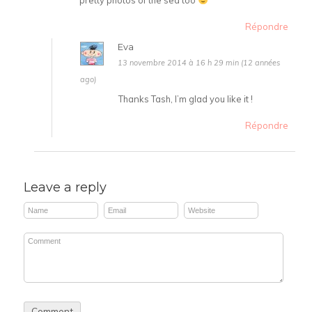
Répondre
Eva
13 novembre 2014 à 16 h 29 min (12 années
ago)
Thanks Tash, I’m glad you like it !
Répondre
Leave a reply