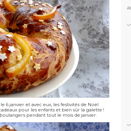
Ab
 6 janvier et avec eux, les festivités de Noël
cadeaux pour les enfants et bien sûr la galette !
s boulangers pendant tout le mois de janvier.