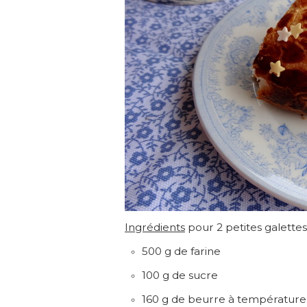
Ingrédients
pour 2 petites galettes
500 g de farine
100 g de sucre
160 g de beurre à températur