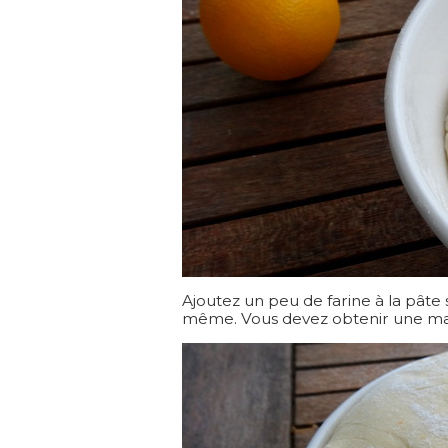
Ajoutez un peu de farine à la pâte si
même. Vous devez obtenir une mas