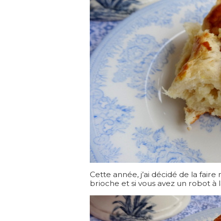
Cette année, j’ai décidé de la fai
brioche et si vous avez un robot à l