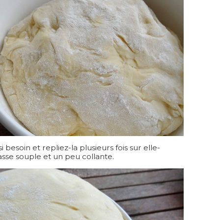
 besoin et repliez-la plusieurs fois sur elle-
se souple et un peu collante.