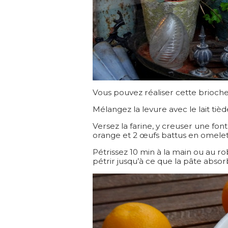
Vous pouvez réaliser cette brioche
Mélangez la levure avec le lait tièd
Versez la farine, y creuser une font
orange et 2 œufs battus en omelet
Pétrissez 10 min à la main ou au r
pétrir jusqu’à ce que la pâte absor