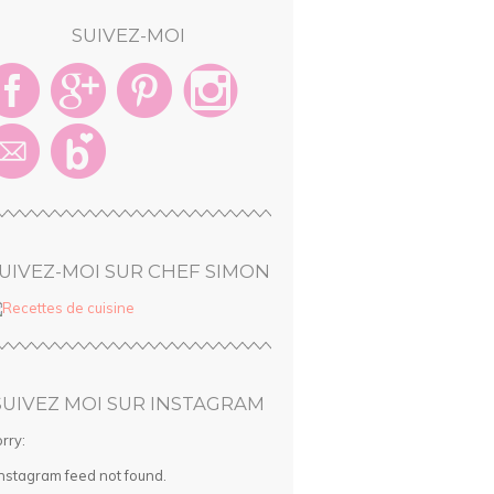
SUIVEZ-MOI
UIVEZ-MOI SUR CHEF SIMON
SUIVEZ MOI SUR INSTAGRAM
rry:
Instagram feed not found.