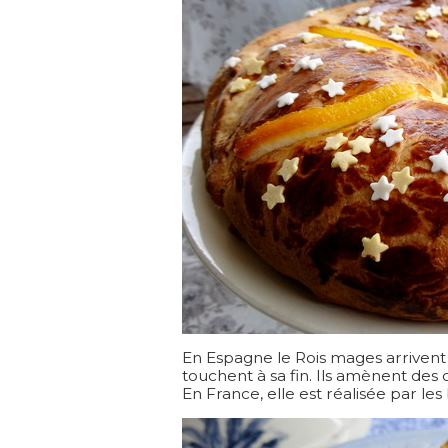
En Espagne le Rois mages arrivent le
touchent à sa fin. Ils amènent des 
En France, elle est réalisée par le