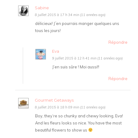
Sabine
8 juillet 2015 à 17 h 34 min (11 années ago)
délicieux! J´en pourrais manger quelques uns
tous les jours!
Répondre
Eva
9 juillet 2015 à 12 h 41 min (11 années ago)
J’en suis sûre ! Moi aussi!!
Répondre
Gourmet Getaways
8 juillet 2015 à 18 h 09 min (11 années ago)
Boy, they’re so chunky and chewy looking, Eva!
And les fleurs looks so nice. You have the most
beautiful flowers to show us