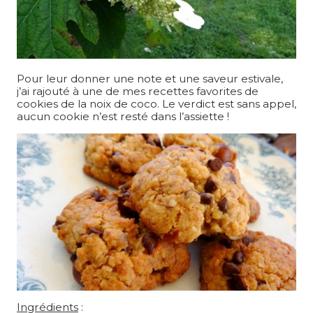
Pour leur donner une note et une saveur estivale,
j’ai rajouté à une de mes recettes favorites de
cookies de la noix de coco. Le verdict est sans appel,
aucun cookie n’est resté dans l’assiette !
Ingrédients
: