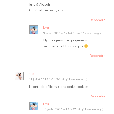
Julie & Alesah
Gourmet Getaways xx
Répondre
Eva
9 juillet 2015 à 12 h 42 min (11 années ago)
Hydrangeas are gorgeous in
summertime ! Thanks girls
Répondre
Mel
11 juillet 2015 à 0 h 34 min (11 années ago)
Ils ont l’air délicieux, ces petits cookies!
Répondre
Eva
11 juillet 2015 à 15 h 57 min (11 années ago)