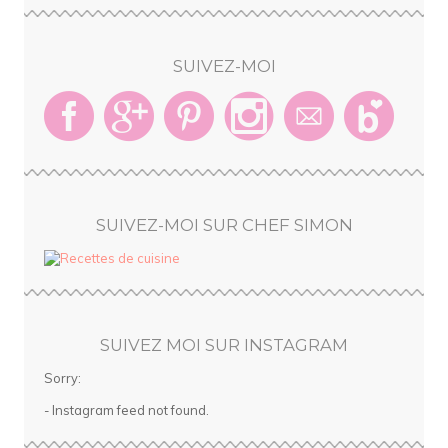
SUIVEZ-MOI
SUIVEZ-MOI SUR CHEF SIMON
SUIVEZ MOI SUR INSTAGRAM
Sorry:
- Instagram feed not found.