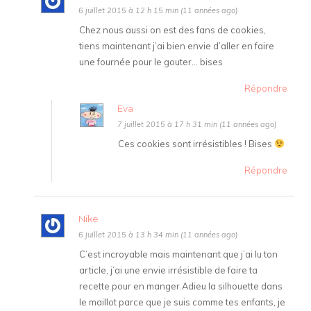
6 juillet 2015 à 12 h 15 min (11 années ago)
Chez nous aussi on est des fans de cookies,
tiens maintenant j’ai bien envie d’aller en faire
une fournée pour le gouter… bises
Répondre
Eva
7 juillet 2015 à 17 h 31 min (11 années ago)
Ces cookies sont irrésistibles ! Bises
Répondre
Nike
6 juillet 2015 à 13 h 34 min (11 années ago)
C’est incroyable mais maintenant que j’ai lu ton
article, j’ai une envie irrésistible de faire ta
recette pour en manger.Adieu la silhouette dans
le maillot parce que je suis comme tes enfants, je