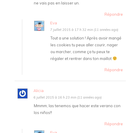
ne vais pas en laisser un.
Répondre
Eva
7 juillet 2015 à 17 h 32 min (11 années ago)
Tout a une solution ! Après avoir mangé
les cookies tu peux aller courir, nager
ou marcher, comme ça tu peux te
régaler et rentrer dans ton maillot
Répondre
Alicia
6 juillet 2015 à 16 h 23 min (11 années ago)
Mmmm, las tenemos que hacer este verano con
los niños!!
Répondre
Eva