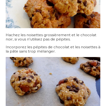
Hachez les noisettes grossièrement et le chocolat
noir, si vous n’utilisez pas de pépites.
Incorporez les pépites de chocolat et les noisettes à
la pâte sans trop mélanger.