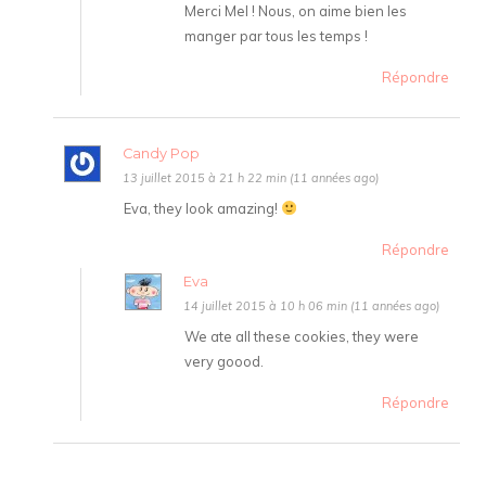
Merci Mel ! Nous, on aime bien les
manger par tous les temps !
Répondre
Candy Pop
13 juillet 2015 à 21 h 22 min (11 années ago)
Eva, they look amazing!
Répondre
Eva
14 juillet 2015 à 10 h 06 min (11 années ago)
We ate all these cookies, they were
very goood.
Répondre