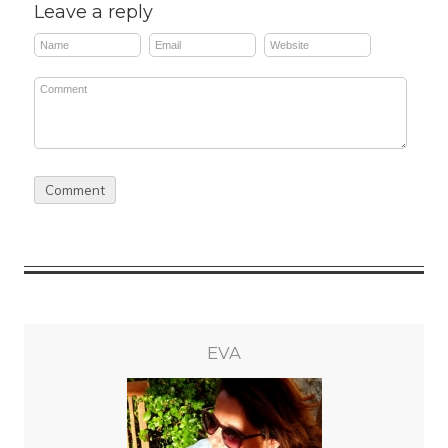
Leave a reply
EVA