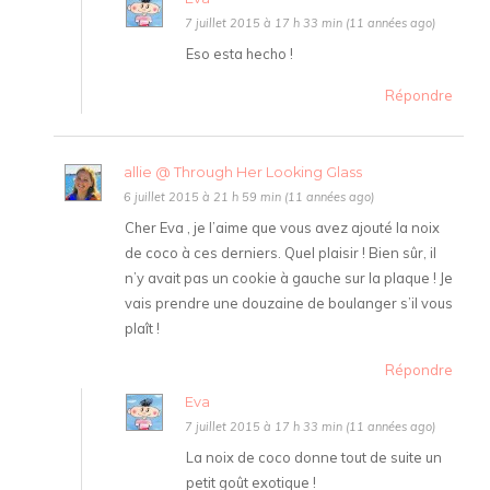
7 juillet 2015 à 17 h 33 min (11 années ago)
Eso esta hecho !
Répondre
allie @ Through Her Looking Glass
6 juillet 2015 à 21 h 59 min (11 années ago)
Cher Eva , je l’aime que vous avez ajouté la noix
de coco à ces derniers. Quel plaisir ! Bien sûr, il
n’y avait pas un cookie à gauche sur la plaque ! Je
vais prendre une douzaine de boulanger s’il vous
plaît !
Répondre
Eva
7 juillet 2015 à 17 h 33 min (11 années ago)
La noix de coco donne tout de suite un
petit goût exotique !