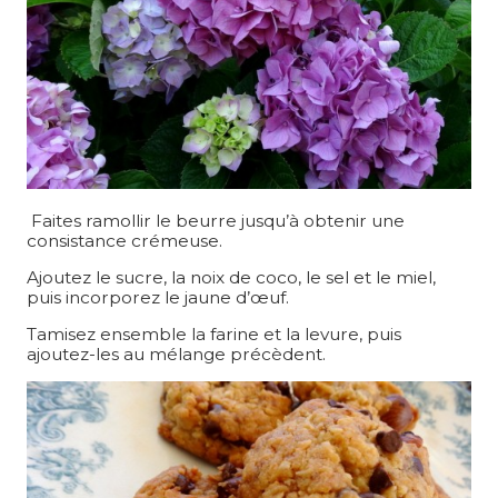
Faites ramollir le beurre jusqu’à obtenir une
consistance crémeuse.
Ajoutez le sucre, la noix de coco, le sel et le miel,
puis incorporez le jaune d’œuf.
Tamisez ensemble la farine et la levure, puis
ajoutez-les au mélange précèdent.