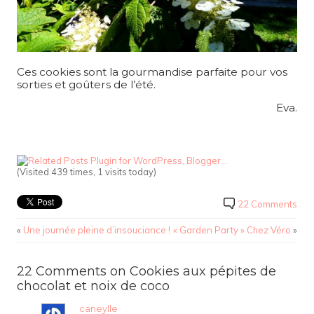
Ces cookies sont la gourmandise parfaite pour vos
sorties et goûters de l’été.
Eva.
(Visited 439 times, 1 visits today)
22 Comments
«
Une journée pleine d’insouciance !
« Garden Party » Chez Véro
»
22 Comments on Cookies aux pépites de
chocolat et noix de coco
caneylle