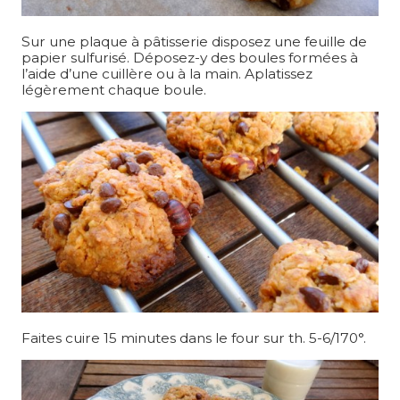
Sur une plaque à pâtisserie disposez une feuille de
papier sulfurisé. Déposez-y des boules formées à
l’aide d’une cuillère ou à la main. Aplatissez
légèrement chaque boule.
Faites cuire 15 minutes dans le four sur th. 5-6/170°.