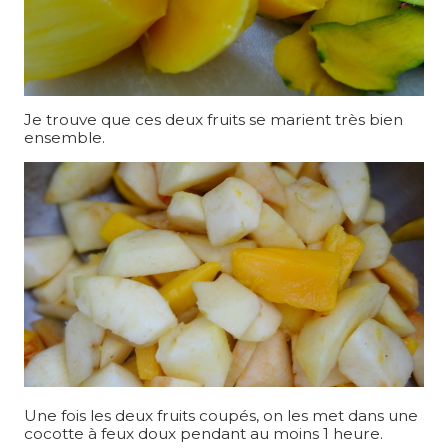
Je trouve que ces deux fruits se marient très bien
ensemble.
Une fois les deux fruits coupés, on les met dans une
cocotte à feux doux pendant au moins 1 heure.