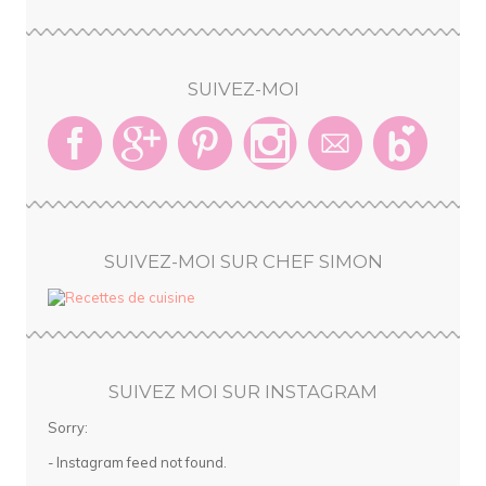
SUIVEZ-MOI
SUIVEZ-MOI SUR CHEF SIMON
SUIVEZ MOI SUR INSTAGRAM
Sorry:
- Instagram feed not found.