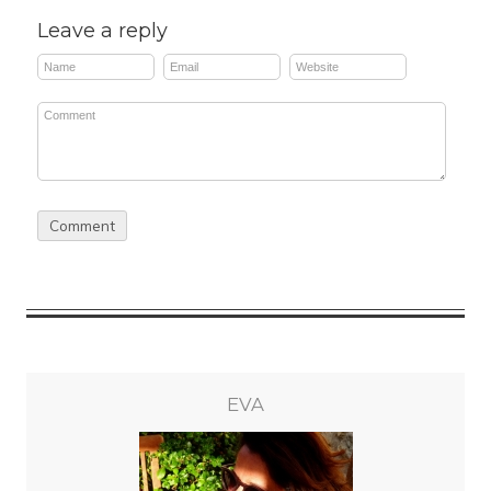
Leave a reply
EVA