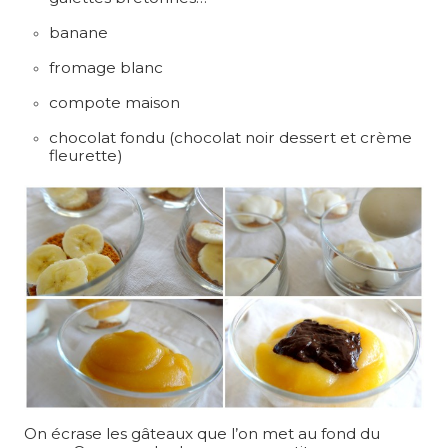
banane
fromage blanc
compote maison
chocolat fondu (chocolat noir dessert et crème
fleurette)
On écrase les gâteaux que l’on met au fond du