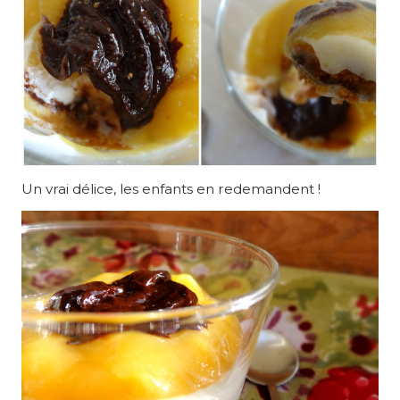
Un vrai délice, les enfants en redemandent !