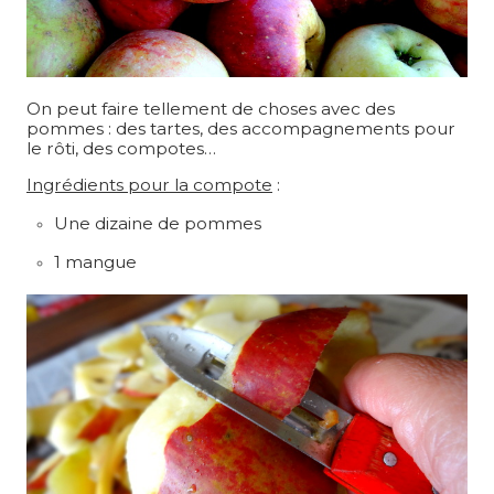
On peut faire tellement de choses avec des
pommes : des tartes, des accompagnements pour
le rôti, des compotes…
Ingrédients pour la compote
:
Une dizaine de pommes
1 mangue