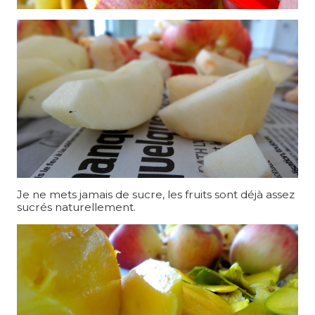
Je ne mets jamais de sucre, les fruits sont déjà assez
sucrés naturellement.