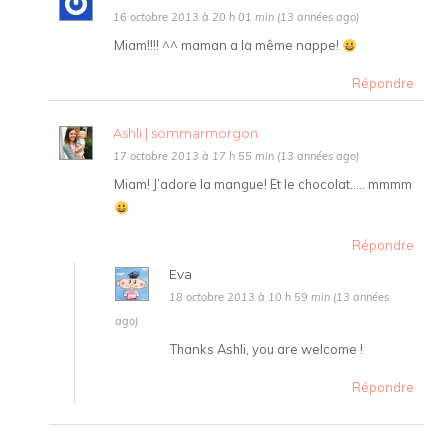
16 octobre 2013 à 20 h 01 min (13 années ago)
Miam!!!! ^^ maman a la même nappe!
Répondre
Ashli | sommarmorgon
17 octobre 2013 à 17 h 55 min (13 années ago)
Miam! J’adore la mangue! Et le chocolat….. mmmm
Répondre
Eva
18 octobre 2013 à 10 h 59 min (13 années
ago)
Thanks Ashli, you are welcome !
Répondre