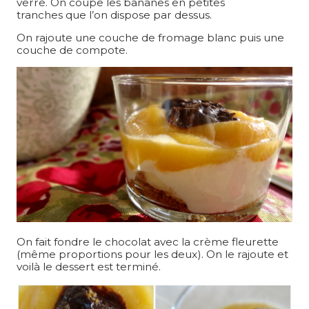
verre. On coupe les bananes en petites
tranches que l’on dispose par dessus.
On rajoute une couche de fromage blanc puis une
couche de compote.
On fait fondre le chocolat avec la crème fleurette
(même proportions pour les deux). On le rajoute et
voilà le dessert est terminé.