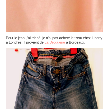
Pour le jean, j’ai triché, je n’ai pas acheté le tissu chez Liberty
à Londres, il provient de
La Droguerie
à Bordeaux.