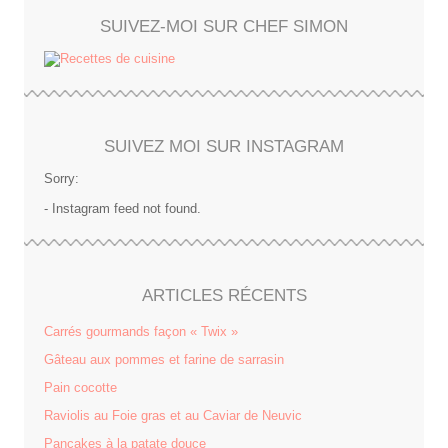
SUIVEZ-MOI SUR CHEF SIMON
SUIVEZ MOI SUR INSTAGRAM
Sorry:
- Instagram feed not found.
ARTICLES RÉCENTS
Carrés gourmands façon « Twix »
Gâteau aux pommes et farine de sarrasin
Pain cocotte
Raviolis au Foie gras et au Caviar de Neuvic
Pancakes à la patate douce