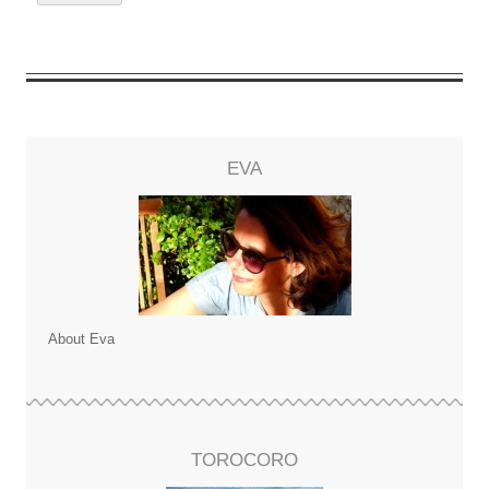
EVA
About Eva
TOROCORO