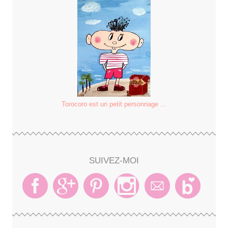
Torocoro est un petit personnage ...
SUIVEZ-MOI