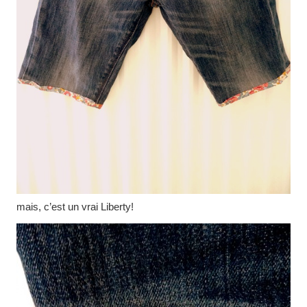
mais, c’est un vrai Liberty!