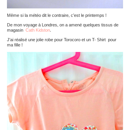
Même si la météo dit le contraire, c’est le printemps !
De mon voyage à Londres, on a amené quelques tissus de
magasin
Cath Kidston
.
J’ai réalisé une jolie robe pour Torocoro et un T- Shirt pour
ma fille !