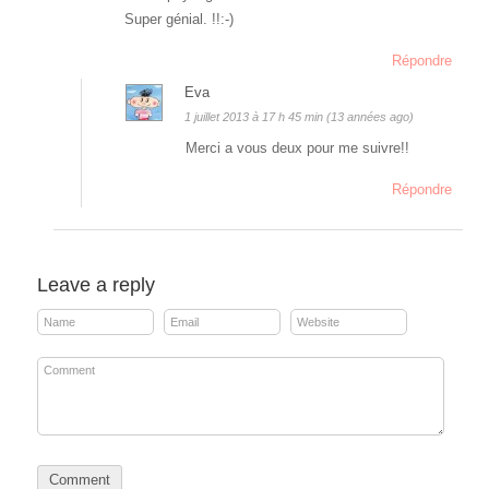
Super génial. !!:-)
Répondre
Eva
1 juillet 2013 à 17 h 45 min (13 années ago)
Merci a vous deux pour me suivre!!
Répondre
Leave a reply