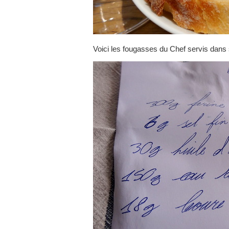
Voici les fougasses du Chef servis dans 