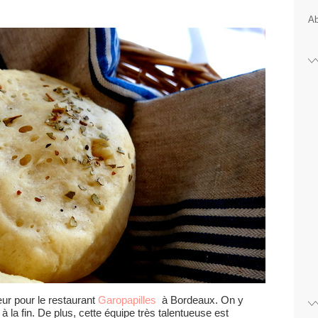
Ab
ur pour le restaurant
Garopapilles
à Bordeaux. On y
 la fin. De plus, cette équipe très talentueuse est