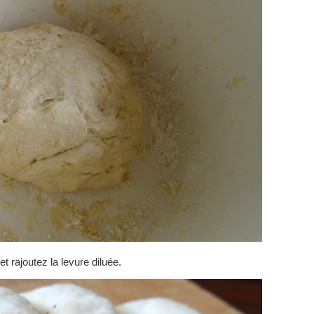
 et rajoutez la levure diluée.