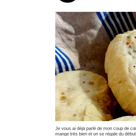
Je vous ai déjà parlé de mon coup de cœ
mange très bien et on se régale du début à