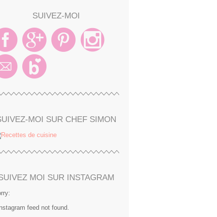
SUIVEZ-MOI
SUIVEZ-MOI SUR CHEF SIMON
SUIVEZ MOI SUR INSTAGRAM
rry:
Instagram feed not found.