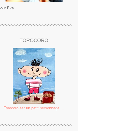
out Eva
TOROCORO
Torocoro est un petit personnage ...