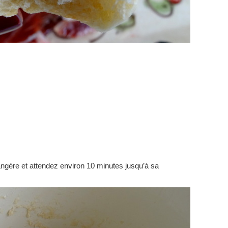
angère et attendez environ 10 minutes jusqu’à sa