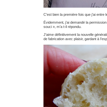
C’est bien la première fois que j’ai entre 
Évidemment, j’ai demandé la permission p
souci », m’a t-il répondu.
J’aime définitivement la nouvelle générat
de fabrication avec plaisir, gardant à l’esp