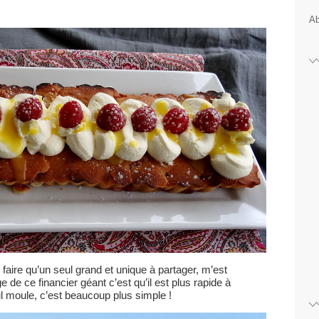
Ab
n faire qu’un seul grand et unique à partager, m’est
e ce financier géant c’est qu’il est plus rapide à
ul moule, c’est beaucoup plus simple !