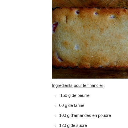
Ingrédients pour le financier
:
150 g de beurre
60 g de farine
100 g d’amandes en poudre
120 g de sucre