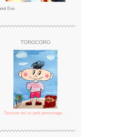
out Eva
TOROCORO
Torocoro est un petit personnage ...