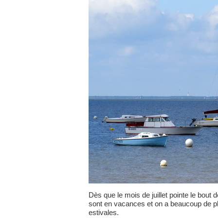
Dès que le mois de juillet pointe le bout de
sont en vacances et on a beaucoup de pla
estivales.