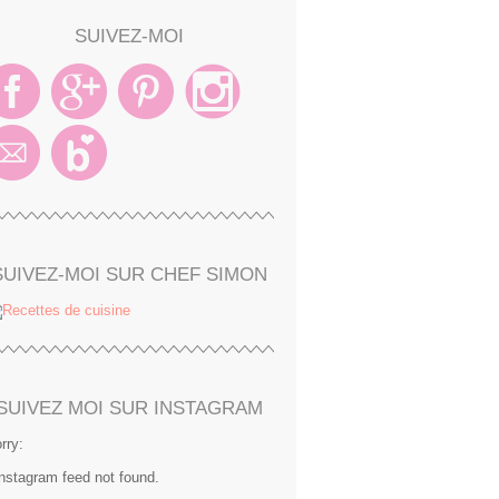
SUIVEZ-MOI
SUIVEZ-MOI SUR CHEF SIMON
SUIVEZ MOI SUR INSTAGRAM
rry:
Instagram feed not found.