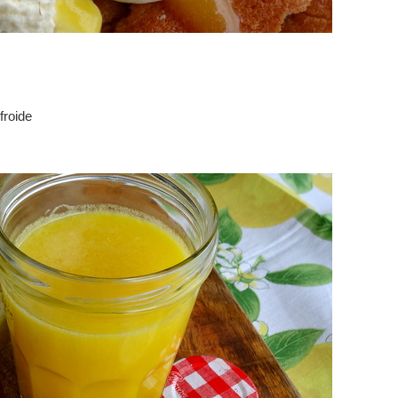
froide