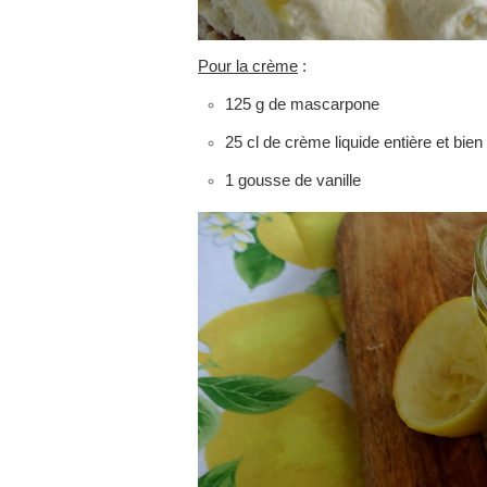
Pour la crème
:
125 g de mascarpone
25 cl de crème liquide entière et bien 
1 gousse de vanille