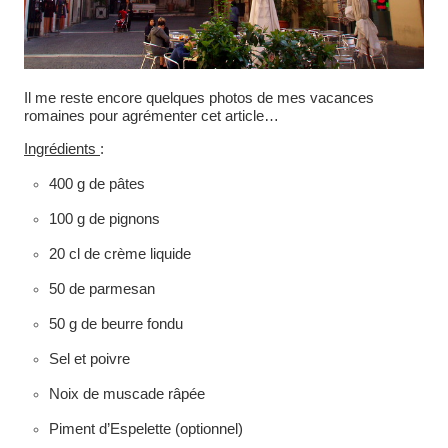
Il me reste encore quelques photos de mes vacances
romaines pour agrémenter cet article…
Ingrédients
:
400 g de pâtes
100 g de pignons
20 cl de crème liquide
50 de parmesan
50 g de beurre fondu
Sel et poivre
Noix de muscade râpée
Piment d’Espelette (optionnel)