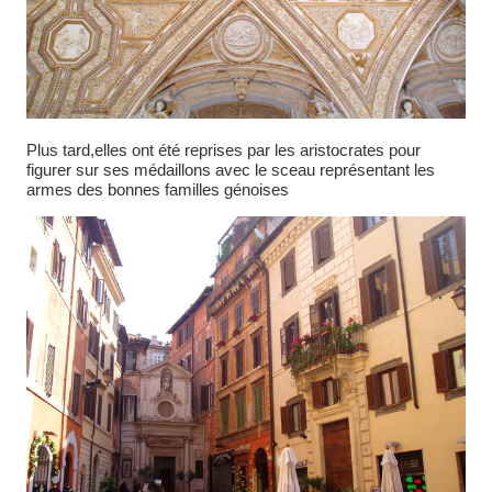
Plus tard,elles ont été reprises par les aristocrates pour
figurer sur ses médaillons avec le sceau représentant les
armes des bonnes familles génoises