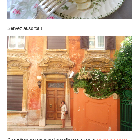
Servez aussitôt !