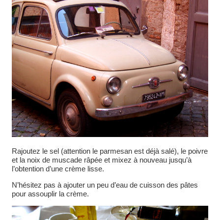
Rajoutez le sel (attention le parmesan est déjà salé), le poivre
et la noix de muscade râpée et mixez à nouveau jusqu’à
l’obtention d’une crème lisse.
N’hésitez pas à ajouter un peu d’eau de cuisson des pâtes
pour assouplir la crème.