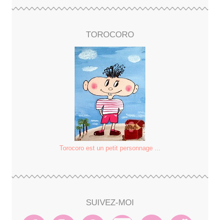
TOROCORO
Torocoro est un petit personnage ...
SUIVEZ-MOI