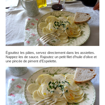
Égouttez les pâtes, servez directement dans les assiettes.
Nappez-les de sauce. Rajoutez un petit filet d’huile d’olive et
une pincée de piment d’Espelette.