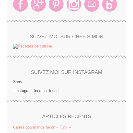
SUIVEZ-MOI SUR CHEF SIMON
SUIVEZ MOI SUR INSTAGRAM
Sorry:
- Instagram feed not found.
ARTICLES RÉCENTS
Carrés gourmands façon « Twix »