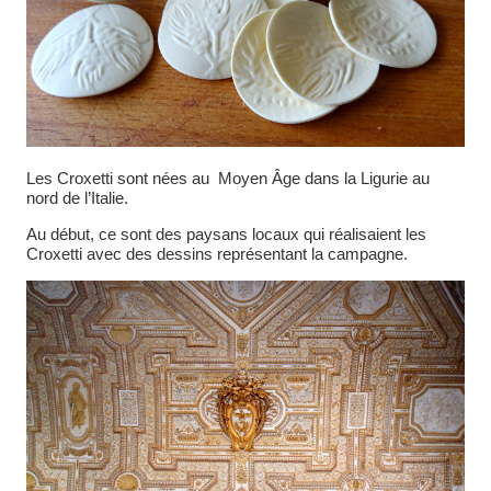
Les Croxetti sont nées au Moyen Âge dans la Ligurie au
nord de l’Italie.
Au début, ce sont des paysans locaux qui réalisaient les
Croxetti avec des dessins représentant la campagne.