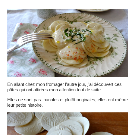
En allant chez mon fromager l’autre jour, j’ai découvert ces
pâtes qui ont attirées mon attention tout de suite.
Elles ne sont pas banales et plutôt originales, elles ont même
leur petite histoire.