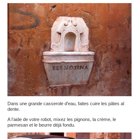
Dans une grande casserole d’eau, faites cuire les pâtes al
dente.
A l’aide de votre robot, mixez les pignons, la crème, le
parmesan et le beurre déjà fondu.