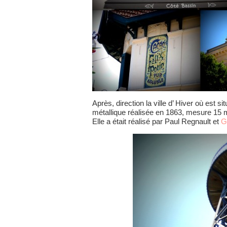
Après, direction la ville d’ Hiver où est si
métallique réalisée en 1863, mesure 15 m
Elle a était réalisé par Paul Regnault et
G