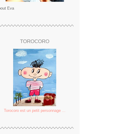
out Eva
TOROCORO
Torocoro est un petit personnage ...