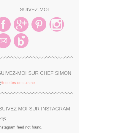
SUIVEZ-MOI
SUIVEZ-MOI SUR CHEF SIMON
SUIVEZ MOI SUR INSTAGRAM
rry:
Instagram feed not found.