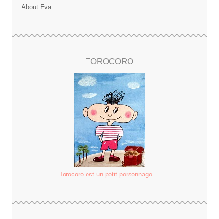
About Eva
TOROCORO
Torocoro est un petit personnage ...