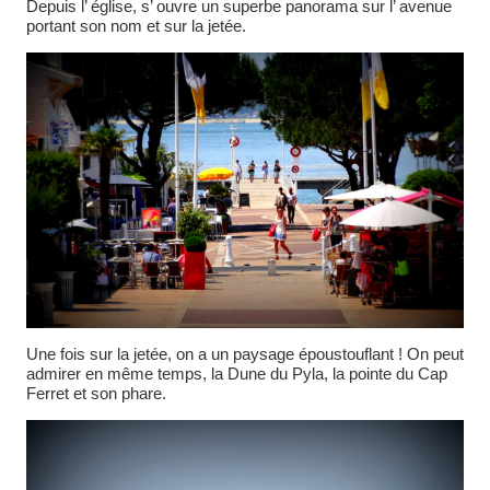
Depuis l’ église, s’ ouvre un superbe panorama sur l’ avenue
portant son nom et sur la jetée.
Une fois sur la jetée, on a un paysage époustouflant ! On peut
admirer en même temps, la Dune du Pyla, la pointe du Cap
Ferret et son phare.