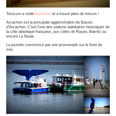
Torocoro a visité
Arcachon
et a trouvé plein de trésors !
Arcachon est la principale agglomération du Bassin
d’Arcachon. C’est l’une des stations balnéaires historiques de
la côte atlantique française, aux côtés de Royan, Biarritz ou
encore La Baule.
La journée commence par une promenade sur le front de
mer.