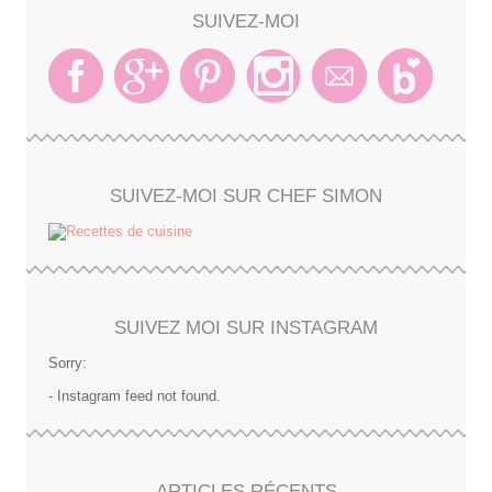
SUIVEZ-MOI
SUIVEZ-MOI SUR CHEF SIMON
SUIVEZ MOI SUR INSTAGRAM
Sorry:
- Instagram feed not found.
ARTICLES RÉCENTS