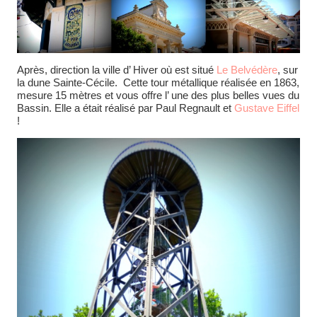
Après, direction la ville d’ Hiver où est situé
Le Belvédère
, sur
la dune Sainte-Cécile. Cette tour métallique réalisée en 1863,
mesure 15 mètres et vous offre l’ une des plus belles vues du
Bassin. Elle a était réalisé par Paul Regnault et
Gustave Eiffel
!