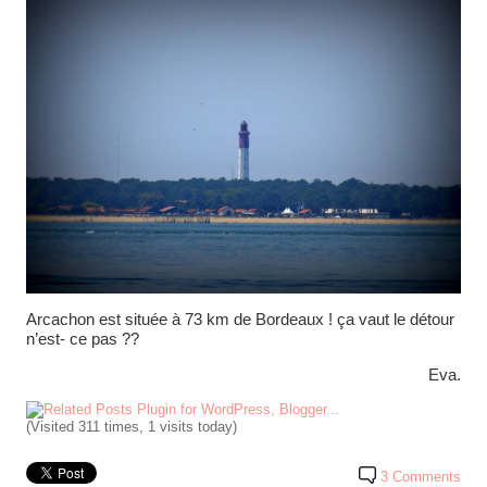
Arcachon est située à 73 km de Bordeaux ! ça vaut le détour
n’est- ce pas ??
Eva.
(Visited 311 times, 1 visits today)
3 Comments