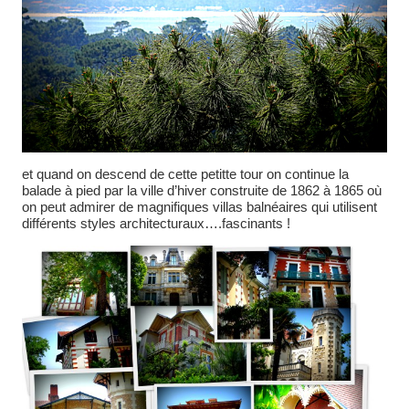
et quand on descend de cette petitte tour on continue la
balade à pied par la ville d’hiver construite de 1862 à 1865 où
on peut admirer de magnifiques villas balnéaires qui utilisent
différents styles architecturaux….fascinants !