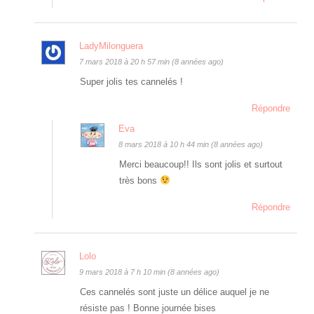
LadyMilonguera
7 mars 2018 à 20 h 57 min (8 années ago)
Super jolis tes cannelés !
Répondre
Eva
8 mars 2018 à 10 h 44 min (8 années ago)
Merci beaucoup!! Ils sont jolis et surtout
très bons
Répondre
Lolo
9 mars 2018 à 7 h 10 min (8 années ago)
Ces cannelés sont juste un délice auquel je ne
résiste pas ! Bonne journée bises