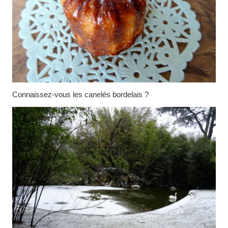
Connaissez-vous les canelés bordelais ?