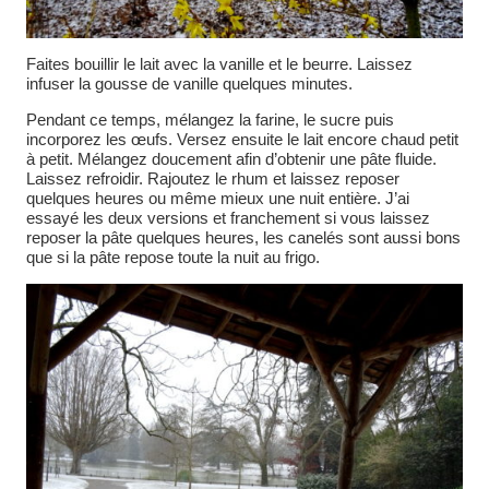
Faites bouillir le lait avec la vanille et le beurre. Laissez
infuser la gousse de vanille quelques minutes.
Pendant ce temps, mélangez la farine, le sucre puis
incorporez les œufs. Versez ensuite le lait encore chaud petit
à petit. Mélangez doucement afin d’obtenir une pâte fluide.
Laissez refroidir. Rajoutez le rhum et laissez reposer
quelques heures ou même mieux une nuit entière. J’ai
essayé les deux versions et franchement si vous laissez
reposer la pâte quelques heures, les canelés sont aussi bons
que si la pâte repose toute la nuit au frigo.