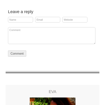
Leave a reply
EVA