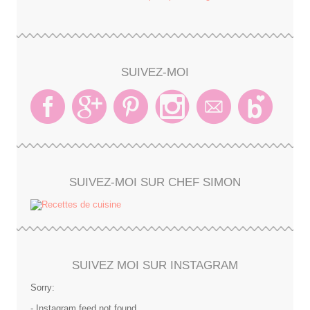
SUIVEZ-MOI
SUIVEZ-MOI SUR CHEF SIMON
SUIVEZ MOI SUR INSTAGRAM
Sorry:
- Instagram feed not found.