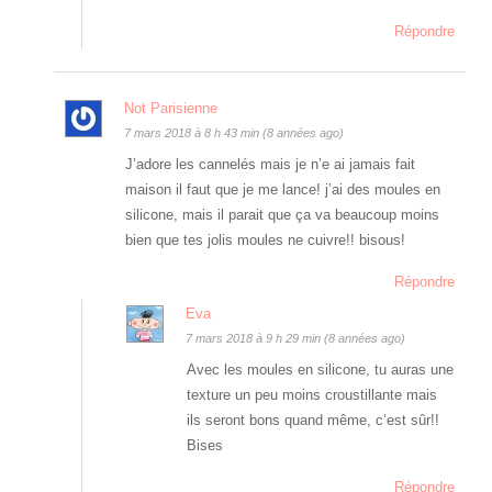
Répondre
Not Parisienne
7 mars 2018 à 8 h 43 min (8 années ago)
J’adore les cannelés mais je n’e ai jamais fait
maison il faut que je me lance! j’ai des moules en
silicone, mais il parait que ça va beaucoup moins
bien que tes jolis moules ne cuivre!! bisous!
Répondre
Eva
7 mars 2018 à 9 h 29 min (8 années ago)
Avec les moules en silicone, tu auras une
texture un peu moins croustillante mais
ils seront bons quand même, c’est sûr!!
Bises
Répondre