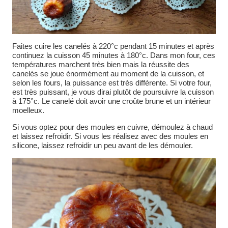
Faites cuire les canelés à 220°c pendant 15 minutes et après
continuez la cuisson 45 minutes à 180°c. Dans mon four, ces
températures marchent très bien mais la réussite des
canelés se joue énormément au moment de la cuisson, et
selon les fours, la puissance est très différente. Si votre four,
est très puissant, je vous dirai plutôt de poursuivre la cuisson
à 175°c. Le canelé doit avoir une croûte brune et un intérieur
moelleux.
Si vous optez pour des moules en cuivre, démoulez à chaud
et laissez refroidir. Si vous les réalisez avec des moules en
silicone, laissez refroidir un peu avant de les démouler.