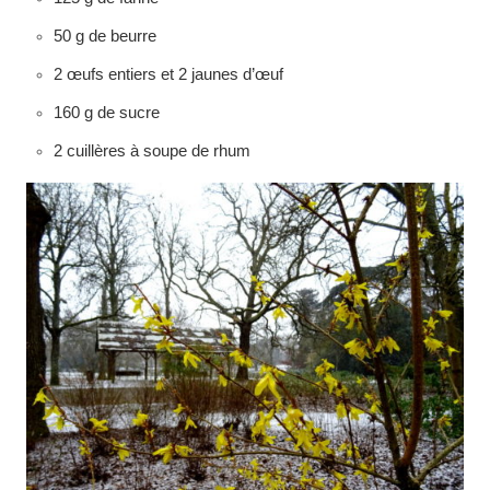
50 g de beurre
2 œufs entiers et 2 jaunes d’œuf
160 g de sucre
2 cuillères à soupe de rhum