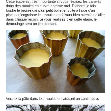
Cette étape est très importante si vous réalisez les canelés
dans des moules en cuivre comme moi. D’abord, je fais
fondre le beurre dans un petit bol et ensuite à l’aide d’un
pinceau j’engraisse les moules en faisant bien attention d’aller
dans chaque recoin. Si vous réalisez bien cette étape, le
démoulage sera un jeu d’enfant.
Versez la pâte dans les moules en laissant un centimètre.