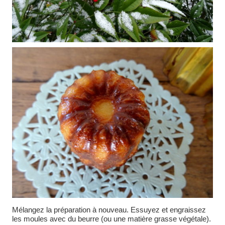
Mélangez la préparation à nouveau. Essuyez et engraissez
les moules avec du beurre (ou une matière grasse végétale).