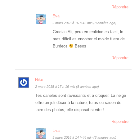
Répondre
Eva
2 mars 2018 à 16 h 45 min (8 années ago)
Gracias Ali, pero en realidad es facil, lo
mas dificil es encotrar el molde fuera de
Burdeos
Besos
Répondre
Nike
2 mars 2018 à 17 h 16 min (8 années ago)
Tes canelés sont ravissants et à croquer. La neige
offre un joli décor à la nature, tu as eu raison de
faire des photos, elle disparait si vite !
Répondre
Eva
5 mars 2018 à 14 h 44 min (8 années ago)