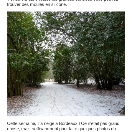
trouver des moules en silicone.
Cette semaine, il a neigé à Bordeaux ! Ce n’était pas grand
chose, mais suffisamment pour faire quelques photos du