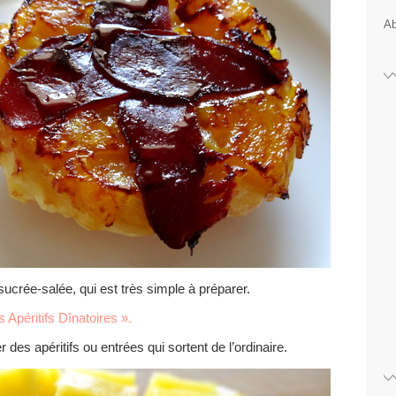
Ab
ucrée-salée, qui est très simple à préparer.
 Apéritifs Dînatoires ».
 des apéritifs ou entrées qui sortent de l’ordinaire.