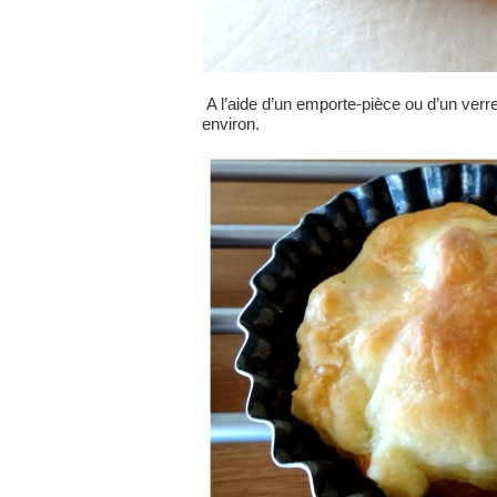
A l’aide d’un emporte-pièce ou d’un verr
environ.