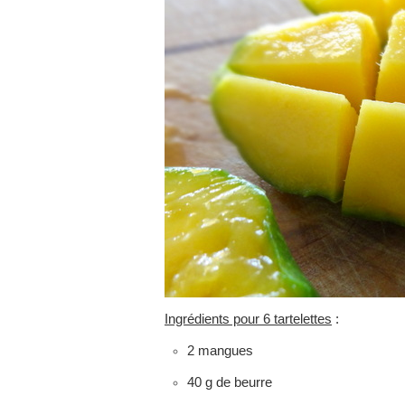
Ingrédients pour 6 tartelettes
:
2 mangues
40 g de beurre