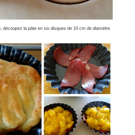
e, découpez la pâte en six disques de 10 cm de diamètre