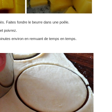
s. Faites fondre le beurre dans une poêle.
t poivrez.
inutes environ en remuant de temps en temps.