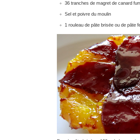
36 tranches de magret de canard fu
Sel et poivre du moulin
1 rouleau de pâte brisée ou de pâte fe