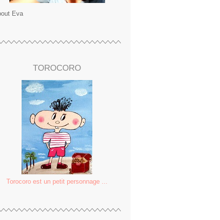
out Eva
TOROCORO
Torocoro est un petit personnage ...