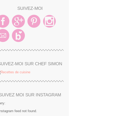
SUIVEZ-MOI
SUIVEZ-MOI SUR CHEF SIMON
SUIVEZ MOI SUR INSTAGRAM
rry:
Instagram feed not found.