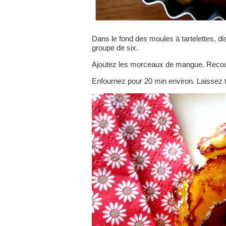
Dans le fond des moules à tartelettes, 
groupe de six.
Ajoutez les morceaux de mangue. Recouv
Enfournez pour 20 min environ. Laissez ti