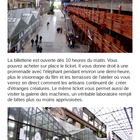
La billetterie est ouverte dès 10 heures du matin. Vous
pouvez acheter sur place le ticket. Il vous donne droit à une
promenade avec l’éléphant pendant environ une demi-heure,
plus le visionnage du film et les terrasses de l’atelier où vous
verrez en direct comment les artisans continuent de créer
d’étranges créatures. Le même ticket vous permet aussi de
visiter la galerie des machines, un véritable laboratoire rempli
de bêtes plus ou moins apprivoisées.