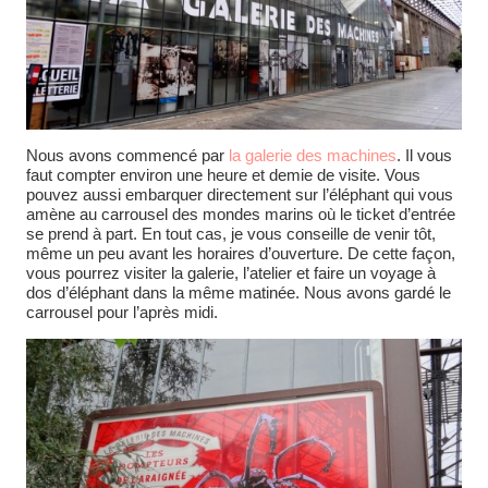
Nous avons commencé par
la galerie des machines
. Il vous
faut compter environ une heure et demie de visite. Vous
pouvez aussi embarquer directement sur l’éléphant qui vous
amène au carrousel des mondes marins où le ticket d’entrée
se prend à part. En tout cas, je vous conseille de venir tôt,
même un peu avant les horaires d’ouverture. De cette façon,
vous pourrez visiter la galerie, l’atelier et faire un voyage à
dos d’éléphant dans la même matinée. Nous avons gardé le
carrousel pour l’après midi.