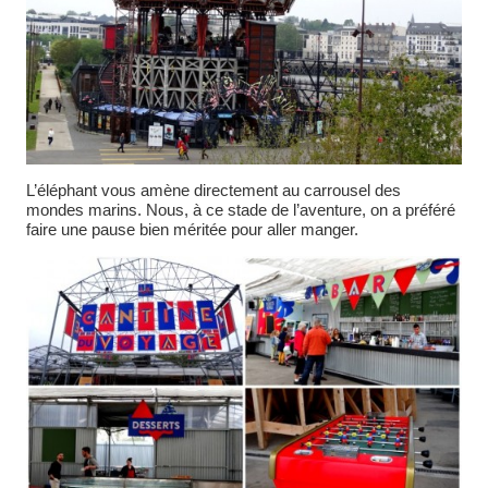
L’éléphant vous amène directement au carrousel des
mondes marins. Nous, à ce stade de l’aventure, on a préféré
faire une pause bien méritée pour aller manger.