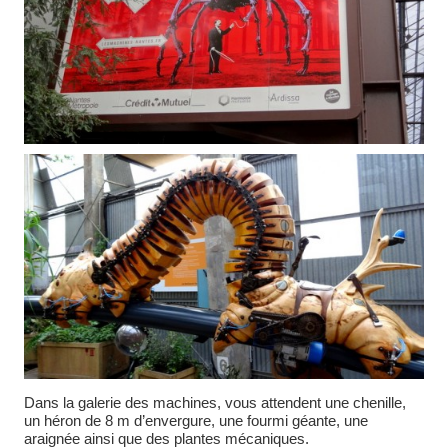
Dans la galerie des machines, vous attendent une chenille,
un héron de 8 m d’envergure, une fourmi géante, une
araignée ainsi que des plantes mécaniques.