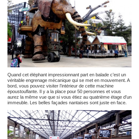
Quand cet éléphant impressionnant part en balade c’est un
véritable engrenage mécanique qui se met en mouvement. A
bord, vous pouvez visiter l’intérieur de cette machine
époustouflante. Il y a la place pour 50 personnes et vous
aurez la même vue que si vous étiez au quatrième étage d’un
immeuble. Les belles façades nantaises sont juste en face.