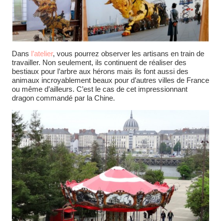
Dans
l’atelier
, vous pourrez observer les artisans en train de
travailler. Non seulement, ils continuent de réaliser des
bestiaux pour l’arbre aux hérons mais ils font aussi des
animaux incroyablement beaux pour d’autres villes de France
ou même d’ailleurs. C’est le cas de cet impressionnant
dragon commandé par la Chine.