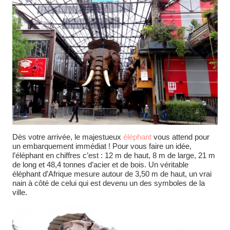
Dès votre arrivée, le majestueux
éléphant
vous attend pour
un embarquement immédiat ! Pour vous faire un idée,
l’éléphant en chiffres c’est : 12 m de haut, 8 m de large, 21 m
de long et 48,4 tonnes d’acier et de bois. Un véritable
éléphant d’Afrique mesure autour de 3,50 m de haut, un vrai
nain à côté de celui qui est devenu un des symboles de la
ville.