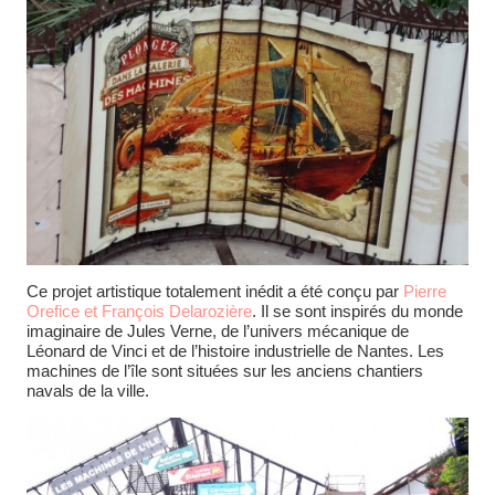
Ce projet artistique totalement inédit a été conçu par
Pierre
Orefice et François Delarozière
. Il se sont inspirés du monde
imaginaire de Jules Verne, de l’univers mécanique de
Léonard de Vinci et de l’histoire industrielle de Nantes. Les
machines de l’île sont situées sur les anciens chantiers
navals de la ville.