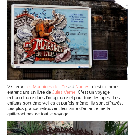
Visiter «
Les Machines de L’île
» à
Nantes
, c’est comme
entrer dans un livre de
Jules Verne
. C’est un voyage
extraordinaire dans l’imaginaire et pour tous les âges. Les
enfants sont émerveillés et parfois même, ils sont effrayés.
Les plus grands retrouvent leur âme d’enfant et ne la
quitteront pas de tout le voyage.