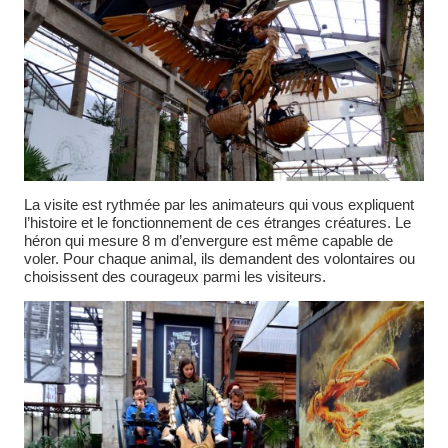
La visite est rythmée par les animateurs qui vous expliquent
l’histoire et le fonctionnement de ces étranges créatures. Le
héron qui mesure 8 m d’envergure est même capable de
voler. Pour chaque animal, ils demandent des volontaires ou
choisissent des courageux parmi les visiteurs.