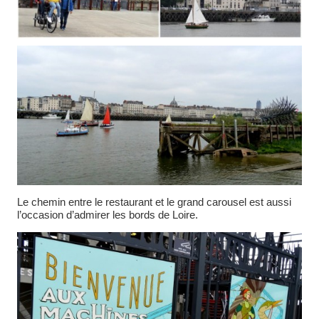
Le chemin entre le restaurant et le grand carousel est aussi
l’occasion d’admirer les bords de Loire.