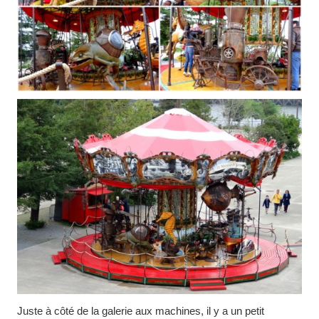
Juste à côté de la galerie aux machines, il y a un petit