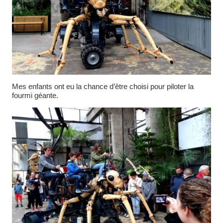
Mes enfants ont eu la chance d’être choisi pour piloter la
fourmi géante.