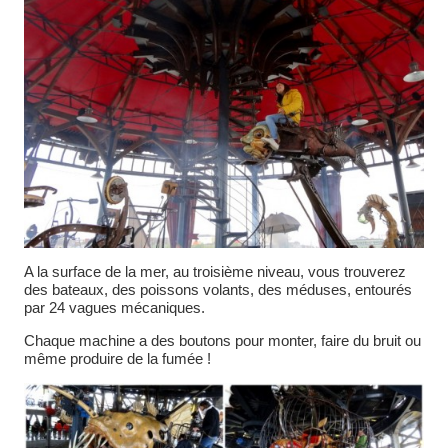
A la surface de la mer, au troisième niveau, vous trouverez
des bateaux, des poissons volants, des méduses, entourés
par 24 vagues mécaniques.
Chaque machine a des boutons pour monter, faire du bruit ou
même produire de la fumée !