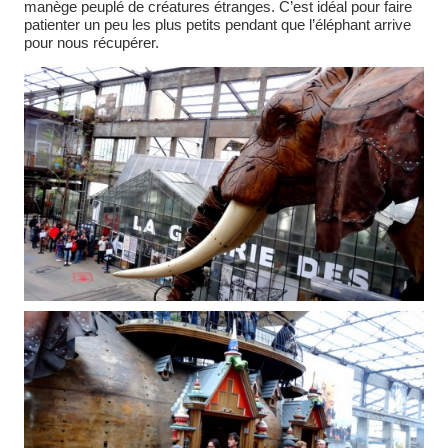
manège peuplé de créatures étranges. C’est idéal pour faire
patienter un peu les plus petits pendant que l’éléphant arrive
pour nous récupérer.