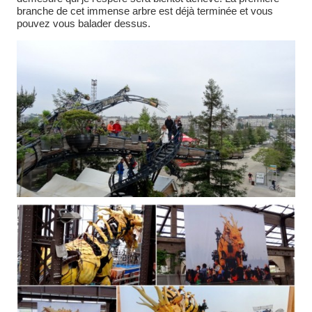
branche de cet immense arbre est déjà terminée et vous
pouvez vous balader dessus.