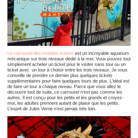
Le carrousel des mondes marins
est un incroyable aquarium
mécanique sur trois niveaux dédié à la mer. Vous pouvez tout
simplement acheter un ticket pour le visiter sans tour ou un
ticket avec un tour à choisir entre les trois niveaux. Je vous
conseille de prendre ce dernier plus quelques tickets
supplémentaires pour faire quelques tours de plus. L’idéal est
de faire un tour à chaque niveau. Parce que vous allez le
découvrir tout de suite, ce carrousel n’est pas comme les
autres. Il est conçu pour les petits et les grands et croyez-
moi, les adultes prennent autant de plaisir que les petits.
L’esprit de Jules Verne n’est jamais très loin.