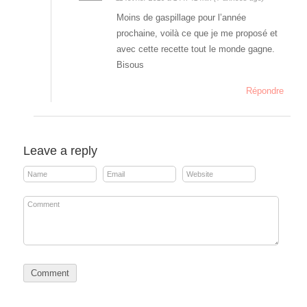
Moins de gaspillage pour l’année
prochaine, voilà ce que je me proposé et
avec cette recette tout le monde gagne.
Bisous
Répondre
Leave a reply