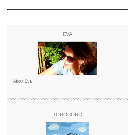
EVA
About Eva
TOROCORO