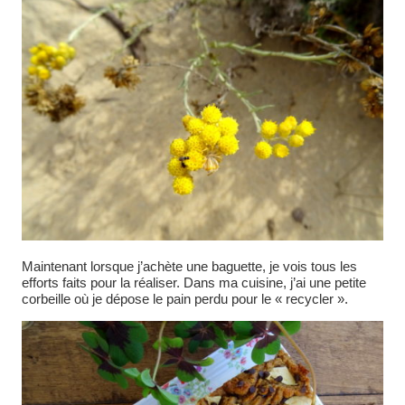
Maintenant lorsque j’achète une baguette, je vois tous les
efforts faits pour la réaliser. Dans ma cuisine, j’ai une petite
corbeille où je dépose le pain perdu pour le « recycler ».