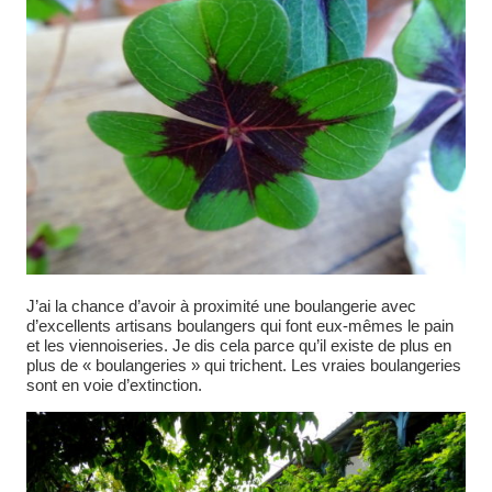
J’ai la chance d’avoir à proximité une boulangerie avec
d’excellents artisans boulangers qui font eux-mêmes le pain
et les viennoiseries. Je dis cela parce qu’il existe de plus en
plus de « boulangeries » qui trichent. Les vraies boulangeries
sont en voie d’extinction.