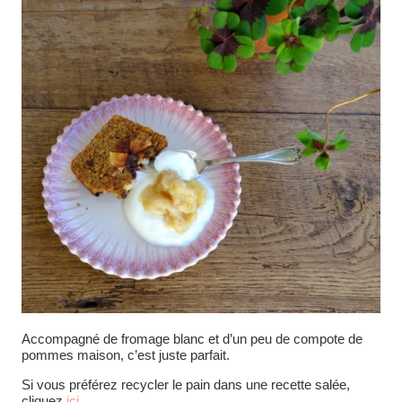
Accompagné de fromage blanc et d’un peu de compote de
pommes maison, c’est juste parfait.
Si vous préférez recycler le pain dans une recette salée,
cliquez
ici
.