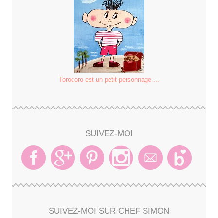
Torocoro est un petit personnage ...
SUIVEZ-MOI
SUIVEZ-MOI SUR CHEF SIMON