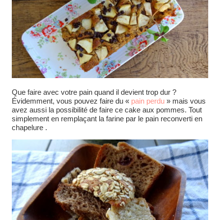
Que faire avec votre pain quand il devient trop dur ?
Évidemment, vous pouvez faire du «
pain perdu
» mais vous
avez aussi la possibilité de faire ce cake aux pommes. Tout
simplement en remplaçant la farine par le pain reconverti en
chapelure .