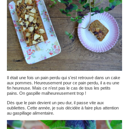
Il était une fois un pain perdu qui s’est retrouvé dans un cake
aux pommes. Heureusement pour ce pain perdu, il a eu une
fin heureuse. Mais ce n’est pas le cas de tous les petits
pains. On gaspille malheureusement trop !
Dès que le pain devient un peu dur, il passe vite aux
oubliettes. Cette année, je suis décidée à faire plus attention
au gaspillage alimentaire.