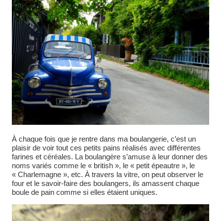
À chaque fois que je rentre dans ma boulangerie, c’est un
plaisir de voir tout ces petits pains réalisés avec différentes
farines et céréales. La boulangère s’amuse à leur donner des
noms variés comme le « british », le « petit épeautre », le
« Charlemagne », etc. À travers la vitre, on peut observer le
four et le savoir-faire des boulangers, ils amassent chaque
boule de pain comme si elles étaient uniques.