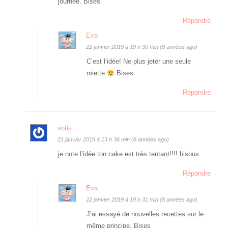
journée. Bises
Répondre
Eva
22 janvier 2019 à 19 h 30 min (8 années ago)
C’est l’idée! Ne plus jeter une seule
miette
Bises
Répondre
sotis
21 janvier 2019 à 13 h 36 min (8 années ago)
je note l’idée ton cake est très tentant!!!! bisous
Répondre
Eva
22 janvier 2019 à 19 h 31 min (8 années ago)
J’ai essayé de nouvelles recettes sur le
même principe. Bises