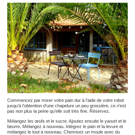
Commencez par mixer votre pain dur à l’aide de votre robot
jusqu’à l’obtention d’une chapelure un peu grossière, ce n’est
pas non plus la peine qu’elle soit très fine. Réservez.
Mélangez les œufs et le sucre. Ajoutez ensuite le yaourt et le
beurre. Mélangez à nouveau. Intégrez le pain et la levure et
mélangez le tout à nouveau. Chemisez un moule avec du