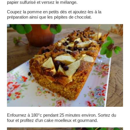
papier sulfurisé et versez le mélange.
Coupez la pomme en petits dés et ajoutez-les à la
préparation ainsi que les pépites de chocolat.
Enfournez à 180°c pendant 25 minutes environ. Sortez du
four et profitez d’un cake moelleux et gourmand.