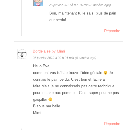
25 janvier 2019 à 9 h 16 min (8 années ago)
Bon, maintenant tu le sais, plus de pain
dur perdu!
Répondre
Bordelaise by Mimi
28 janvier 2019 à 20 h 21 min (8 années ago)
Hello Eva,
comment vas tu? Je trouve l’idée géniale
Je
connais le pain perdu. C’est bon et facile à
faire.Mais je ne connaissais pas cette technique
pour le cake aux pommes. C’est super pour ne pas
gaspiller
Bisous ma belle
Mimi
Répondre