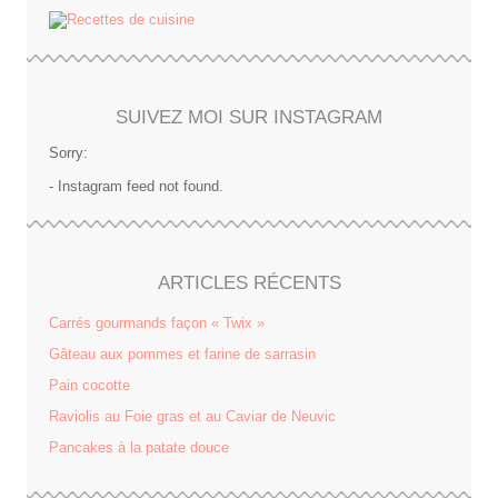
SUIVEZ MOI SUR INSTAGRAM
Sorry:
- Instagram feed not found.
ARTICLES RÉCENTS
Carrés gourmands façon « Twix »
Gâteau aux pommes et farine de sarrasin
Pain cocotte
Raviolis au Foie gras et au Caviar de Neuvic
Pancakes à la patate douce