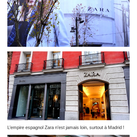
L’empire espagnol Zara n’est jamais loin, surtout à Madrid !