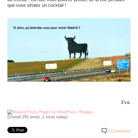
que vous sirotez un cocktail !
Eva.
(Visited 255 times, 1 visits today)
3 Comments