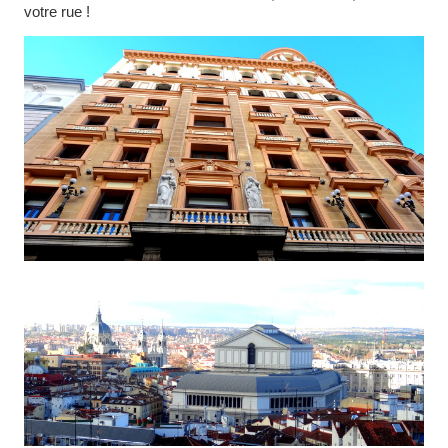
votre rue !