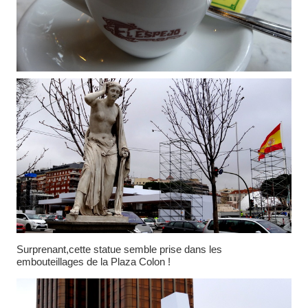
Surprenant,cette statue semble prise dans les
embouteillages de la Plaza Colon !