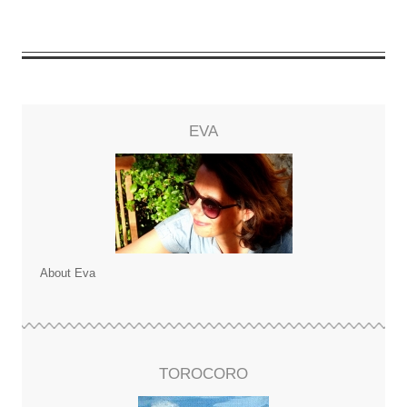
EVA
About Eva
TOROCORO