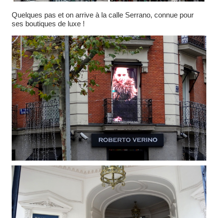
Quelques pas et on arrive à la calle Serrano, connue pour
ses boutiques de luxe !