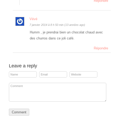
Répondre
Vévé
7 janvier 2014 à 8 h 50 min (13 années ago)
Humm , je prendrai bien un chocolat chaud avec
des churros dans ce joli café.
Répondre
Leave a reply