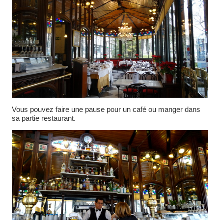
Vous pouvez faire une pause pour un café ou manger dans
sa partie restaurant.