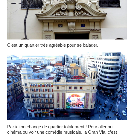
C’est un quartier très agréable pour se balader.
Par ici,on change de quartier totalement ! Pour aller au
cinéma ou voir une comédie musicale, la Gran Via, c’est