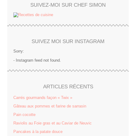
SUIVEZ-MOI SUR CHEF SIMON
SUIVEZ MOI SUR INSTAGRAM
Sorry:
- Instagram feed not found.
ARTICLES RÉCENTS
Carrés gourmands façon « Twix »
Gâteau aux pommes et farine de sarrasin
Pain cocotte
Raviolis au Foie gras et au Caviar de Neuvic
Pancakes à la patate douce