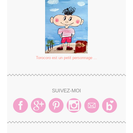
Torocoro est un petit personnage ...
SUIVEZ-MOI