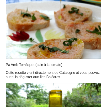
Pa Amb Tomàquet (pain à la tomate)
Cette recette vient directement de Catalogne et vous pouvez
aussi la déguster aux îles Baléares.