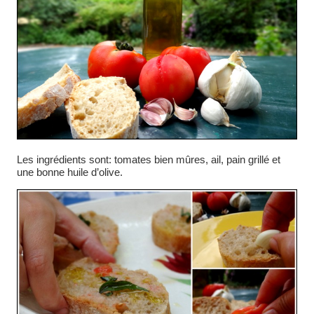
Les ingrédients sont: tomates bien mûres, ail, pain grillé et
une bonne huile d’olive.