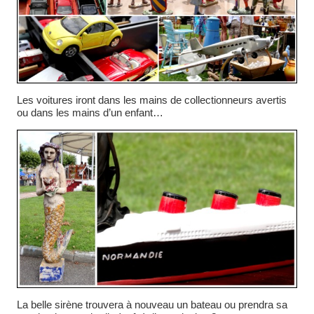
Les voitures iront dans les mains de collectionneurs avertis
ou dans les mains d’un enfant…
La belle sirène trouvera à nouveau un bateau ou prendra sa