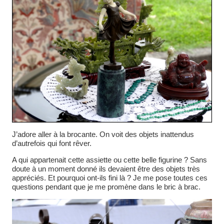
J’adore aller à la brocante. On voit des objets inattendus
d’autrefois qui font rêver.
A qui appartenait cette assiette ou cette belle figurine ? Sans
doute à un moment donné ils devaient être des objets très
appréciés. Et pourquoi ont-ils fini là ? Je me pose toutes ces
questions pendant que je me promène dans le bric à brac.