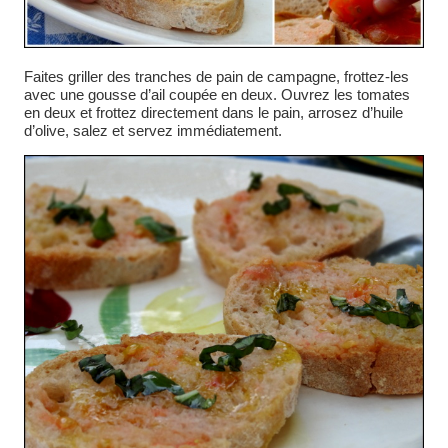
Faites griller des tranches de pain de campagne, frottez-les
avec une gousse d’ail coupée en deux. Ouvrez les tomates
en deux et frottez directement dans le pain, arrosez d’huile
d’olive, salez et servez immédiatement.