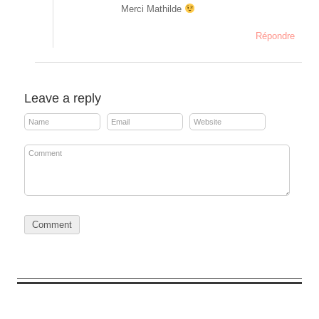
Merci Mathilde
Répondre
Leave a reply