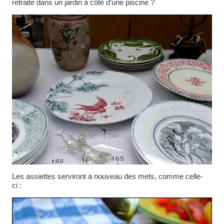
retraite dans un jardin à côté d’une piscine ?
Les assiettes serviront à nouveau des mets, comme celle-
ci :