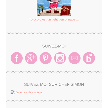
Torocoro est un petit personnage ...
SUIVEZ-MOI
SUIVEZ-MOI SUR CHEF SIMON