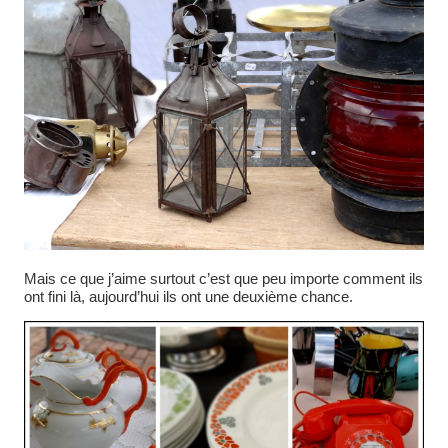
Mais ce que j’aime surtout c’est que peu importe comment ils
ont fini là, aujourd’hui ils ont une deuxième chance.