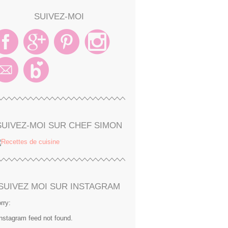
SUIVEZ-MOI
SUIVEZ-MOI SUR CHEF SIMON
SUIVEZ MOI SUR INSTAGRAM
rry:
Instagram feed not found.