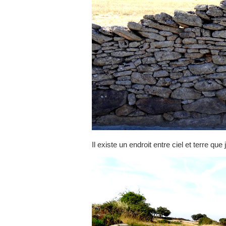
Il existe un endroit entre ciel et terre que