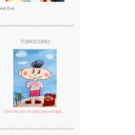
out Eva
TOROCORO
Torocoro est un petit personnage ...