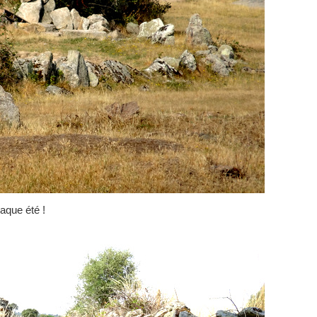
aque été !