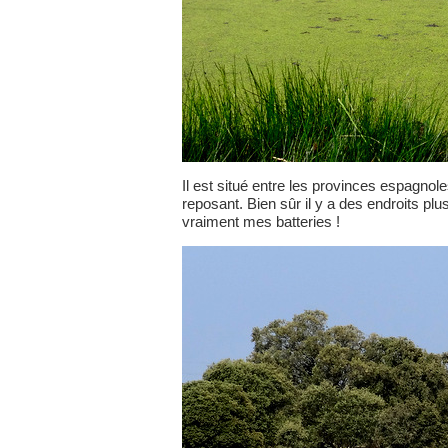
Il est situé entre les provinces espagno
reposant. Bien sûr il y a des endroits pl
vraiment mes batteries !