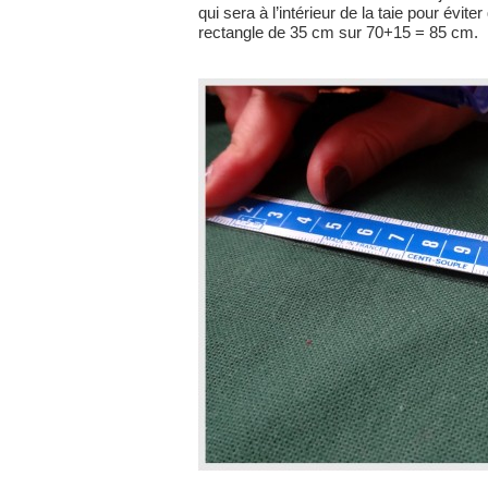
qui sera à l’intérieur de la taie pour évit
rectangle de 35 cm sur 70+15 = 85 cm.