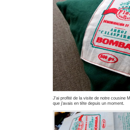
J’ai profité de la visite de notre cousine
que j’avais en tête depuis un moment.