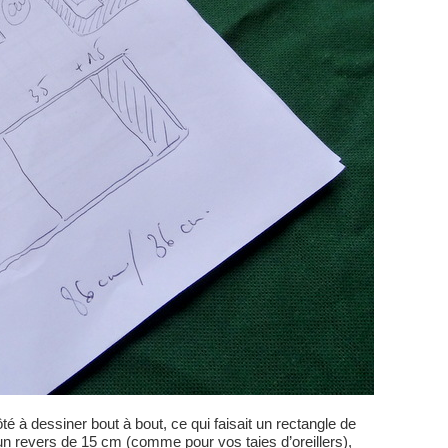
 à dessiner bout à bout, ce qui faisait un rectangle de
 un revers de 15 cm (comme pour vos taies d’oreillers),