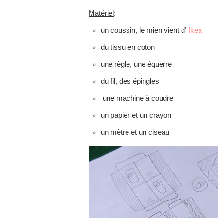
Matériel
:
un coussin, le mien vient d’
Ikea
du tissu en coton
une règle, une équerre
du fil, des épingles
une machine à coudre
un papier et un crayon
un mètre et un ciseau