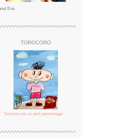
out Eva
TOROCORO
Torocoro est un petit personnage ...