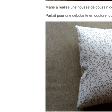
Marie a réalisé une housse de coussin d
Parfait pour une débutante en couture, 