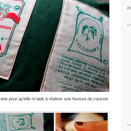
Ab
 Marie pour qu’elle m’aide à réaliser une housse de coussin