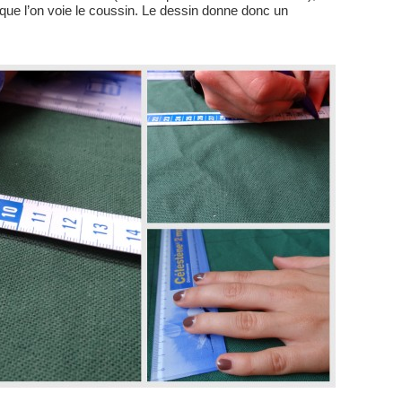
er que l’on voie le coussin. Le dessin donne donc un