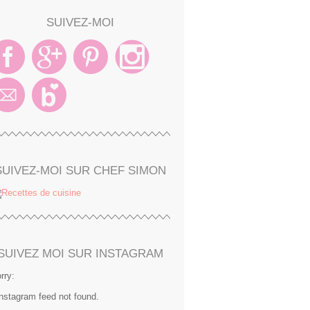
SUIVEZ-MOI
SUIVEZ-MOI SUR CHEF SIMON
SUIVEZ MOI SUR INSTAGRAM
rry:
Instagram feed not found.