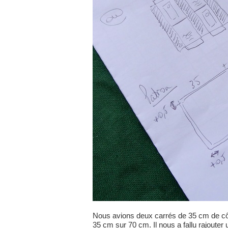
Nous avions deux carrés de 35 cm de côté
35 cm sur 70 cm. Il nous a fallu rajouter