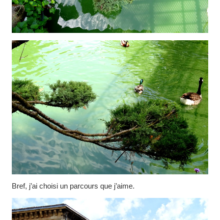
Bref, j’ai choisi un parcours que j’aime.