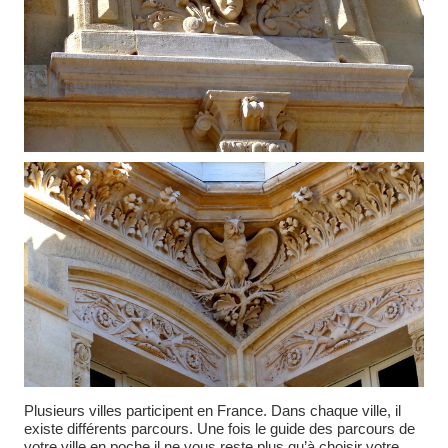
Plusieurs villes participent en France. Dans chaque ville, il
existe différents parcours. Une fois le guide des parcours de
votre ville en poche il ne vous reste plus qu’à choisir votre