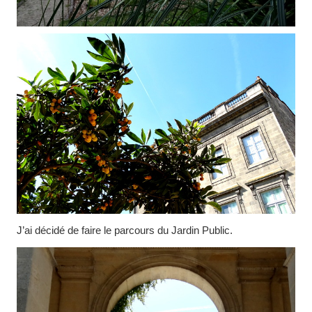
J’ai décidé de faire le parcours du Jardin Public.