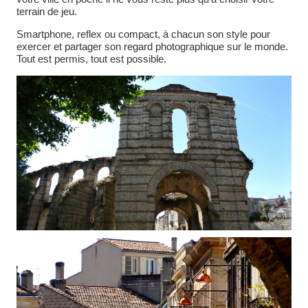
terrain de jeu.
Smartphone, reflex ou compact, à chacun son style pour
exercer et partager son regard photographique sur le monde.
Tout est permis, tout est possible.