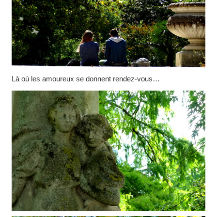
Là où les amoureux se donnent rendez-vous…