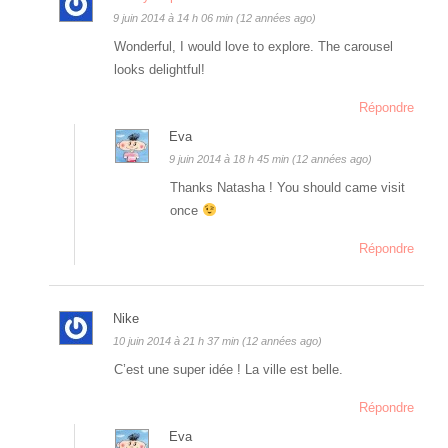
9 juin 2014 à 14 h 06 min (12 années ago)
Wonderful, I would love to explore. The carousel
looks delightful!
Répondre
Eva
9 juin 2014 à 18 h 45 min (12 années ago)
Thanks Natasha ! You should came visit
once
Répondre
Nike
10 juin 2014 à 21 h 37 min (12 années ago)
C’est une super idée ! La ville est belle.
Répondre
Eva