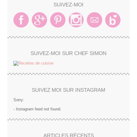
SUIVEZ-MOI
SUIVEZ-MOI SUR CHEF SIMON
SUIVEZ MOI SUR INSTAGRAM
Sorry:
- Instagram feed not found.
ARTICLES RÉCENTS