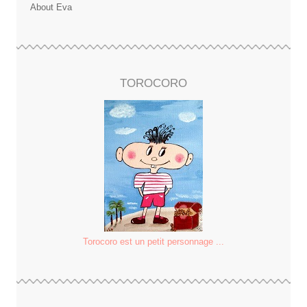
About Eva
TOROCORO
Torocoro est un petit personnage ...