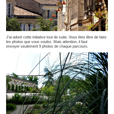
J’ai adoré cette initiative tout de suite. Vous êtes libre de faire
les photos que vous voulez. Mais attention, il faut
envoyer seulement 9 photos de chaque parcours.