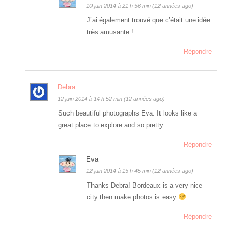
10 juin 2014 à 21 h 56 min (12 années ago)
J’ai également trouvé que c’était une idée
très amusante !
Répondre
Debra
12 juin 2014 à 14 h 52 min (12 années ago)
Such beautiful photographs Eva. It looks like a
great place to explore and so pretty.
Répondre
Eva
12 juin 2014 à 15 h 45 min (12 années ago)
Thanks Debra! Bordeaux is a very nice
city then make photos is easy
Répondre