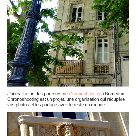
J’ai réalisé un des parcours de
Chronoshooting
à Bordeaux.
Chronoshooting est un projet, une organisation qui récupère
vos photos et les partage avec le reste du monde.