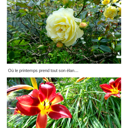
Où le printemps prend tout son élan…