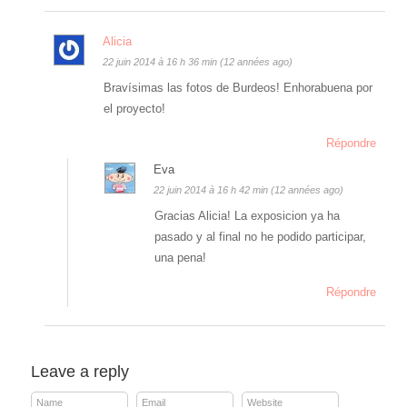
Alicia
22 juin 2014 à 16 h 36 min (12 années ago)
Bravísimas las fotos de Burdeos! Enhorabuena por
el proyecto!
Répondre
Eva
22 juin 2014 à 16 h 42 min (12 années ago)
Gracias Alicia! La exposicion ya ha
pasado y al final no he podido participar,
una pena!
Répondre
Leave a reply