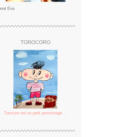
out Eva
TOROCORO
Torocoro est un petit personnage ...