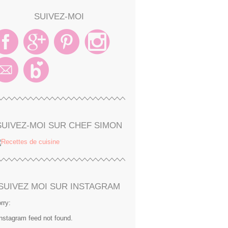
SUIVEZ-MOI
SUIVEZ-MOI SUR CHEF SIMON
SUIVEZ MOI SUR INSTAGRAM
rry:
Instagram feed not found.