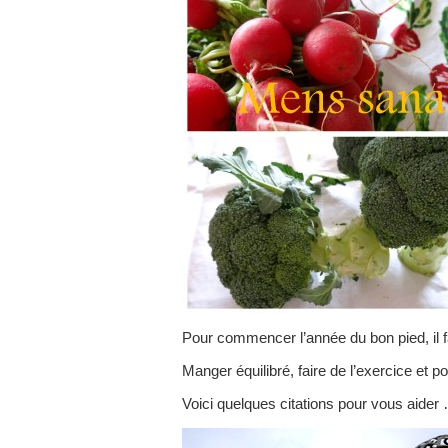
Pour commencer l’année du bon pied, il f
Manger équilibré, faire de l’exercice et pos
Voici quelques citations pour vous aider