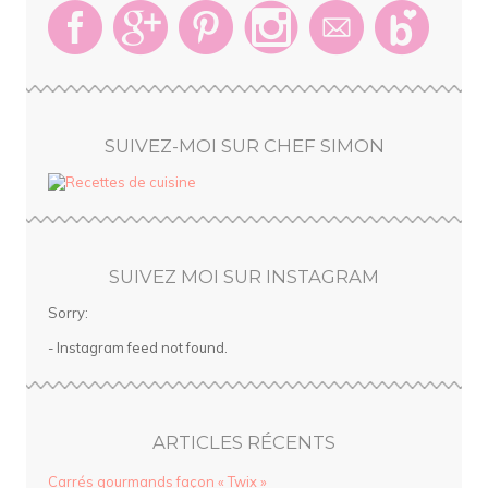
SUIVEZ-MOI SUR CHEF SIMON
SUIVEZ MOI SUR INSTAGRAM
Sorry:
- Instagram feed not found.
ARTICLES RÉCENTS
Carrés gourmands façon « Twix »