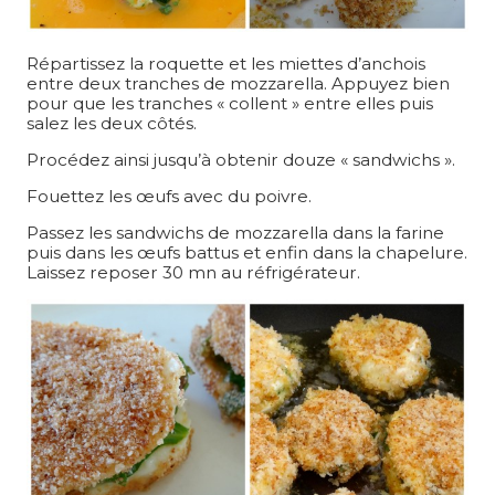
Répartissez la roquette et les miettes d’anchois
entre deux tranches de mozzarella. Appuyez bien
pour que les tranches « collent » entre elles puis
salez les deux côtés.
Procédez ainsi jusqu’à obtenir douze « sandwichs ».
Fouettez les œufs avec du poivre.
Passez les sandwichs de mozzarella dans la farine
puis dans les œufs battus et enfin dans la chapelure.
Laissez reposer 30 mn au réfrigérateur.