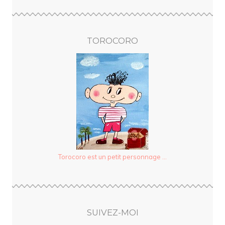
TOROCORO
Torocoro est un petit personnage ...
SUIVEZ-MOI