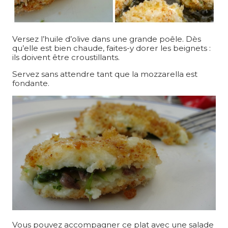
Versez l’huile d’olive dans une grande poêle. Dès
qu’elle est bien chaude, faites-y dorer les beignets :
ils doivent être croustillants.
Servez sans attendre tant que la mozzarella est
fondante.
Vous pouvez accompagner ce plat avec une salade