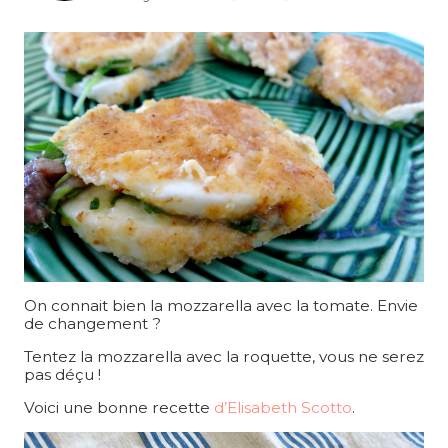
On connait bien la mozzarella avec la tomate. Envie
de changement ?
Tentez la mozzarella avec la roquette, vous ne serez
pas déçu !
Voici une bonne recette
d’Elisabeth Scotto
.