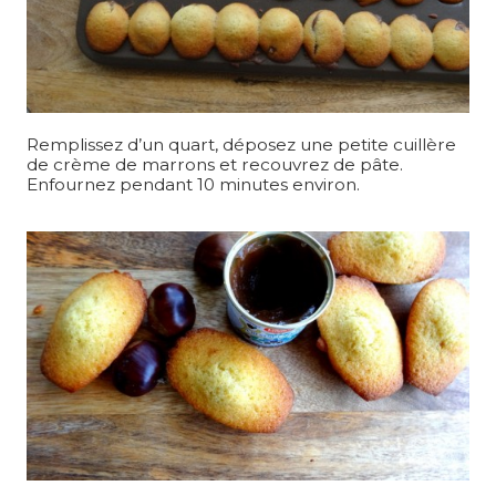
Remplissez d’un quart, déposez une petite cuillère
de crème de marrons et recouvrez de pâte.
Enfournez pendant 10 minutes environ.