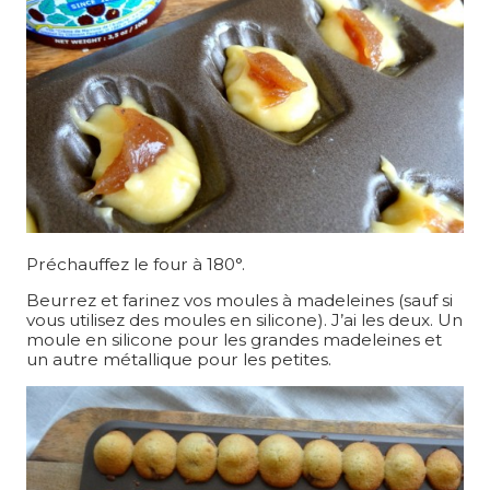
Préchauffez le four à 180°.
Beurrez et farinez vos moules à madeleines (sauf si
vous utilisez des moules en silicone). J’ai les deux. Un
moule en silicone pour les grandes madeleines et
un autre métallique pour les petites.