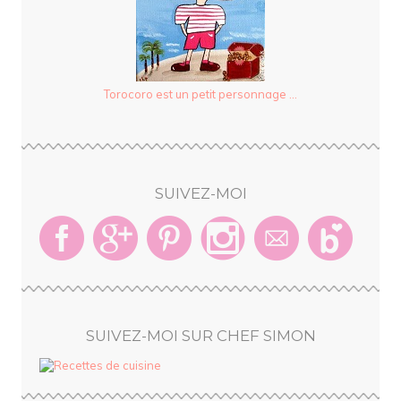
Torocoro est un petit personnage ...
SUIVEZ-MOI
SUIVEZ-MOI SUR CHEF SIMON