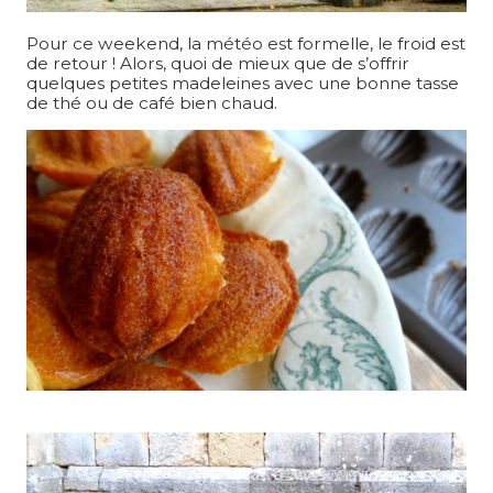
Pour ce weekend, la météo est formelle, le froid est
de retour ! Alors, quoi de mieux que de s’offrir
quelques petites madeleines avec une bonne tasse
de thé ou de café bien chaud.