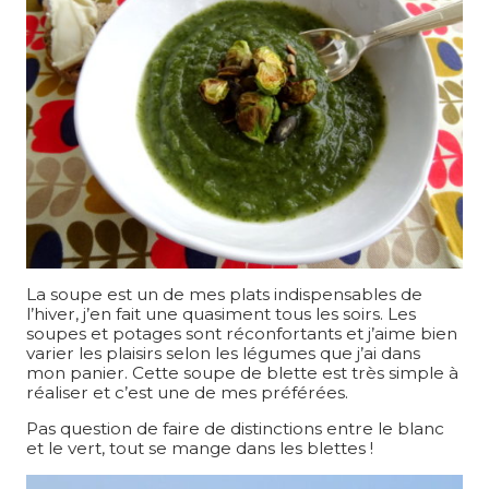
La soupe est un de mes plats indispensables de
l’hiver, j’en fait une quasiment tous les soirs. Les
soupes et potages sont réconfortants et j’aime bien
varier les plaisirs selon les légumes que j’ai dans
mon panier. Cette soupe de blette est très simple à
réaliser et c’est une de mes préférées.
Pas question de faire de distinctions entre le blanc
et le vert, tout se mange dans les blettes !