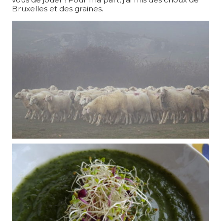
Bruxelles et des graines.