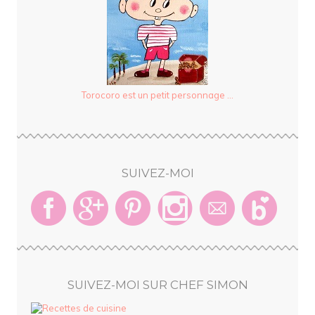
Torocoro est un petit personnage ...
SUIVEZ-MOI
SUIVEZ-MOI SUR CHEF SIMON