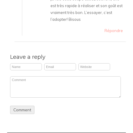
est très rapide à réaliser et son goût est
vraiment très bon. L’essayer, c’est
l’adopter! Bisous
Répondre
Leave a reply