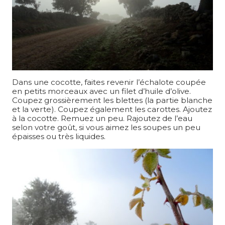
Dans une cocotte, faites revenir l’échalote coupée
en petits morceaux avec un filet d’huile d’olive.
Coupez grossièrement les blettes (la partie blanche
et la verte). Coupez également les carottes. Ajoutez
à la cocotte. Remuez un peu. Rajoutez de l’eau
selon votre goût, si vous aimez les soupes un peu
épaisses ou très liquides.