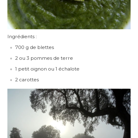
Ingrédients :
700 g de blettes
2 ou 3 pommes de terre
1 petit oignon ou 1 échalote
2 carottes