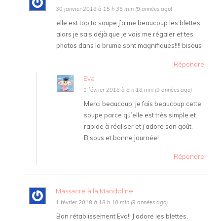
30 janvier 2018 à 15 h 35 min (9 années ago)
elle est top ta soupe j’aime beaucoup les blettes
alors je sais déjà que je vais me régaler et tes
photos dans la brume sont magnifiques!!!! bisous
Répondre
Eva
1 février 2018 à 8 h 18 min (9 années ago)
Merci beaucoup, je fais beaucoup cette
soupe parce qu’elle est très simple et
rapide à réaliser et j’adore son goût.
Bisous et bonne journée!
Répondre
Massacre à la Mandoline
1 février 2018 à 18 h 10 min (9 années ago)
Bon rétablissement Eva!! J’adore les blettes,