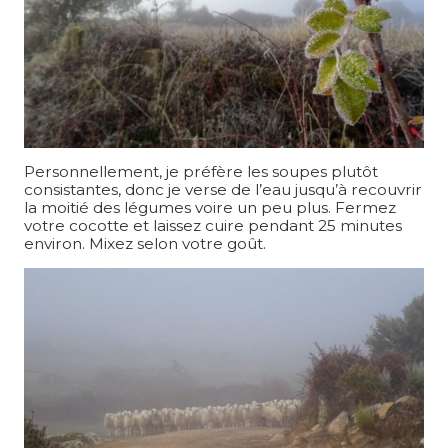
Personnellement, je préfère les soupes plutôt
consistantes, donc je verse de l’eau jusqu’à recouvrir
la moitié des légumes voire un peu plus. Fermez
votre cocotte et laissez cuire pendant 25 minutes
environ. Mixez selon votre goût.