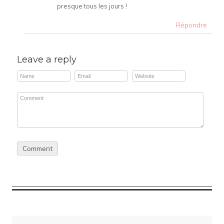
presque tous les jours !
Répondre
Leave a reply