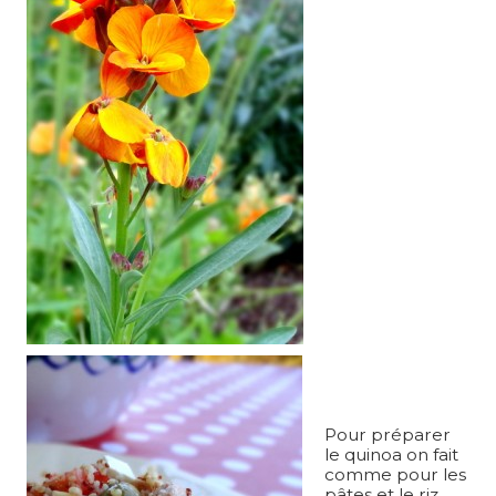
Pour préparer
le quinoa on fait
comme pour les
pâtes et le riz.