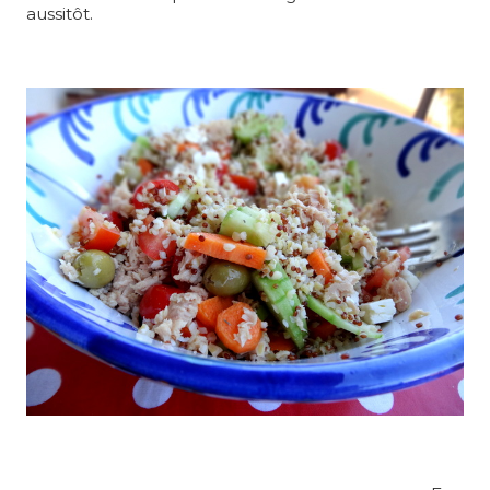
aussitôt.