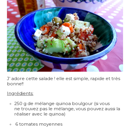
J’ adore cette salade ! elle est simple, rapide et très
bonne!!
Ingrédients:
250 g de mélange quinoa boulgour (si vous
ne trouvez pas le mélange, vous pouvez aussi la
réaliser avec le quinoa)
6 tomates moyennes