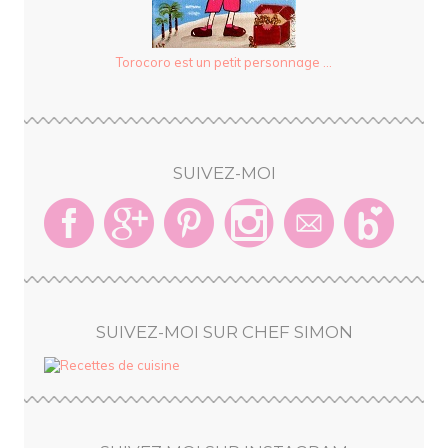
Torocoro est un petit personnage ...
SUIVEZ-MOI
SUIVEZ-MOI SUR CHEF SIMON