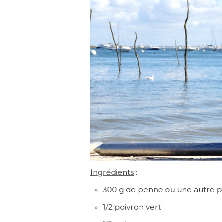
Ingrédients
:
300 g de penne ou une autre 
1/2 poivron vert