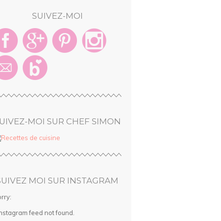
SUIVEZ-MOI
UIVEZ-MOI SUR CHEF SIMON
SUIVEZ MOI SUR INSTAGRAM
rry:
Instagram feed not found.