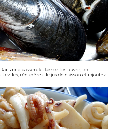
Dans une casserole, laissez-les ouvrir, en
ez-les, récupérez le jus de cuisson et rajoutez