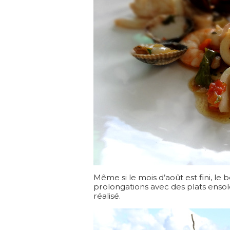
Même si le mois d’août est fini, le
prolongations avec des plats enso
réalisé.