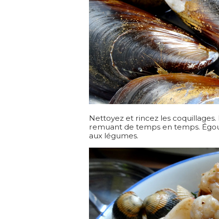
Nettoyez et rincez les coquillages. 
remuant de temps en temps. Égoutt
aux légumes.