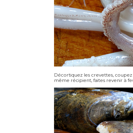
Décortiquez les crevettes, coupez 
même récipient, faites revenir à feu