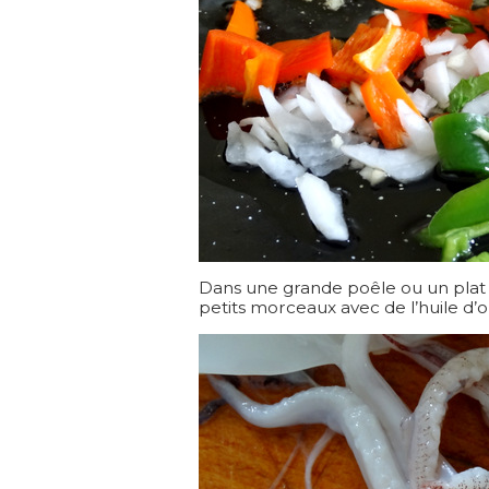
Dans une grande poêle ou un plat à
petits morceaux avec de l’huile d’o