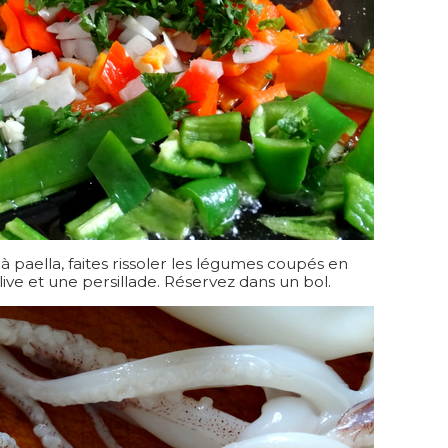
 paella, faites rissoler les légumes coupés en
live et une persillade. Réservez dans un bol.