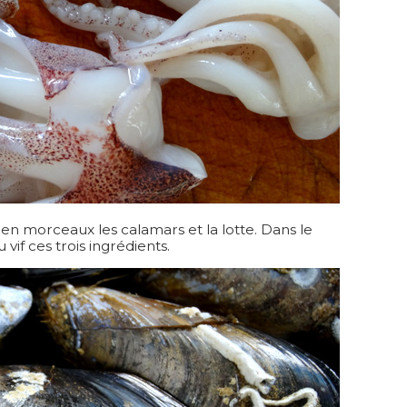
en morceaux les calamars et la lotte. Dans le
 vif ces trois ingrédients.