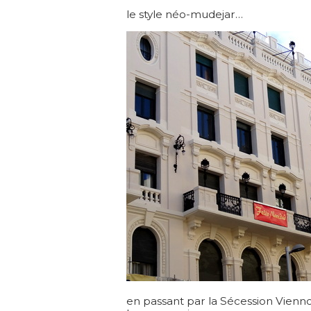
le style néo-mudejar…
en passant par la Sécession Vienno