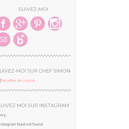
SUIVEZ-MOI
UIVEZ-MOI SUR CHEF SIMON
SUIVEZ MOI SUR INSTAGRAM
rry:
Instagram feed not found.