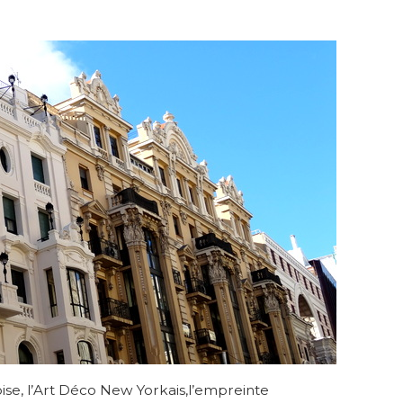
ise, l’Art Déco New Yorkais,l’empreinte