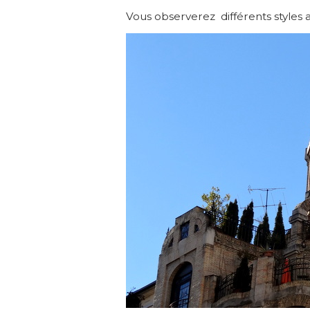
Vous observerez différents styles 