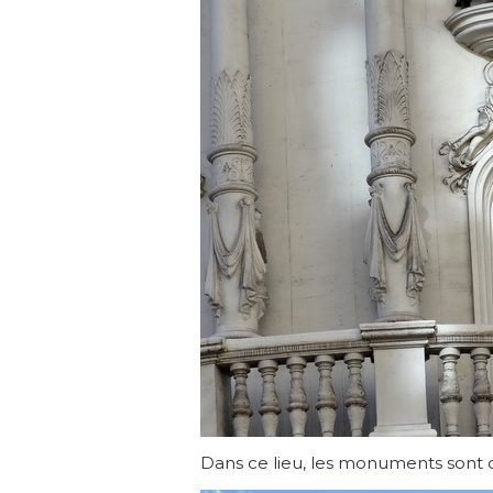
Dans ce lieu, les monuments sont ch