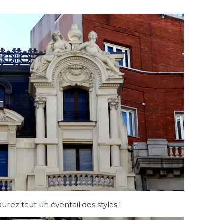
rez tout un éventail des styles !