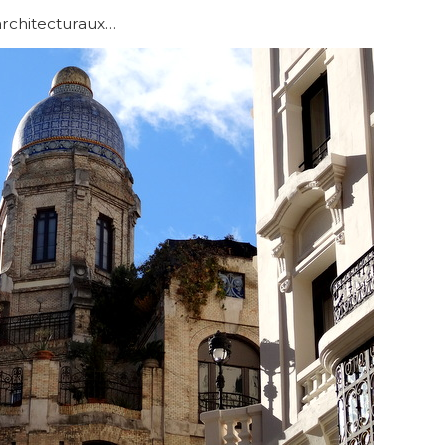
architecturaux…