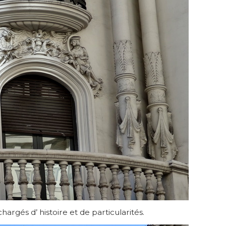
argés d’ histoire et de particularités.