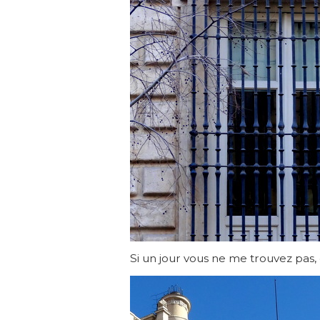
Si un jour vous ne me trouvez pas,