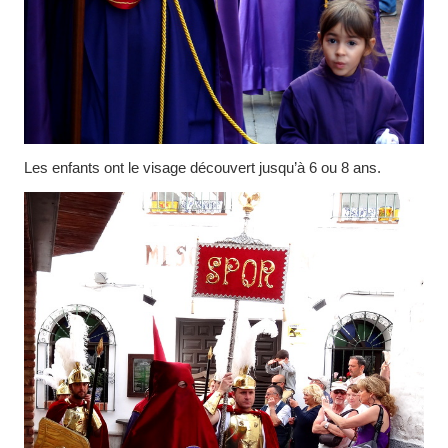
Les enfants ont le visage découvert jusqu’à 6 ou 8 ans.