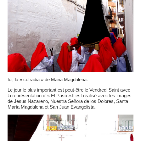
Ici, la » cofradia » de Maria Magdalena.
Le jour le plus important est peut-être le Vendredi Saint avec
la représentation d’ « El Paso ».Il est réalisé avec les images
de Jesus Nazareno, Nuestra Señora de los Dolores, Santa
María Magdalena et San Juan Evangelista.