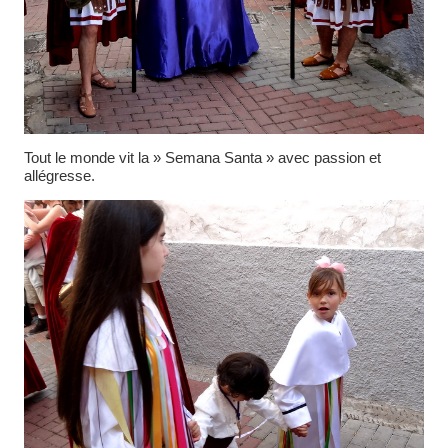
Tout le monde vit la » Semana Santa » avec passion et
allégresse.