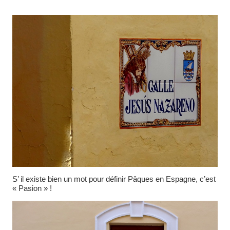
S’ il existe bien un mot pour définir Pâques en Espagne, c’est
« Pasion » !