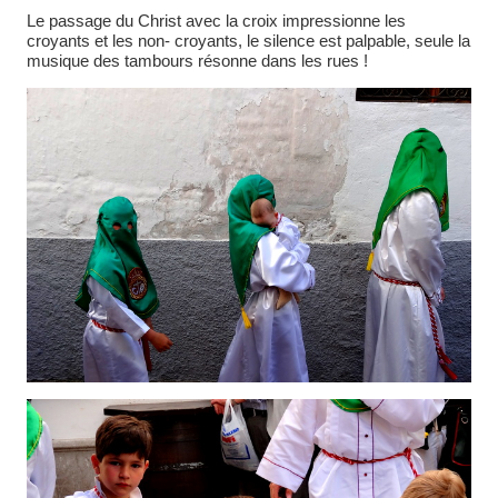
Le passage du Christ avec la croix impressionne les
croyants et les non- croyants, le silence est palpable, seule la
musique des tambours résonne dans les rues !