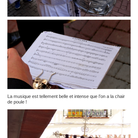
La musique est tellement belle et intense que l’on a la chair
de poule !