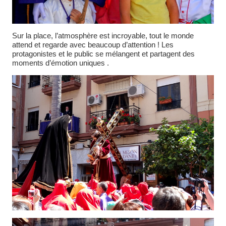
Sur la place, l’atmosphère est incroyable, tout le monde
attend et regarde avec beaucoup d’attention ! Les
protagonistes et le public se mélangent et partagent des
moments d’émotion uniques .