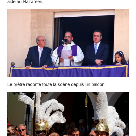
aide au Nazaréen.
Le prêtre raconte toute la scène depuis un balcon.