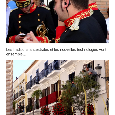
Les traditions ancestrales et les nouvelles technologies vont
ensemble…