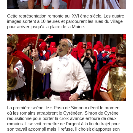
Cette représentation remonte au XVI ème siècle. Les quatre
images sortent à 10 heures et parcourent les rues du village
pour arriver jusqu’à la place de la Mairie.
La première scène, le « Paso de Simon » décrit le moment
où les romains attrapèrent le Cyrénéen. Simon de Cyréne
réquisitionné pour porter la croix avance entouré de deux
romains. Il se voit remettre de l’argent à la fin du trajet pour
son travail accompli mais il refuse. Il choisit d’apporter son