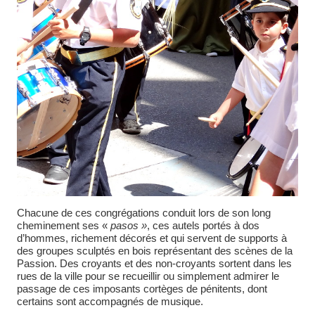
Chacune de ces congrégations conduit lors de son long
cheminement ses «
pasos »
, ces autels portés à dos
d’hommes, richement décorés et qui servent de supports à
des groupes sculptés en bois représentant des scènes de la
Passion. Des croyants et des non-croyants sortent dans les
rues de la ville pour se recueillir ou simplement admirer le
passage de ces imposants cortèges de pénitents, dont
certains sont accompagnés de musique.