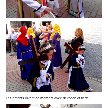
Les enfants vivent ce moment avec dévotion et fierté.