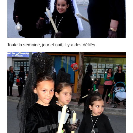
Toute la semaine, jour et nuit, il y a des défilés.