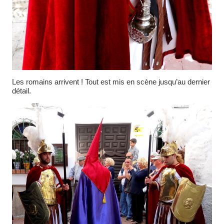
Les romains arrivent ! Tout est mis en scène jusqu’au dernier
détail.