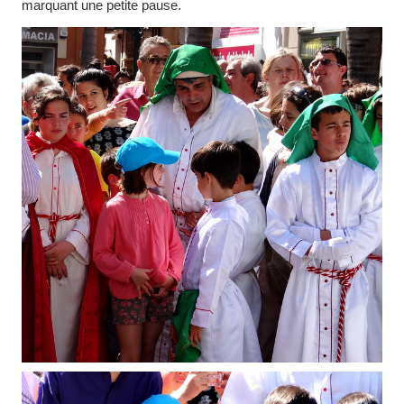
marquant une petite pause.