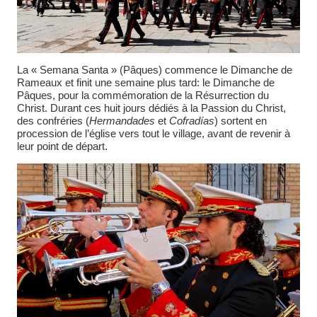
La « Semana Santa » (Pâques) commence le Dimanche de
Rameaux et finit une semaine plus tard: le Dimanche de
Pâques, pour la commémoration de la Résurrection du
Christ. Durant ces huit jours dédiés à la Passion du Christ,
des confréries (
Hermandades
et
Cofradías
) sortent en
procession de l’église vers tout le village, avant de revenir à
leur point de départ.