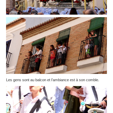
Les gens sont au balcon et l’ambiance est à son comble.