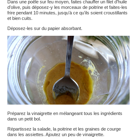
Dans une poêle sur feu moyen, faites chauffer un filet d’huile
d’olive, puis déposez-y les morceaux de poitrine et faites-les
frire pendant 10 minutes, jusqu’à ce qu’ils soient croustillants
et bien cuits.
Déposez-les sur du papier absorbant.
Préparez la vinaigrette en mélangeant tous les ingrédients
dans un petit bol.
Répartissez la salade, la poitrine et les graines de courge
dans les assiettes. Ajoutez un peu de vinaigrette.