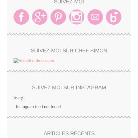
SUIVEZ-MOI
SUIVEZ-MOI SUR CHEF SIMON
SUIVEZ MOI SUR INSTAGRAM
Sorry:
- Instagram feed not found.
ARTICLES RÉCENTS