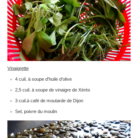
Vinaigrette
4 cuil. à soupe d’huile d’olive
2,5 cuil. à soupe de vinaigre de Xérès
3 cuil.à café de moutarde de Dijon
Sel, poivre du moulin