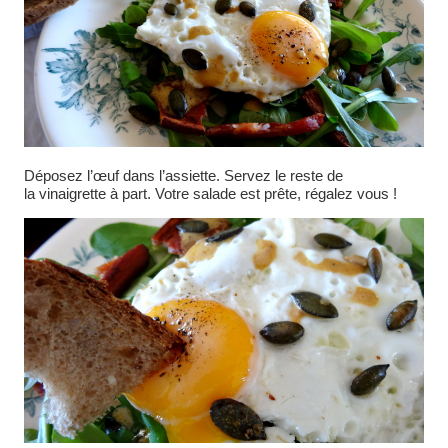
Déposez l’œuf dans l’assiette. Servez le reste de
la vinaigrette à part. Votre salade est prête, régalez vous !