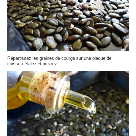
Répartissez les graines de courge sur une plaque de
cuisson. Salez et poivrez.