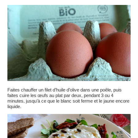
Faites chauffer un filet d’huile d’olive dans une poêle, puis
faites cuire les œufs au plat par deux, pendant 3 ou 4
minutes, jusqu’à ce que le blanc soit ferme et le jaune encore
liquide.