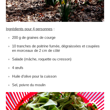
Ingrédients pour 4 personnes
:
200 g de graines de courge
10 tranches de poitrine fumée, dégraissées et coupées
en morceaux de 2 cm de côté
Salade (mâche, roquette ou cresson)
4 œufs
Huile d’olive pour la cuisson
Sel, poivre du moulin