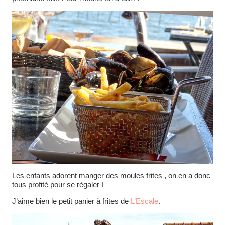
Les enfants adorent manger des moules frites , on en a donc
tous profité pour se régaler !
J’aime bien le petit panier à frites de
L’Escale
.