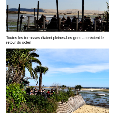
Toutes les terrasses étaient pleines.Les gens apprécient le
retour du soleil.