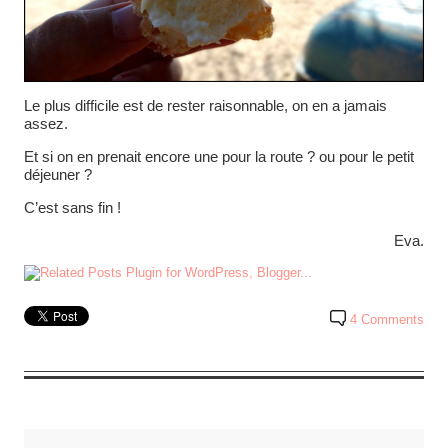
Le plus difficile est de rester raisonnable, on en a jamais
assez.
Et si on en prenait encore une pour la route ? ou pour le petit
déjeuner ?
C’est sans fin !
Eva.
4 Comments