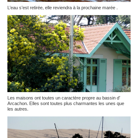
L’eau s’est retirée, elle reviendra à la prochaine marée .
Les maisons ont toutes un caractère propre au bassin d’
Arcachon. Elles sont toutes plus charmantes les unes que
les autres.