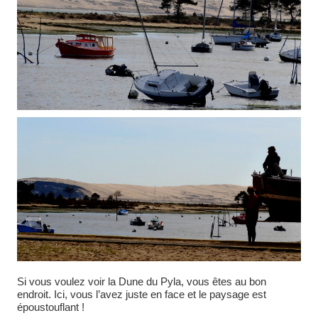
Si vous voulez voir la Dune du Pyla, vous êtes au bon
endroit. Ici, vous l’avez juste en face et le paysage est
époustouflant !