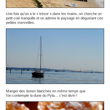
Une fois qu’on a le « trésor » dans les mains, on cherche un
petit coin tranquille et on admire le paysage en dégustant ces
petites merveilles.
Manger des dunes blanches en même temps que
l’on contemple la dune du Pyla… c’est divin !