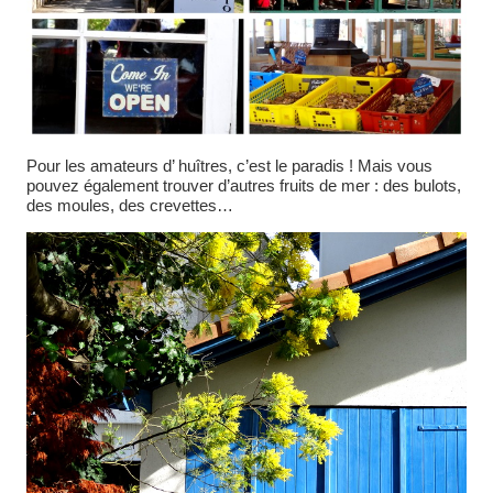
Pour les amateurs d’ huîtres, c’est le paradis ! Mais vous
pouvez également trouver d’autres fruits de mer : des bulots,
des moules, des crevettes…