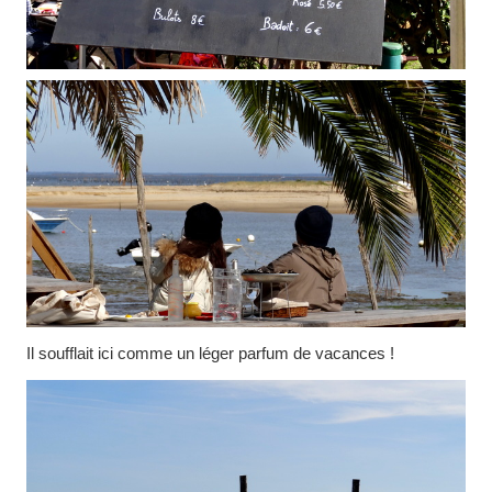
Il soufflait ici comme un léger parfum de vacances !