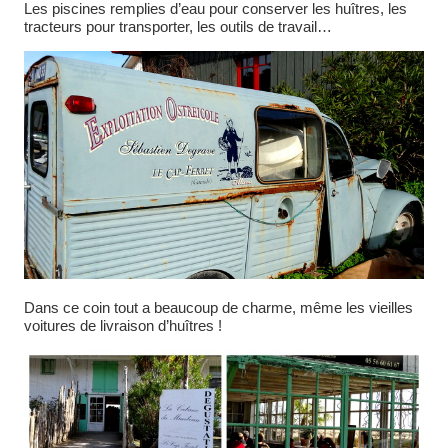
Les piscines remplies d’eau pour conserver les huîtres, les
tracteurs pour transporter, les outils de travail…
Dans ce coin tout a beaucoup de charme, même les vieilles
voitures de livraison d’huîtres !