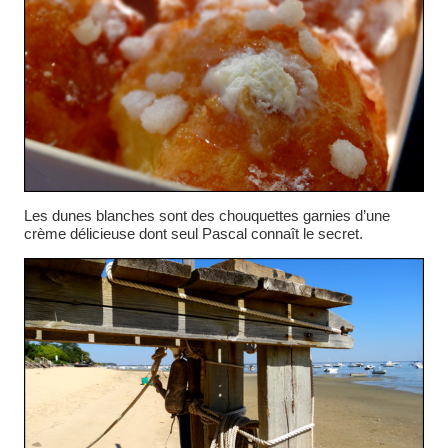
Les dunes blanches sont des chouquettes garnies d’une
crème délicieuse dont seul Pascal connaît le secret.