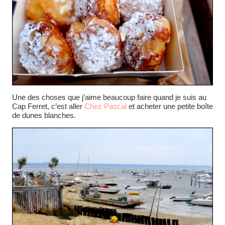
Une des choses que j’aime beaucoup faire quand je suis au
Cap Ferret, c’est aller
Chez Pascal
et acheter une petite boîte
de dunes blanches.