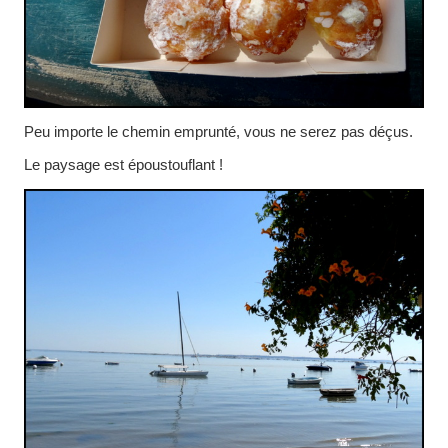
Peu importe le chemin emprunté, vous ne serez pas déçus.
Le paysage est époustouflant !