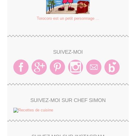
Torocoro est un petit personnage ...
SUIVEZ-MOI
SUIVEZ-MOI SUR CHEF SIMON