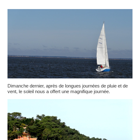
Dimanche dernier, après de longues journées de pluie et de
vent, le soleil nous a offert une magnifique journée.