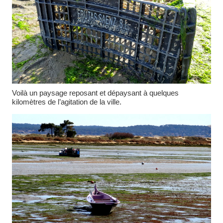
Voilà un paysage reposant et dépaysant à quelques
kilomètres de l’agitation de la ville.