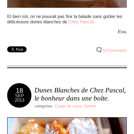
Et bien sûr, on ne pouvait pas finir la balade sans goûter les
délicieuses dunes blanches de
Chez Pascal
.
Eva.
14 Comments
Dunes Blanches de Chez Pascal,
18
SEP
le bonheur dans une boîte.
2013
categories:
Coups de coeur
,
Sorties