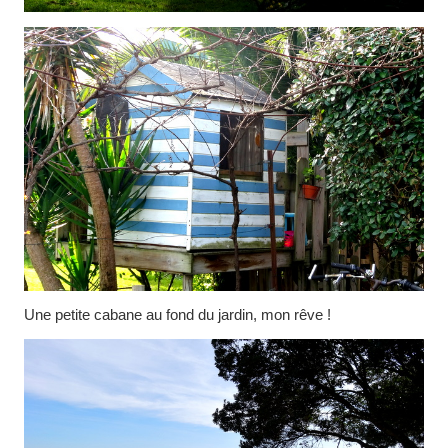
Une petite cabane au fond du jardin, mon rêve !