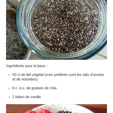
Ingrédients pour la base :
50 cl de lait végétal (mes préférés sont les laits d’avoine
et de noisettes)
6 c. à s. de graines de chia
1 bâton de vanille