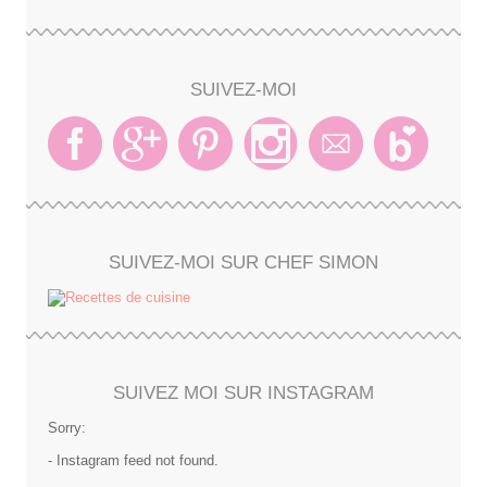
SUIVEZ-MOI
SUIVEZ-MOI SUR CHEF SIMON
SUIVEZ MOI SUR INSTAGRAM
Sorry:
- Instagram feed not found.