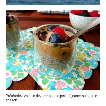
Préféreriez-vous le dévorer pour le petit-déjeuner ou pour le
dessert ?