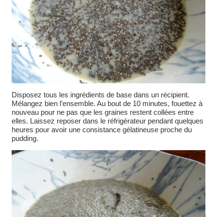
Disposez tous les ingrédients de base dans un récipient.
Mélangez bien l’ensemble. Au bout de 10 minutes, fouettez à
nouveau pour ne pas que les graines restent collées entre
elles. Laissez reposer dans le réfrigérateur pendant quelques
heures pour avoir une consistance gélatineuse proche du
pudding.