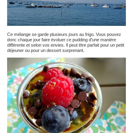
Ce mélange se garde plusieurs jours au frigo. Vous pouvez
donc chaque jour faire évoluer ce pudding d’une manière
différente et selon vos envies. Il peut être parfait pour un petit
déjeuner ou pour un dessert surprenant.