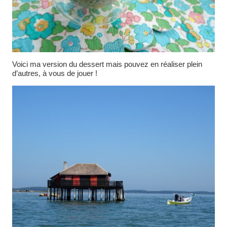
Voici ma version du dessert mais pouvez en réaliser plein
d’autres, à vous de jouer !