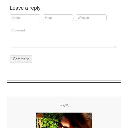
Leave a reply
EVA