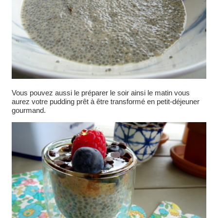
Vous pouvez aussi le préparer le soir ainsi le matin vous
aurez votre pudding prêt à être transformé en petit-déjeuner
gourmand.