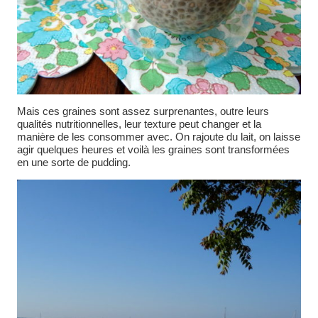
Mais ces graines sont assez surprenantes, outre leurs
qualités nutritionnelles, leur texture peut changer et la
manière de les consommer avec. On rajoute du lait, on laisse
agir quelques heures et voilà les graines sont transformées
en une sorte de pudding.