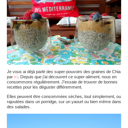
Je vous ai déjà parlé des super-pouvoirs des graines de Chia
par
ici
. Depuis que j’ai découvert ce super-aliment, nous en
consommons régulièrement. J’essaie de trouver de bonnes
recettes pour les déguster différemment.
Elles peuvent être consommées sèches, tout simplement, ou
rajoutées dans un porridge, sur un yaourt ou bien même dans
des salades.