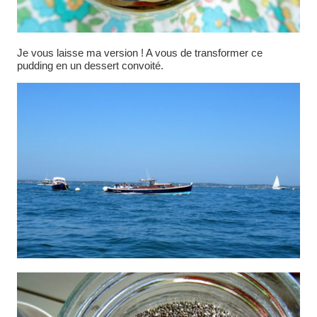
Je vous laisse ma version ! A vous de transformer ce
pudding en un dessert convoité.