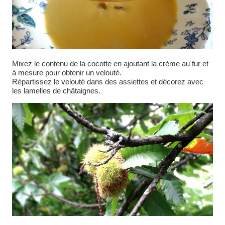
Mixez le contenu de la cocotte en ajoutant la crème au fur et
à mesure pour obtenir un velouté.
Répartissez le velouté dans des assiettes et décorez avec
les lamelles de châtaignes.