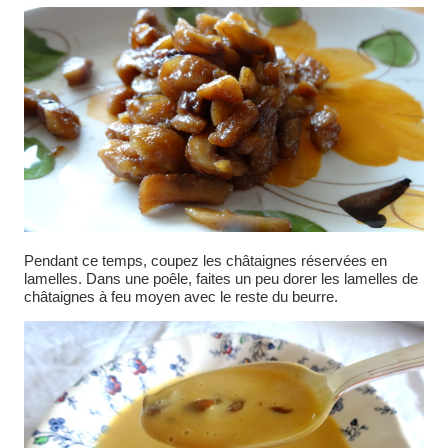
Pendant ce temps, coupez les châtaignes réservées en
lamelles. Dans une poêle, faites un peu dorer les lamelles de
châtaignes à feu moyen avec le reste du beurre.