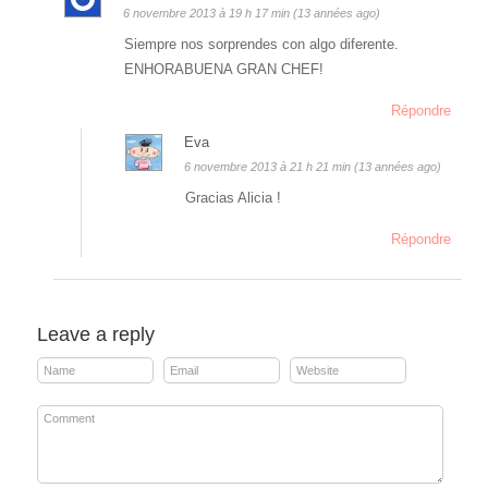
6 novembre 2013 à 19 h 17 min (13 années ago)
Siempre nos sorprendes con algo diferente.
ENHORABUENA GRAN CHEF!
Répondre
Eva
6 novembre 2013 à 21 h 21 min (13 années ago)
Gracias Alicia !
Répondre
Leave a reply