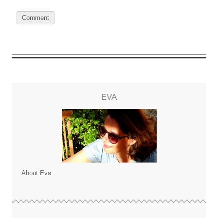
EVA
About Eva