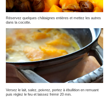
Réservez quelques châtaignes entières et mettez les autres
dans la cocotte.
Versez le lait, salez, poivrez, portez à ébullition en remuant
puis réglez le feu et laissez frémir 20 min.