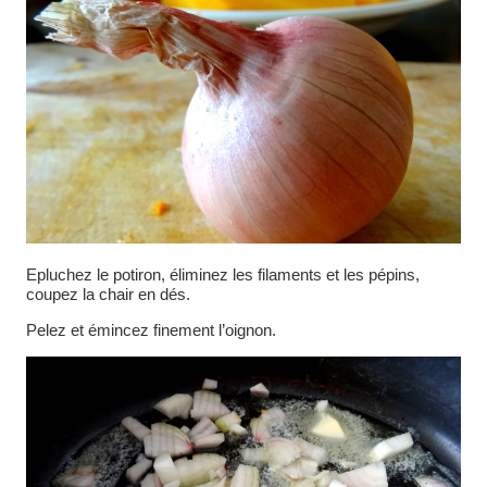
Epluchez le potiron, éliminez les filaments et les pépins,
coupez la chair en dés.
Pelez et émincez finement l’oignon.