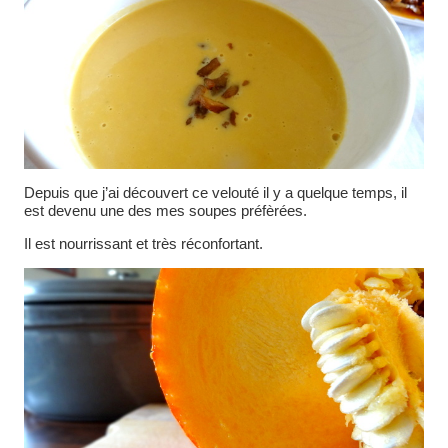
Depuis que j’ai découvert ce velouté il y a quelque temps, il
est devenu une des mes soupes préfèrées.
Il est nourrissant et très réconfortant.