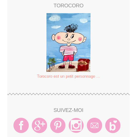
TOROCORO
Torocoro est un petit personnage ...
SUIVEZ-MOI