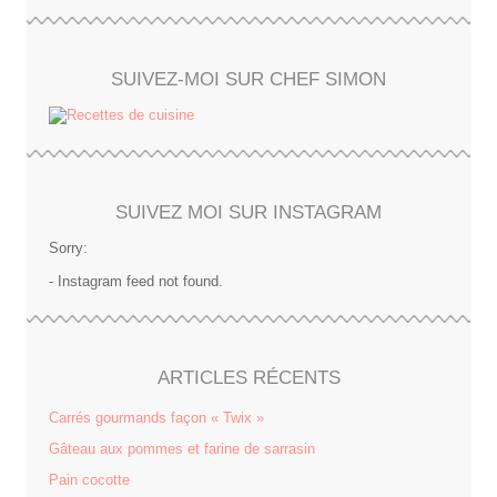
SUIVEZ-MOI SUR CHEF SIMON
SUIVEZ MOI SUR INSTAGRAM
Sorry:
- Instagram feed not found.
ARTICLES RÉCENTS
Carrés gourmands façon « Twix »
Gâteau aux pommes et farine de sarrasin
Pain cocotte