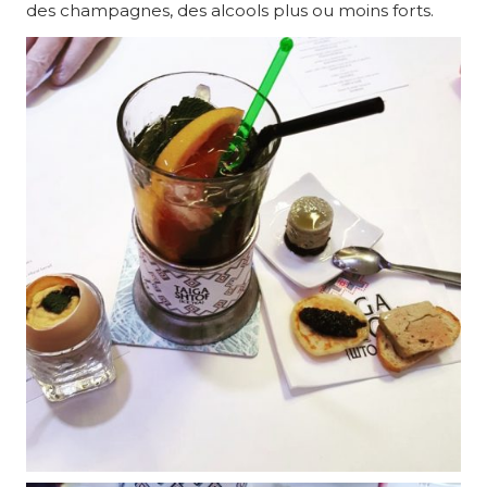
des champagnes, des alcools plus ou moins forts.