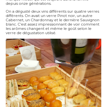
depuis onze générations.
On a dégusté deux vins différents sur quatre verres
différents. On avait un verre Pinot noir, un autre
Cabernet, un Chardonnay et le dernière Sauvignon
blanc. C’est assez impressionnant de voir comment
les arômes changent et même le goût selon le
verre de dégustation utilisé.