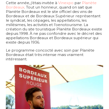
Cette année, j’étais invitée à
Vinexpo
par
Planète
Bordeaux
. Tout un honneur, quand on sait que
Planète Bordeaux est le site officiel des vins de
Bordeaux et de Bordeaux Supérieur représentant
le syndicat, les cépages, les appellations, les
millésimes, les activités et l’oenotourisme. La
création du site touristique Planète Bordeaux existe
depuis 1998. À ne pas confondre avec le décret des
appellations Bordeaux et Bordeaux supérieur qui
existe depuis 1936.
Le programme concocté avec soin par Planète
Bordeaux était très intense mais vraiment
intéressant.