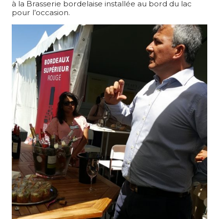
à la Brasserie bordelaise installée au bord du lac
pour l’occasion.