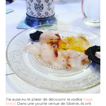
J’ai aussi eu le plaisir de découvrir la vodka
Taiga
Shtof
. Dans une yourte venue de Sibérie, ils ont