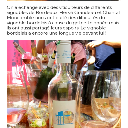
On a échangé avec des viticulteurs de différents
vignobles de Bordeaux. Hervé Grandeau et Chantal
Moncomble nous ont parlé des difficultés du
vignoble bordelais à cause du gel cette année mais
ils ont aussi partagé leurs espoirs. Le vignoble
bordelais a encore une longue vie devant lui !