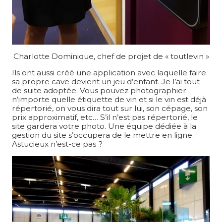
Charlotte Dominique, chef de projet de « toutlevin »
Ils ont aussi créé une application avec laquelle faire
sa propre cave devient un jeu d’enfant. Je l’ai tout
de suite adoptée. Vous pouvez photographier
n’importe quelle étiquette de vin et si le vin est déjà
répertorié, on vous dira tout sur lui, son cépage, son
prix approximatif, etc… S’il n’est pas répertorié, le
site gardera votre photo. Une équipe dédiée à la
gestion du site s’occupera de le mettre en ligne.
Astucieux n’est-ce pas ?