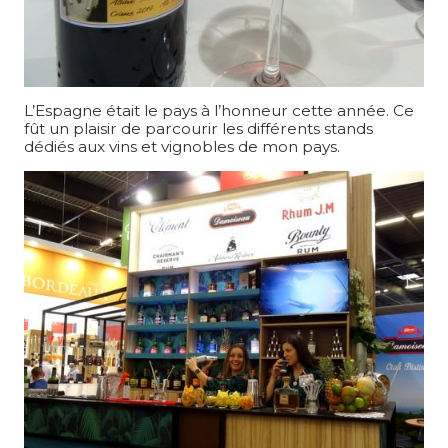
L’Espagne était le pays à l’honneur cette année. Ce
fût un plaisir de parcourir les différents stands
dédiés aux vins et vignobles de mon pays.