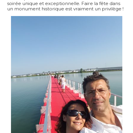
soirée unique et exceptionnelle. Faire la fête dans
un monument historique est vraiment un privilège !