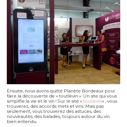
Ensuite, nous avons quitté Planète Bordeaux pour
faire la découverte de « toutlevin ». Un site qui vous
simplifie la vie et le vin ! Sur le site «
toutlevin
« , vous
trouverez, des accords mets et vins. Mais pas
seulement, vous trouverez des astuces, des
nouveautés, des balades, toujours autour du vin
bien entendu.