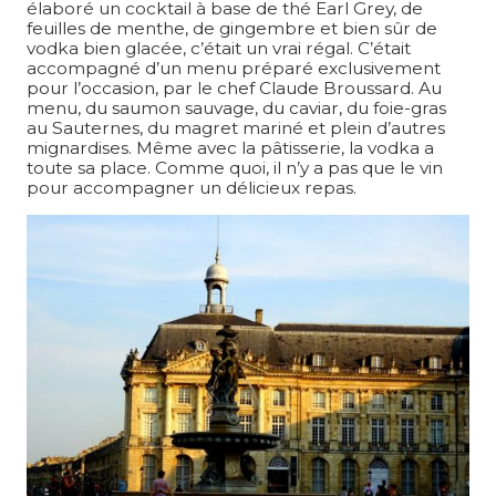
élaboré un cocktail à base de thé Earl Grey, de
feuilles de menthe, de gingembre et bien sûr de
vodka bien glacée, c’était un vrai régal. C’était
accompagné d’un menu préparé exclusivement
pour l’occasion, par le chef Claude Broussard. Au
menu, du saumon sauvage, du caviar, du foie-gras
au Sauternes, du magret mariné et plein d’autres
mignardises. Même avec la pâtisserie, la vodka a
toute sa place. Comme quoi, il n’y a pas que le vin
pour accompagner un délicieux repas.