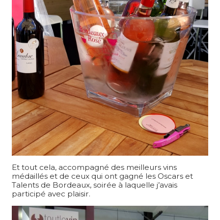
Et tout cela, accompagné des meilleurs vins
médaillés et de ceux qui ont gagné les Oscars et
Talents de Bordeaux, soirée à laquelle j’avais
participé avec plaisir.