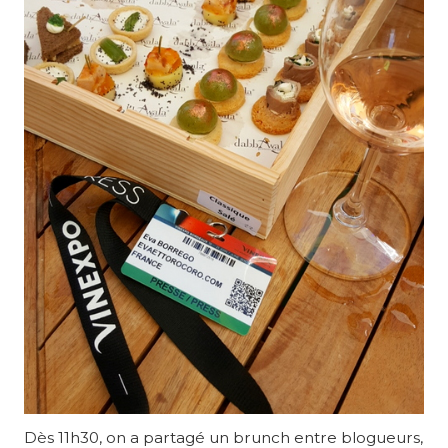
Dès 11h30, on a partagé un brunch entre blogueurs,