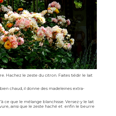
ure. Hachez le zeste du citron. Faites tiédir le lait
 bien chaud, il donne des madeleines extra-
’à ce que le mélange blanchisse. Versez-y le lait
levure, ainsi que le zeste haché et enfin le beurre