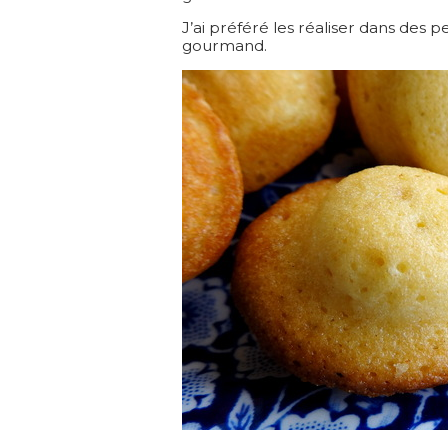
J’ai préféré les réaliser dans des pe
gourmand.