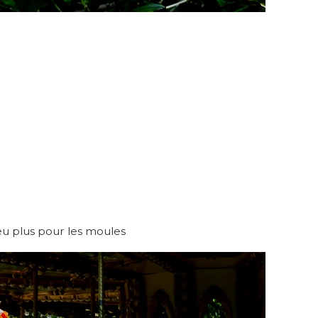
eu plus pour les moules