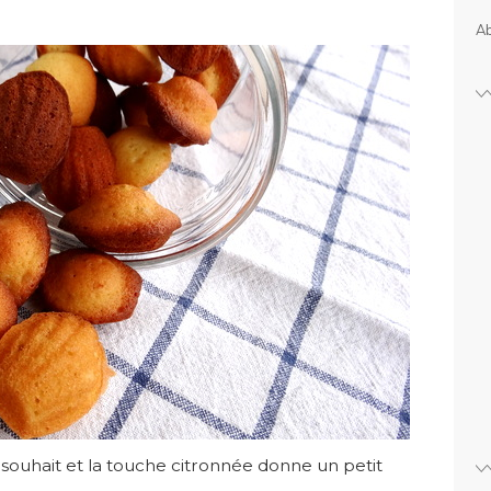
Ab
souhait et la touche citronnée donne un petit