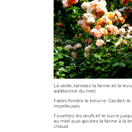
La veille, tamisez la farine et la lev
additionné du miel.
Faites fondre le beurre. Gardez-le
moelleuses.
Fouettez les œufs et le sucre jusqu
au miel puis ajoutez la farine à la 
chaud.