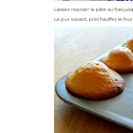
Laissez reposer la pâte au frais ju
Le jour suivant, préchauffez le four