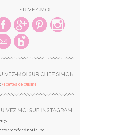
SUIVEZ-MOI
UIVEZ-MOI SUR CHEF SIMON
SUIVEZ MOI SUR INSTAGRAM
rry:
Instagram feed not found.