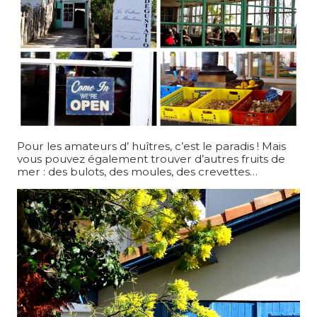
Pour les amateurs d’ huîtres, c’est le paradis ! Mais
vous pouvez également trouver d’autres fruits de
mer : des bulots, des moules, des crevettes…