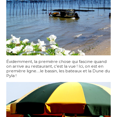
Évidemment, la première chose qui fascine quand
on arrive au restaurant, c’est la vue ! Ici, on est en
première ligne….le bassin, les bateaux et la Dune du
Pyla !