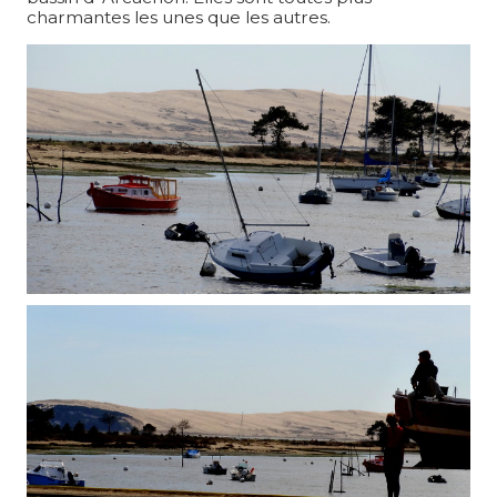
charmantes les unes que les autres.