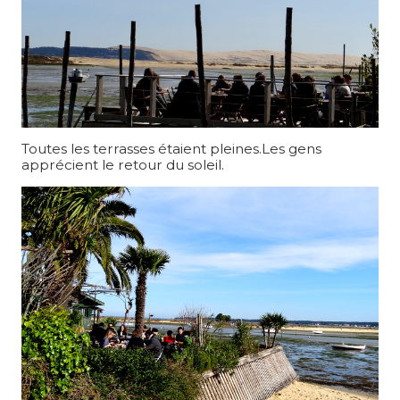
Toutes les terrasses étaient pleines.Les gens
apprécient le retour du soleil.