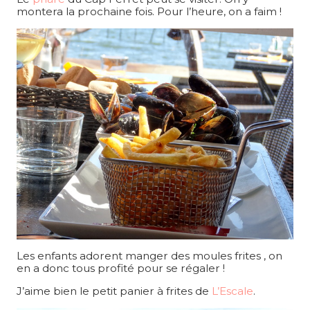
montera la prochaine fois. Pour l’heure, on a faim !
Les enfants adorent manger des moules frites , on
en a donc tous profité pour se régaler !
J’aime bien le petit panier à frites de
L’Escale
.