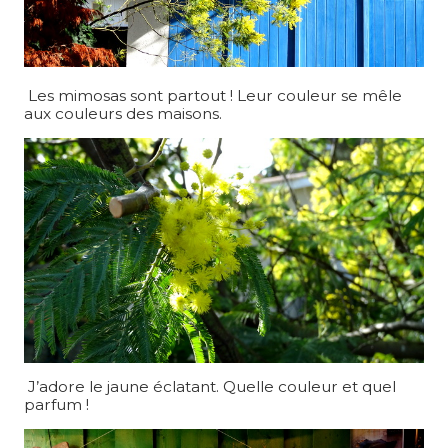
Les mimosas sont partout ! Leur couleur se mêle
aux couleurs des maisons.
J’adore le jaune éclatant. Quelle couleur et quel
parfum !