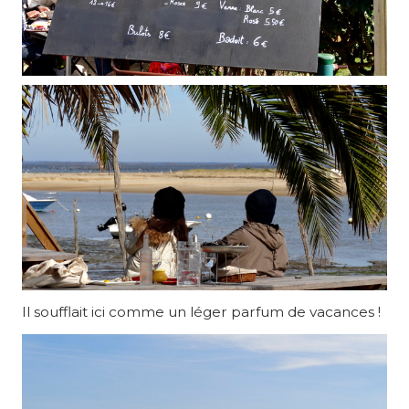
Il soufflait ici comme un léger parfum de vacances !