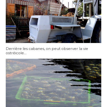
Derrière les cabanes, on peut observer la vie
ostréicole…