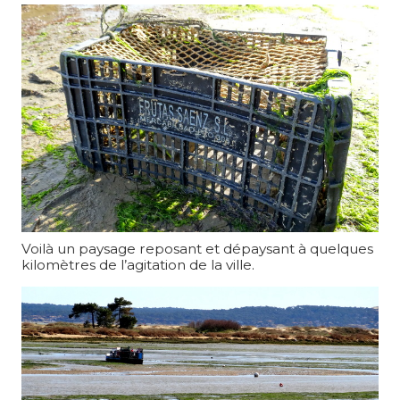
Voilà un paysage reposant et dépaysant à quelques
kilomètres de l’agitation de la ville.