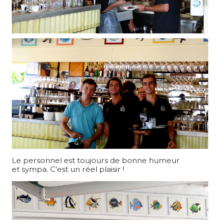
Le personnel est toujours de bonne humeur
et sympa. C’est un réel plaisir !