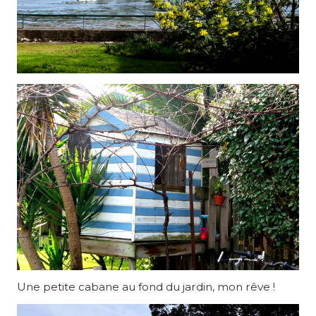
Une petite cabane au fond du jardin, mon rêve !