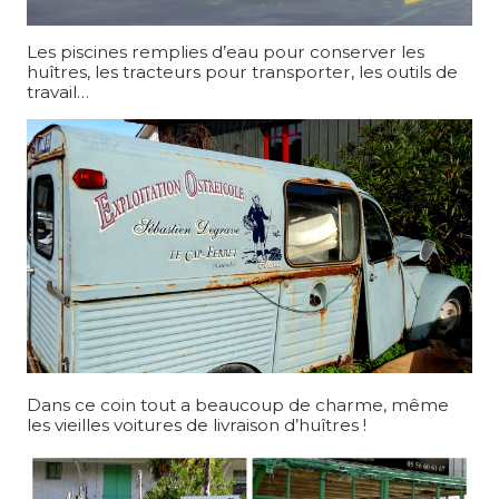
Les piscines remplies d’eau pour conserver les
huîtres, les tracteurs pour transporter, les outils de
travail…
Dans ce coin tout a beaucoup de charme, même
les vieilles voitures de livraison d’huîtres !