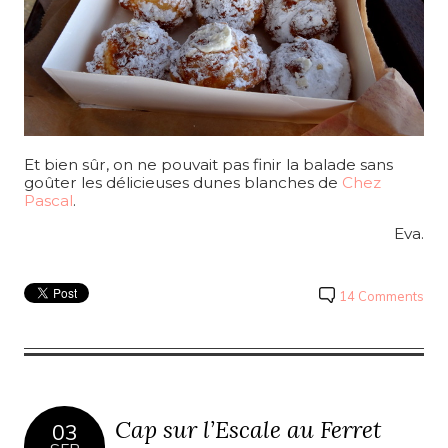
Et bien sûr, on ne pouvait pas finir la balade sans
goûter les délicieuses dunes blanches de
Chez
Pascal
.
Eva.
14 Comments
Cap sur l’Escale au Ferret
03