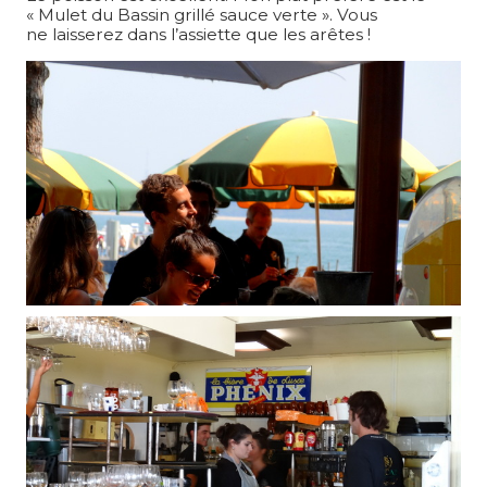
« Mulet du Bassin grillé sauce verte ». Vous
ne laisserez dans l’assiette que les arêtes !