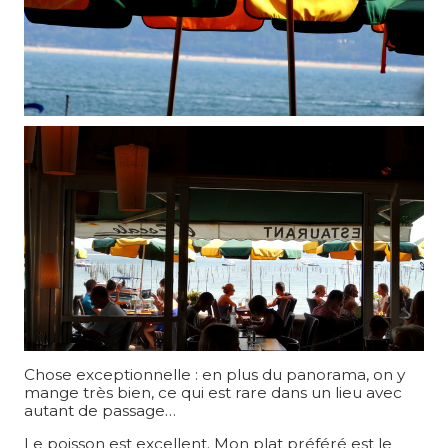
Chose exceptionnelle : en plus du panorama, on y
mange très bien, ce qui est rare dans un lieu avec
autant de passage…
Le poisson est excellent. Mon plat préféré est le