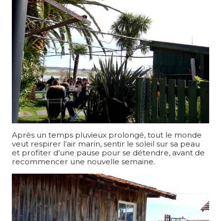
Après un temps pluvieux prolongé, tout le monde
veut respirer l’air marin, sentir le soleil sur sa peau
et profiter d’une pause pour se détendre, avant de
recommencer une nouvelle semaine.