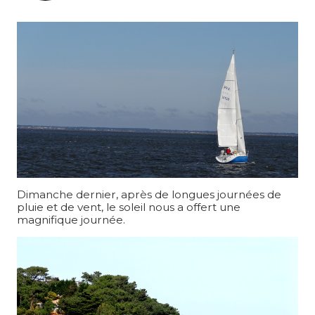
Dimanche dernier, après de longues journées de
pluie et de vent, le soleil nous a offert une
magnifique journée.