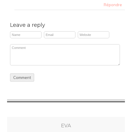
Répondre
Leave a reply
EVA