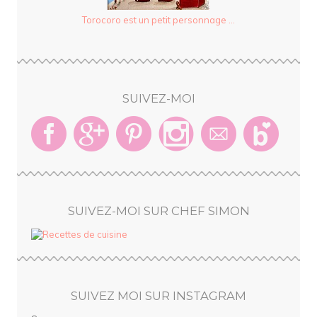
Torocoro est un petit personnage ...
SUIVEZ-MOI
SUIVEZ-MOI SUR CHEF SIMON
SUIVEZ MOI SUR INSTAGRAM