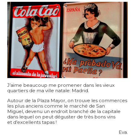
J’aime beaucoup me promener dans les vieux
quartiers de ma ville natale: Madrid.
Autour de la Plaza Mayor, on trouve les commerces
les plus anciens comme le marché de San
Miguel, devenu un endroit branché de la capitale
dans lequel on peut déguster de très bons vins
et d’excellents tapas !
Eva.