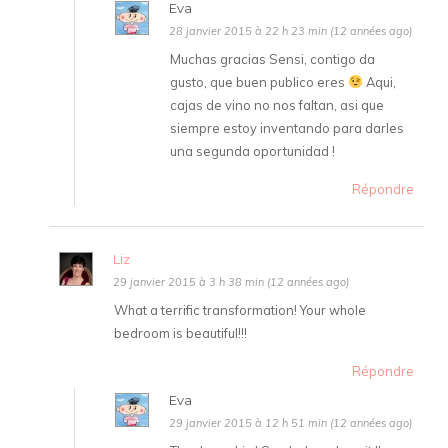
Eva
28 janvier 2015 à 22 h 23 min (12 années ago)
Muchas gracias Sensi, contigo da
gusto, que buen publico eres
Aqui,
cajas de vino no nos faltan, asi que
siempre estoy inventando para darles
una segunda oportunidad !
Répondre
Liz
29 janvier 2015 à 3 h 38 min (12 années ago)
What a terrific transformation! Your whole
bedroom is beautiful!!!
Répondre
Eva
29 janvier 2015 à 12 h 51 min (12 années ago)