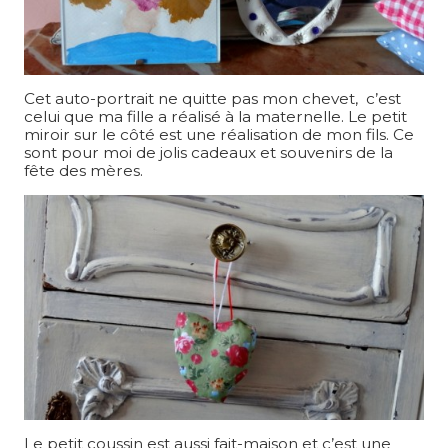
Cet auto-portrait ne quitte pas mon chevet, c’est
celui que ma fille a réalisé à la maternelle. Le petit
miroir sur le côté est une réalisation de mon fils. Ce
sont pour moi de jolis cadeaux et souvenirs de la
fête des mères.
Le petit coussin est aussi fait-maison et c’est une