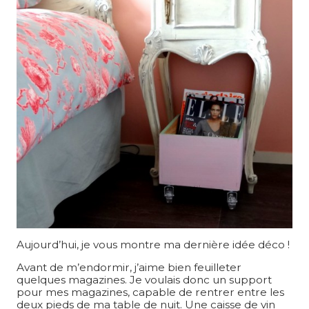
Aujourd’hui, je vous montre ma dernière idée déco !
Avant de m’endormir, j’aime bien feuilleter
quelques magazines. Je voulais donc un support
pour mes magazines, capable de rentrer entre les
deux pieds de ma table de nuit. Une caisse de vin