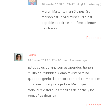
28 janvier 2015 à 17 h 42 min (12 années ago)
Merci ! Ma tante n’arrête pas. Sa
maison est un vrai musée, elle est
capable de faire elle-même tellement
de choses !
Répondre
Sensi
28 janvier 2015 à 22 h 20 min (12 années ago)
Estas cajas de vino son estupendas, tienen
múltiples utilidades. Como revistero te ha
quedado genial. La decoración del dormitorio es
muy romántica y acogedora. Me ha gustado
todo, el revistero, las mesillas de noche y los
pequeños detalles.
Répondre