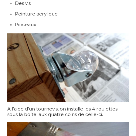
Des vis
Peinture acrylique
Pinceaux
A l’aide d’un tournevis, on installe les 4 roulettes
sous la boîte, aux quatre coins de celle-ci.