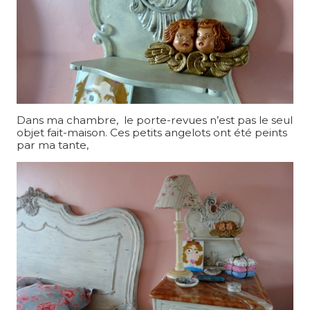
Dans ma chambre, le porte-revues n’est pas le seul
objet fait-maison. Ces petits angelots ont été peints
par ma tante,