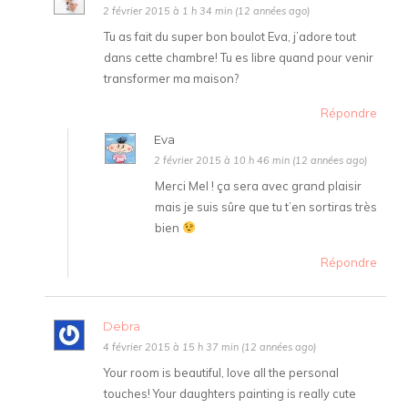
2 février 2015 à 1 h 34 min (12 années ago)
Tu as fait du super bon boulot Eva, j’adore tout
dans cette chambre! Tu es libre quand pour venir
transformer ma maison?
Répondre
Eva
2 février 2015 à 10 h 46 min (12 années ago)
Merci Mel ! ça sera avec grand plaisir
mais je suis sûre que tu t’en sortiras très
bien
Répondre
Debra
4 février 2015 à 15 h 37 min (12 années ago)
Your room is beautiful, love all the personal
touches! Your daughters painting is really cute