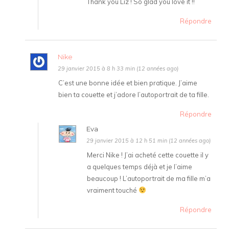
Thank you Liz ! So glad you love it !!
Répondre
Nike
29 janvier 2015 à 8 h 33 min (12 années ago)
C’est une bonne idée et bien pratique. J’aime
bien ta couette et j’adore l’autoportrait de ta fille.
Répondre
Eva
29 janvier 2015 à 12 h 51 min (12 années ago)
Merci Nike ! J’ai acheté cette couette il y
a quelques temps déjà et je l’aime
beaucoup ! L’autoportrait de ma fille m’a
vraiment touché
Répondre