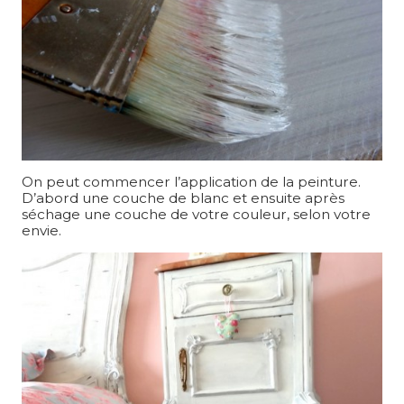
On peut commencer l’application de la peinture.
D’abord une couche de blanc et ensuite après
séchage une couche de votre couleur, selon votre
envie.