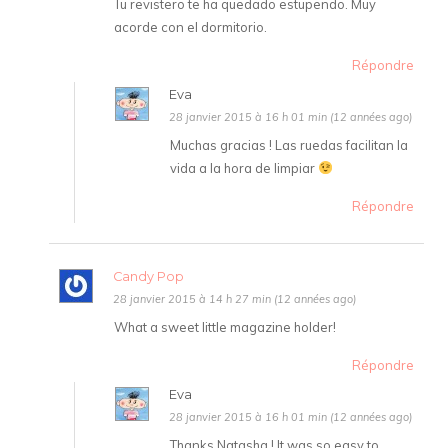
Tu revistero te ha quedado estupendo. Muy
acorde con el dormitorio.
Répondre
Eva
28 janvier 2015 à 16 h 01 min (12 années ago)
Muchas gracias ! Las ruedas facilitan la
vida a la hora de limpiar
Répondre
Candy Pop
28 janvier 2015 à 14 h 27 min (12 années ago)
What a sweet little magazine holder!
Répondre
Eva
28 janvier 2015 à 16 h 01 min (12 années ago)
Thanks Natasha ! It was so easy to