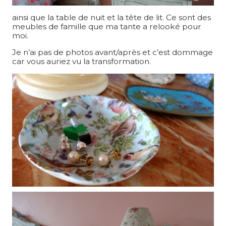
ainsi que la table de nuit et la tête de lit. Ce sont des
meubles de famille que ma tante a relooké pour
moi.
Je n’ai pas de photos avant/après et c’est dommage
car vous auriez vu la transformation.