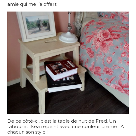
amie qui me l’a offert.
De ce côté-ci, c’est la table de nuit de Fred. Un
tabouret Ikea repeint avec une couleur crème . A
chacun son style !