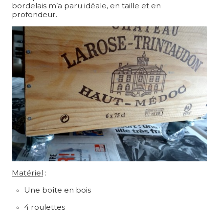
bordelais m’a paru idéale, en taille et en
profondeur.
Matériel
:
Une boîte en bois
4 roulettes