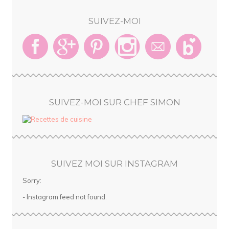
SUIVEZ-MOI
SUIVEZ-MOI SUR CHEF SIMON
SUIVEZ MOI SUR INSTAGRAM
Sorry:
- Instagram feed not found.