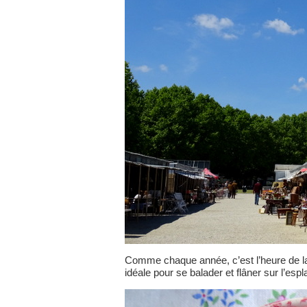
Comme chaque année, c’est l’heure de l
idéale pour se balader et flâner sur l’esp