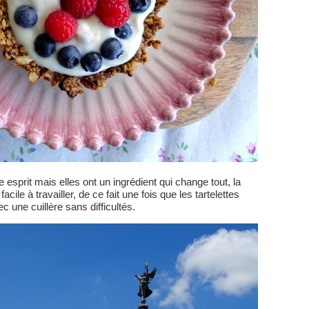
esprit mais elles ont un ingrédient qui change tout, la
cile à travailler, de ce fait une fois que les tartelettes
 une cuillère sans difficultés.