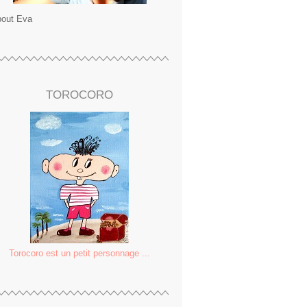
out Eva
TOROCORO
Torocoro est un petit personnage ...