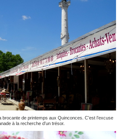
a brocante de printemps aux Quinconces. C’est l’excuse
lanade à la recherche d’un trésor.