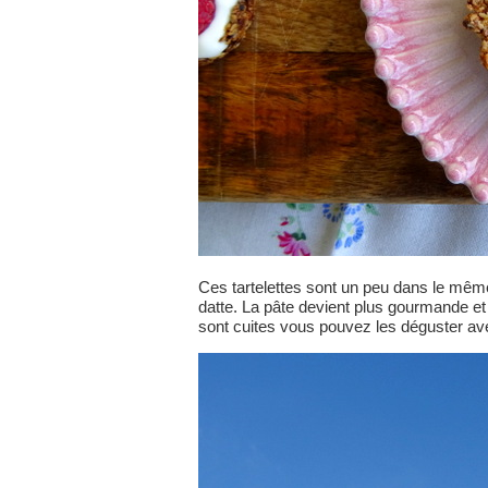
Ces tartelettes sont un peu dans le même 
datte. La pâte devient plus gourmande et fa
sont cuites vous pouvez les déguster avec