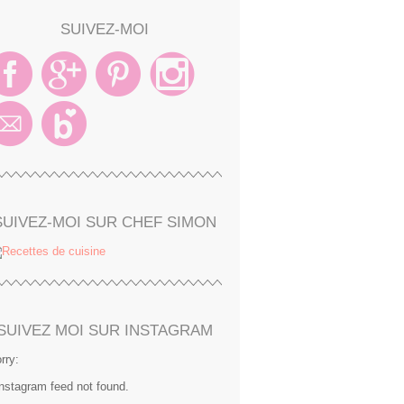
SUIVEZ-MOI
SUIVEZ-MOI SUR CHEF SIMON
SUIVEZ MOI SUR INSTAGRAM
rry:
Instagram feed not found.