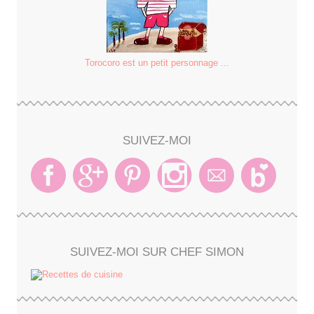
Torocoro est un petit personnage ...
SUIVEZ-MOI
SUIVEZ-MOI SUR CHEF SIMON