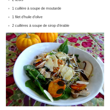
1 cuillère à soupe de moutarde
1 filet d’huile d’olive
2 cuillères à soupe de sirop d’érable