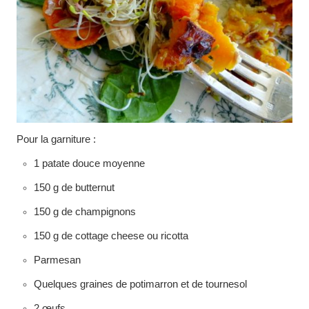
Pour la garniture :
1 patate douce moyenne
150 g de butternut
150 g de champignons
150 g de cottage cheese ou ricotta
Parmesan
Quelques graines de potimarron et de tournesol
2 œufs