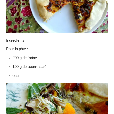
Ingrédients :
Pour la pâte :
200 g de farine
100 g de beurre salé
eau