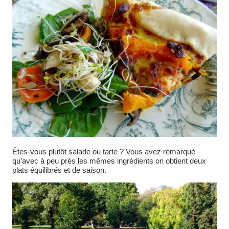
Êtes-vous plutôt salade ou tarte ? Vous avez remarqué
qu’avec à peu près les mêmes ingrédients on obtient deux
plats équilibrés et de saison.