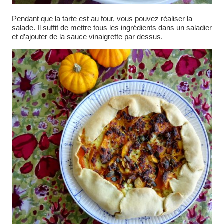
Pendant que la tarte est au four, vous pouvez réaliser la
salade. Il suffit de mettre tous les ingrédients dans un saladier
et d’ajouter de la sauce vinaigrette par dessus.