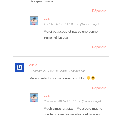
Des gros bisous
Répondre
Eva
9 octobre 2017 à 11 h 05 min (9 années ago)
Merci beaucoup et passe une bonne
semaine! bisous
Répondre
Alicia
15 octobre 2017 à 20 h 22 min (9 années ago)
Me encanta tu cocina y même tu blog
Répondre
Eva
16 octobre 2017 à 12 h 31 min (9 années ago)
Muchisimas gracias!! Me alegro mucho
que te gusten las recetas y el blog en