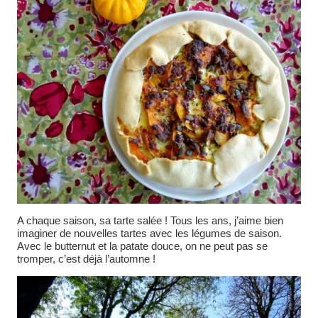
A chaque saison, sa tarte salée ! Tous les ans, j’aime bien
imaginer de nouvelles tartes avec les légumes de saison.
Avec le butternut et la patate douce, on ne peut pas se
tromper, c’est déjà l’automne !