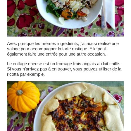
Avec presque les mêmes ingrédients, j’ai aussi réalisé une
salade pour accompagner la tarte rustique. Elle peut
également faire une entrée pour une autre occasion.
Le cottage cheese est un fromage frais anglais au lait caillé.
Si vous n’arrivez pas à en trouver, vous pouvez utiliser de la
ricotta par exemple.