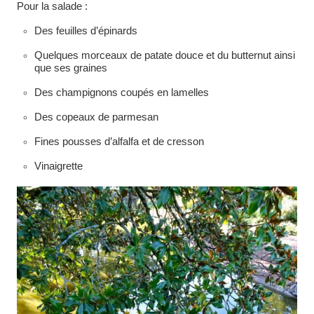
Pour la salade :
Des feuilles d’épinards
Quelques morceaux de patate douce et du butternut ainsi
que ses graines
Des champignons coupés en lamelles
Des copeaux de parmesan
Fines pousses d’alfalfa et de cresson
Vinaigrette