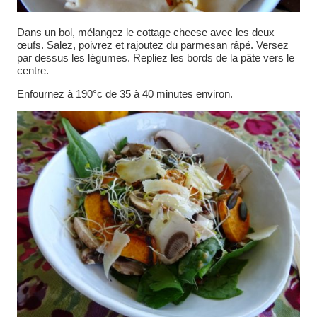
Dans un bol, mélangez le cottage cheese avec les deux
œufs. Salez, poivrez et rajoutez du parmesan râpé. Versez
par dessus les légumes. Repliez les bords de la pâte vers le
centre.
Enfournez à 190°c de 35 à 40 minutes environ.