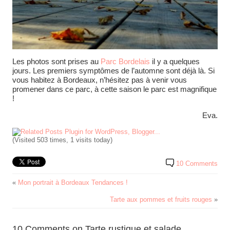
Les photos sont prises au
Parc Bordelais
il y a quelques
jours. Les premiers symptômes de l’automne sont déjà là. Si
vous habitez à Bordeaux, n’hésitez pas à venir vous
promener dans ce parc, à cette saison le parc est magnifique
!
Eva.
(Visited 503 times, 1 visits today)
10 Comments
«
Mon portrait à Bordeaux Tendances !
Tarte aux pommes et fruits rouges
»
10 Comments on Tarte rustique et salade