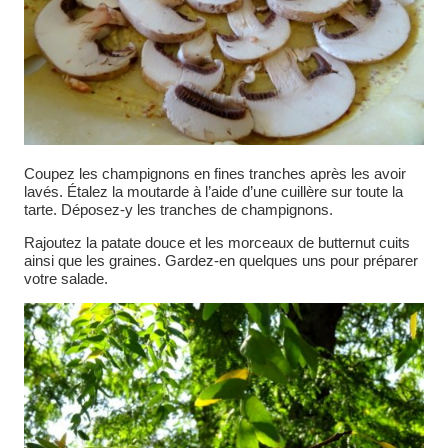
Coupez les champignons en fines tranches après les avoir
lavés. Étalez la moutarde à l’aide d’une cuillère sur toute la
tarte. Déposez-y les tranches de champignons.
Rajoutez la patate douce et les morceaux de butternut cuits
ainsi que les graines. Gardez-en quelques uns pour préparer
votre salade.