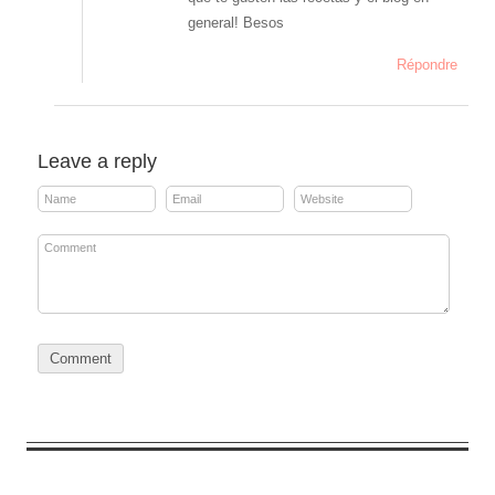
general! Besos
Répondre
Leave a reply