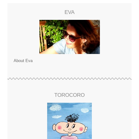
EVA
About Eva
TOROCORO