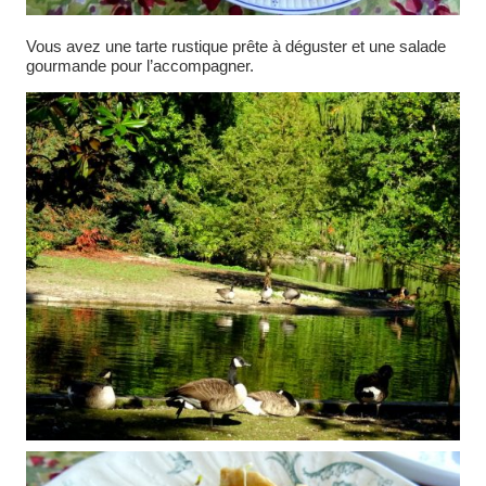
Vous avez une tarte rustique prête à déguster et une salade
gourmande pour l’accompagner.