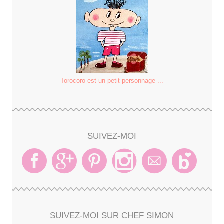
Torocoro est un petit personnage ...
SUIVEZ-MOI
SUIVEZ-MOI SUR CHEF SIMON