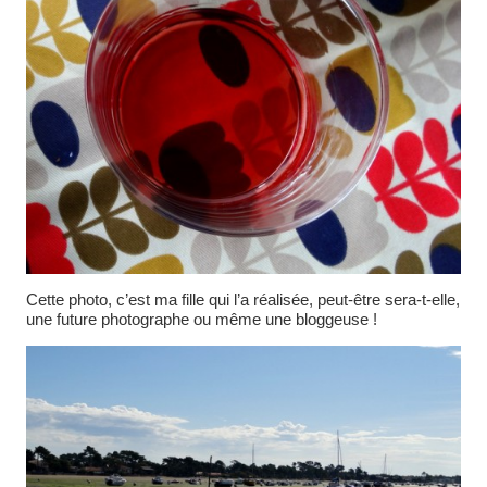
Cette photo, c’est ma fille qui l’a réalisée, peut-être sera-t-elle,
une future photographe ou même une bloggeuse !