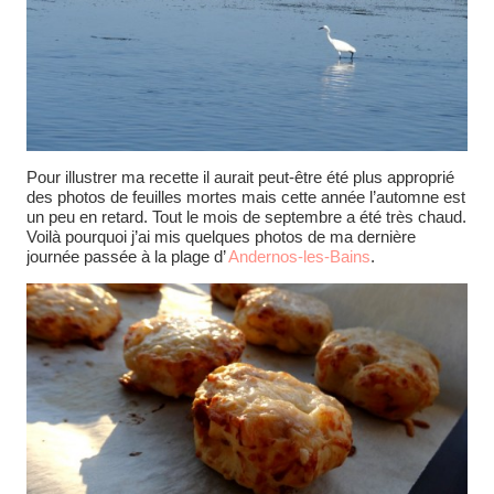
Pour illustrer ma recette il aurait peut-être été plus approprié
des photos de feuilles mortes mais cette année l’automne est
un peu en retard. Tout le mois de septembre a été très chaud.
Voilà pourquoi j’ai mis quelques photos de ma dernière
journée passée à la plage d’
Andernos-les-Bains
.