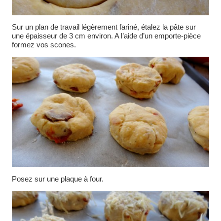
Sur un plan de travail légèrement fariné, étalez la pâte sur
une épaisseur de 3 cm environ. A l’aide d’un emporte-pièce
formez vos scones.
Posez sur une plaque à four.