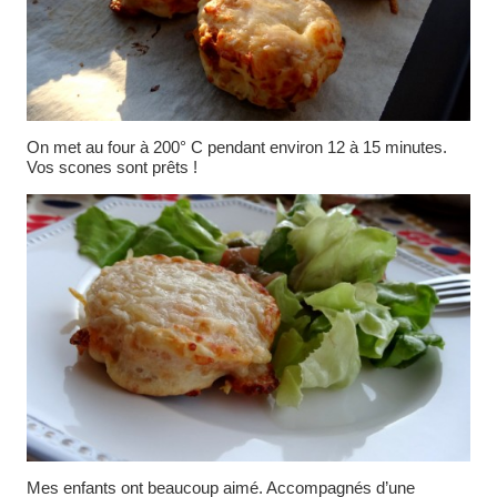
On met au four à 200° C pendant environ 12 à 15 minutes.
Vos scones sont prêts !
Mes enfants ont beaucoup aimé. Accompagnés d’une