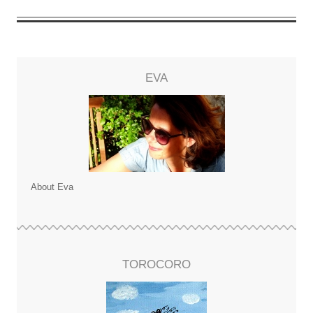
EVA
About Eva
TOROCORO