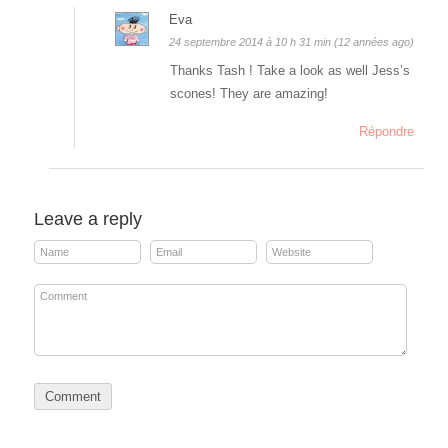
Eva
24 septembre 2014 à 10 h 31 min (12 années ago)
Thanks Tash ! Take a look as well Jess’s
scones! They are amazing!
Répondre
Leave a reply