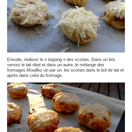
Ensuite, réalisez le « topping » des scones. Dans un bol,
versez le lait ribot et dans un autre, le mélange des
fromages.Mouillez un par un, les scones dans le bol de lait et
après dans celui du fromage.