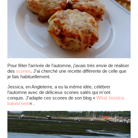
Pour fêter l’arrivée de l’automne, j’avais très envie de réaliser
des
scones
. J’ai cherché une recette différente de celle que
je fais habituellement.
Jessica, en Angleterre, a eu la même idée, célébrer
l’automne avec de délicieux scones salés qui m’ont
conquis. J’adapte ces scones de son blog «
What Jessica
baked next
« .