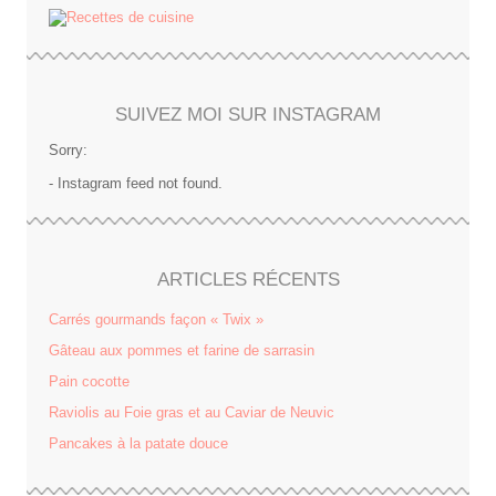
SUIVEZ MOI SUR INSTAGRAM
Sorry:
- Instagram feed not found.
ARTICLES RÉCENTS
Carrés gourmands façon « Twix »
Gâteau aux pommes et farine de sarrasin
Pain cocotte
Raviolis au Foie gras et au Caviar de Neuvic
Pancakes à la patate douce