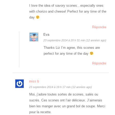
I love the idea of savory scones…especially ones
with chorizo and cheese! Perfect for any time of the
day
Répondre
Eva
23 septembre 2014 à 20 h 31 min (12 années ago)
Thanks Liz I’m agree, this scones are
perfect for any time of the day
Répondre
miss b
23 septembre 2014 à 19 h 17 min (12 années ago)
Moi, j’adore toutes sortes de scones, salés ou
sucrés. Ces scones ont l’air délicieux. J’aimerais
bien les manger avec un grand bol de soupe. Merci
pour la recette.