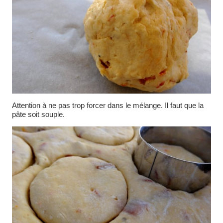
Attention à ne pas trop forcer dans le mélange. Il faut que la
pâte soit souple.