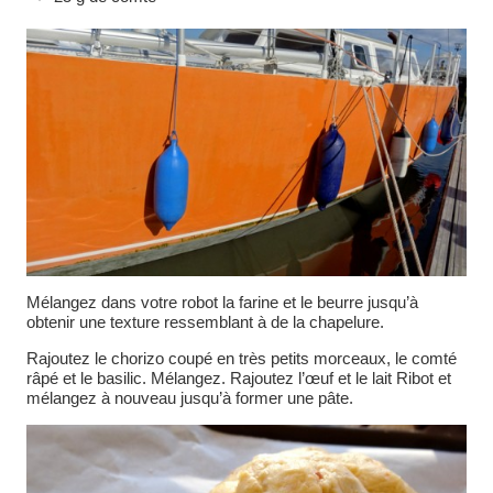
Mélangez dans votre robot la farine et le beurre jusqu’à
obtenir une texture ressemblant à de la chapelure.
Rajoutez le chorizo coupé en très petits morceaux, le comté
râpé et le basilic. Mélangez. Rajoutez l’œuf et le lait Ribot et
mélangez à nouveau jusqu’à former une pâte.