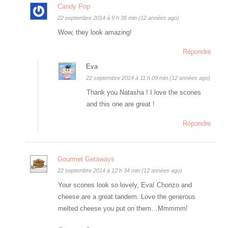
Candy Pop
22 septembre 2014 à 9 h 36 min (12 années ago)
Wow, they look amazing!
Répondre
Eva
22 septembre 2014 à 11 h 09 min (12 années ago)
Thank you Natasha ! I love the scones
and this one are great !
Répondre
Gourmet Getaways
22 septembre 2014 à 12 h 34 min (12 années ago)
Your scones look so lovely, Eva! Chorizo and
cheese are a great tandem. Love the generous
melted cheese you put on them…Mmmmm!