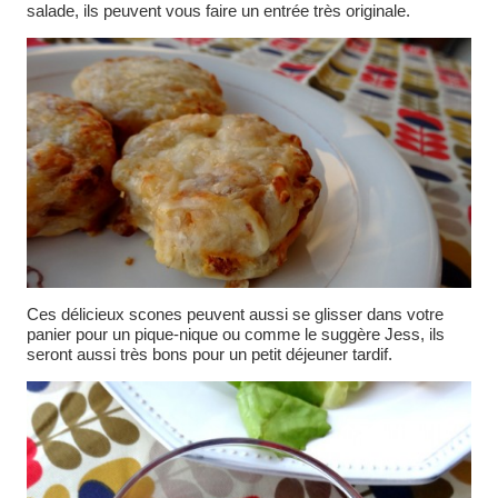
salade, ils peuvent vous faire un entrée très originale.
Ces délicieux scones peuvent aussi se glisser dans votre
panier pour un pique-nique ou comme le suggère Jess, ils
seront aussi très bons pour un petit déjeuner tardif.