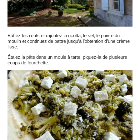
Battez les œufs et rajoutez la ricotta, le sel, le poivre du
moulin et continuez de battre jusqu’à l’obtention d’une crème
lisse.
Étalez la pâte dans un moule à tarte, piquez-la de plusieurs
coups de fourchette.