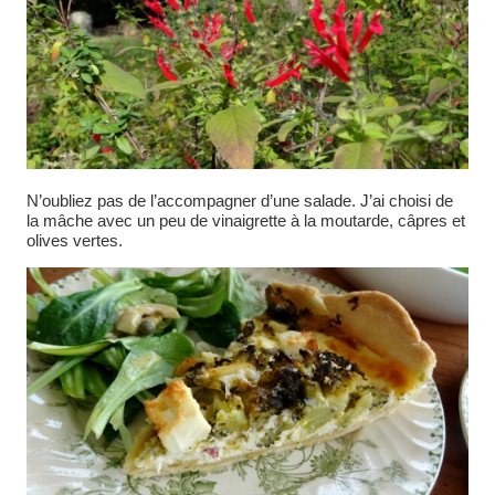
N’oubliez pas de l’accompagner d’une salade. J’ai choisi de
la mâche avec un peu de vinaigrette à la moutarde, câpres et
olives vertes.