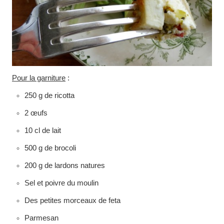
Pour la garniture
:
250 g de ricotta
2 œufs
10 cl de lait
500 g de brocoli
200 g de lardons natures
Sel et poivre du moulin
Des petites morceaux de feta
Parmesan