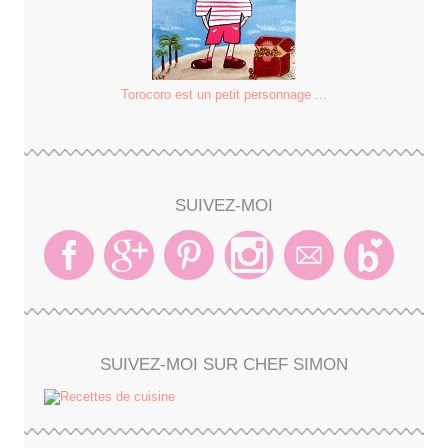
Torocoro est un petit personnage ...
SUIVEZ-MOI
SUIVEZ-MOI SUR CHEF SIMON