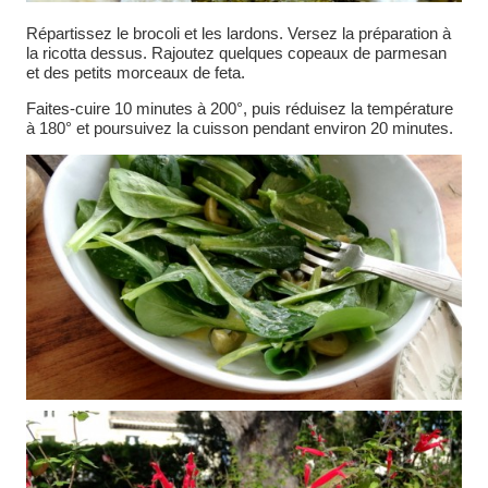
Répartissez le brocoli et les lardons. Versez la préparation à
la ricotta dessus. Rajoutez quelques copeaux de parmesan
et des petits morceaux de feta.
Faites-cuire 10 minutes à 200°, puis réduisez la température
à 180° et poursuivez la cuisson pendant environ 20 minutes.