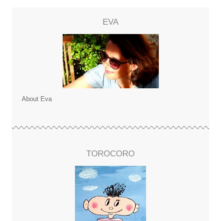
EVA
About Eva
TOROCORO