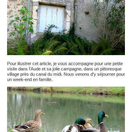
Pour illustrer cet article, je vous accompagne pour une petite
visite dans l’Aude et sa jolie campagne, dans un pittoresque
village près du canal du midi. Nous venons d’y séjourner pour
un week-end en famille.