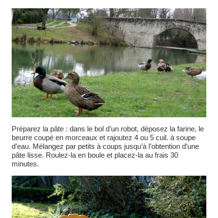
Préparez la pâte : dans le bol d’un robot, déposez la farine, le
beurre coupé en morceaux et rajoutez 4 ou 5 cuil. à soupe
d’eau. Mélangez par petits à coups jusqu’à l’obtention d’une
pâte lisse. Roulez-la en boule et placez-la au frais 30
minutes.