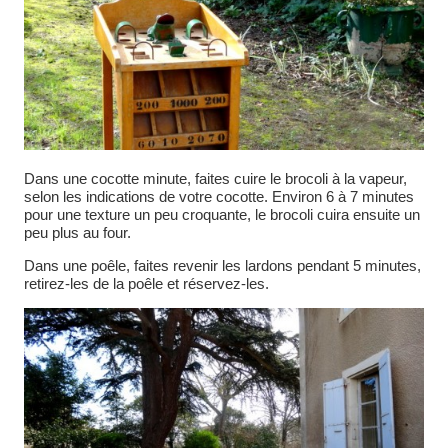
Dans une cocotte minute, faites cuire le brocoli à la vapeur,
selon les indications de votre cocotte. Environ 6 à 7 minutes
pour une texture un peu croquante, le brocoli cuira ensuite un
peu plus au four.
Dans une poêle, faites revenir les lardons pendant 5 minutes,
retirez-les de la poêle et réservez-les.