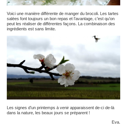
Voici une manière différente de manger du brocoli. Les tartes
salées font toujours un bon repas et l’avantage, c’est qu’on
peut les réaliser de différentes façons. La combinaison des
ingrédients est sans limite.
Les signes d’un printemps à venir apparaissent de-ci de-là
dans la nature, les beaux jours se préparent !
Eva.