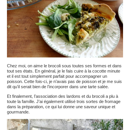
Chez moi, on aime le brocoli sous toutes ses formes et dans
tout ses états. En général, je le fais cuire à la cocotte minute
et il est tout simplement parfait pour accompagner un
poisson. Cette fois-ci, je n’avais pas de poisson et je me suis
dit qu’il serait bien de l’incorporer dans une tarte salée.
Et finalement, l’association des lardons et du brocoli a plu à
toute la famille. J’ai également utilisé trois sortes de fromage
dans la préparation, ce qui lui donne une saveur unique et
gourmande.