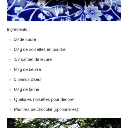
Ingrédients :
90 de sucre
50 g de noisettes en poudre
1/2 sachet de levure
80 g de beurre
5 blancs d’œuf
60 g de farine
Quelques noisettes pour décorer
Pastilles de chocolat (optionnelles)