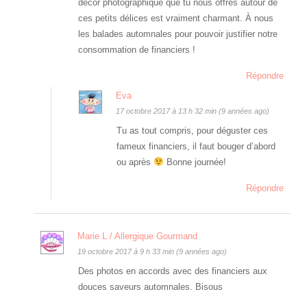
décor photographique que tu nous offres autour de
ces petits délices est vraiment charmant. À nous
les balades automnales pour pouvoir justifier notre
consommation de financiers !
Répondre
Eva
17 octobre 2017 à 13 h 32 min (9 années ago)
Tu as tout compris, pour déguster ces
fameux financiers, il faut bouger d’abord
ou après
Bonne journée!
Répondre
Marie L / Allergique Gourmand
19 octobre 2017 à 9 h 33 min (9 années ago)
Des photos en accords avec des financiers aux
douces saveurs automnales. Bisous