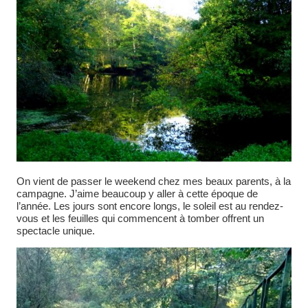
On vient de passer le weekend chez mes beaux parents, à la
campagne. J’aime beaucoup y aller à cette époque de
l’année. Les jours sont encore longs, le soleil est au rendez-
vous et les feuilles qui commencent à tomber offrent un
spectacle unique.