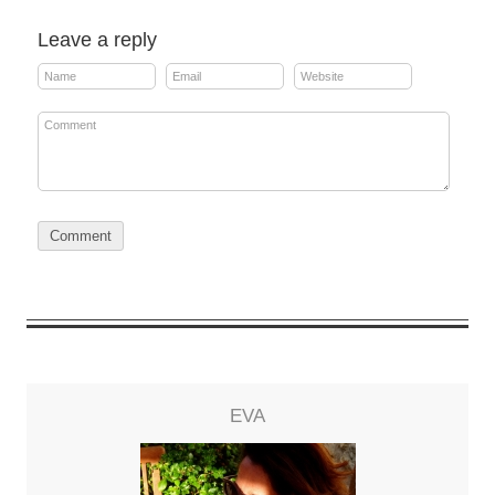
Leave a reply
EVA