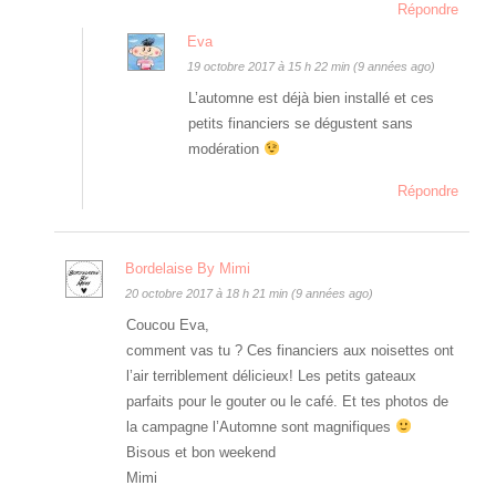
Répondre
Eva
19 octobre 2017 à 15 h 22 min (9 années ago)
L’automne est déjà bien installé et ces
petits financiers se dégustent sans
modération
Répondre
Bordelaise By Mimi
20 octobre 2017 à 18 h 21 min (9 années ago)
Coucou Eva,
comment vas tu ? Ces financiers aux noisettes ont
l’air terriblement délicieux! Les petits gateaux
parfaits pour le gouter ou le café. Et tes photos de
la campagne l’Automne sont magnifiques
Bisous et bon weekend
Mimi