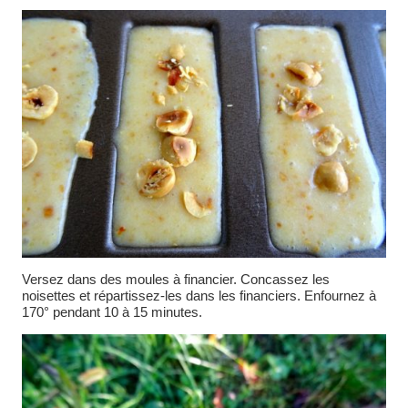
Versez dans des moules à financier. Concassez les
noisettes et répartissez-les dans les financiers. Enfournez à
170° pendant 10 à 15 minutes.