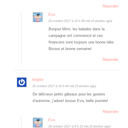
Répondre
Eva
23 octobre 2017 à 10 h 58 min (9 années ago)
Bonjour Mimi, les balades dans la
campagne ont commencé et ces
financiers sont toujours une bonne idée.
Bisous et bonne semaine!
Répondre
brigitte
25 octobre 2017 à 15 h 44 min (9 années ago)
De délicieux petits gâteaux pour les gouters
d’automne, j’adore! bisous Eva, belle journée!
Répondre
Eva
29 octobre 2017 à 9 h 15 min (9 années ago)