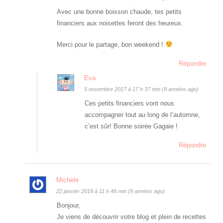
Avec une bonne boisson chaude, tes petits
financiers aux noisettes feront des heureux.
Merci pour le partage, bon weekend !
Répondre
Eva
5 novembre 2017 à 17 h 37 min (9 années ago)
Ces petits financiers vont nous
accompagner tout au long de l’automne,
c’est sûr! Bonne soirée Gagaie !
Répondre
Michèle
22 janvier 2018 à 11 h 46 min (9 années ago)
Bonjour,
Je viens de découvrir votre blog et plein de recettes