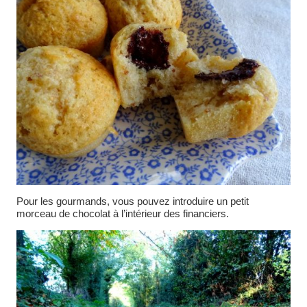
Pour les gourmands, vous pouvez introduire un petit
morceau de chocolat à l’intérieur des financiers.