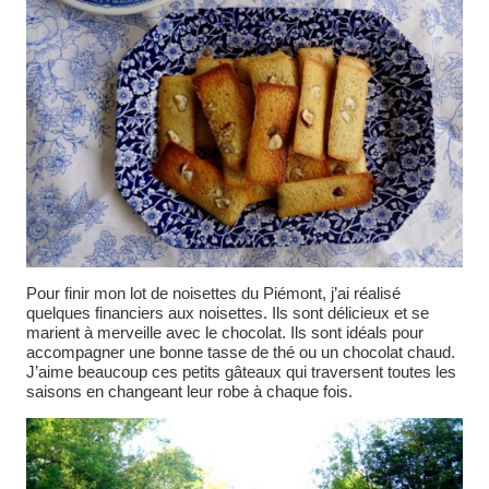
Pour finir mon lot de noisettes du Piémont, j’ai réalisé
quelques financiers aux noisettes. Ils sont délicieux et se
marient à merveille avec le chocolat. Ils sont idéals pour
accompagner une bonne tasse de thé ou un chocolat chaud.
J’aime beaucoup ces petits gâteaux qui traversent toutes les
saisons en changeant leur robe à chaque fois.