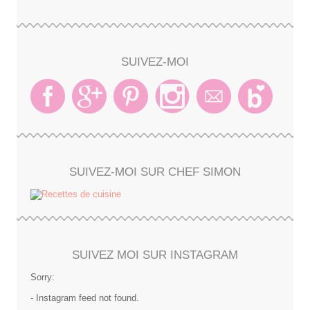
SUIVEZ-MOI
SUIVEZ-MOI SUR CHEF SIMON
SUIVEZ MOI SUR INSTAGRAM
Sorry:
- Instagram feed not found.