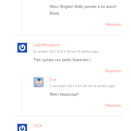
Merci Brigitte! Belle journée à toi aussi!
Bises
Répondre
LadyMilonguera
31 octobre 2017 à 20 h 39 min (9 années ago)
Très sympa ces petits financiers !
Répondre
Eva
1 novembre 2017 à 9 h 38 min (9 années ago)
Merci beaucoup!!
Répondre
ISCA