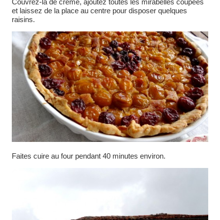
Couvrez-la de crème, ajoutez toutes les mirabelles coupées
et laissez de la place au centre pour disposer quelques
raisins.
Faites cuire au four pendant 40 minutes environ.