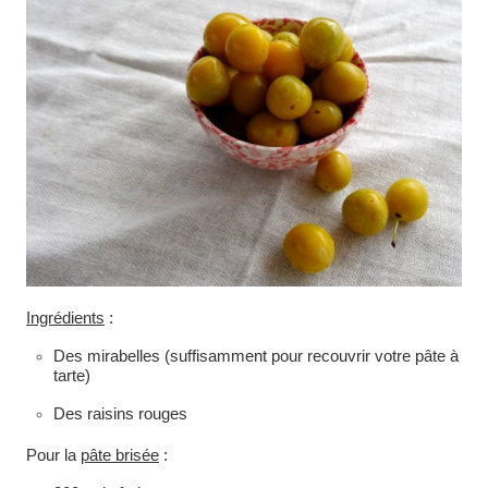
Ingrédients
:
Des mirabelles (suffisamment pour recouvrir votre pâte à
tarte)
Des raisins rouges
Pour la
pâte brisée
: