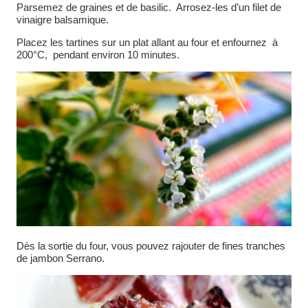
Parsemez de graines et de basilic. Arrosez-les d’un filet de
vinaigre balsamique.
Placez les tartines sur un plat allant au four et enfournez à
200°C, pendant environ 10 minutes.
Dès la sortie du four, vous pouvez rajouter de fines tranches
de jambon Serrano.