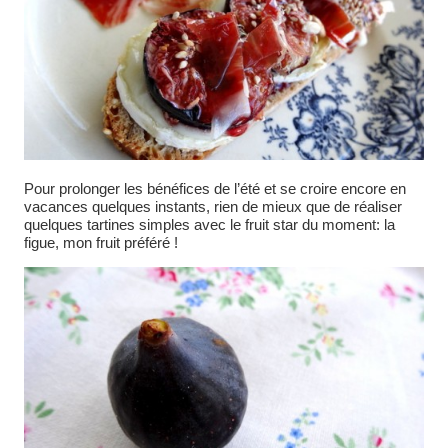
Pour prolonger les bénéfices de l’été et se croire encore en
vacances quelques instants, rien de mieux que de réaliser
quelques tartines simples avec le fruit star du moment: la
figue, mon fruit préféré !