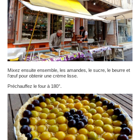
Mixez ensuite ensemble, les amandes, le sucre, le beurre et
l’œuf pour obtenir une crème lisse.
Préchauffez le four à 180°.