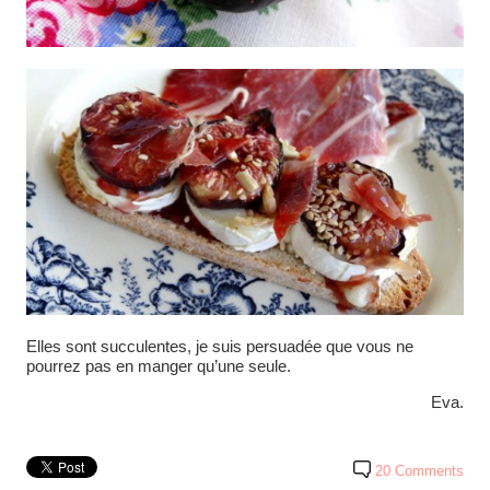
Elles sont succulentes, je suis persuadée que vous ne
pourrez pas en manger qu’une seule.
Eva.
20 Comments