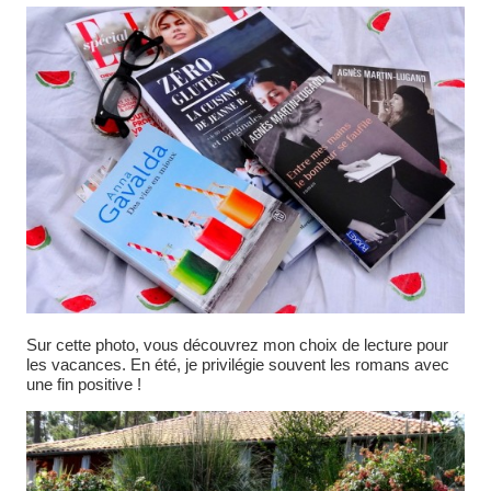
Sur cette photo, vous découvrez mon choix de lecture pour
les vacances. En été, je privilégie souvent les romans avec
une fin positive !