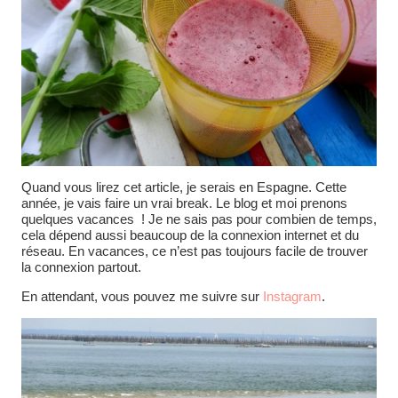
Quand vous lirez cet article, je serais en Espagne. Cette
année, je vais faire un vrai break. Le blog et moi prenons
quelques vacances ! Je ne sais pas pour combien de temps,
cela dépend aussi beaucoup de la connexion internet et du
réseau. En vacances, ce n’est pas toujours facile de trouver
la connexion partout.
En attendant, vous pouvez me suivre sur
Instagram
.