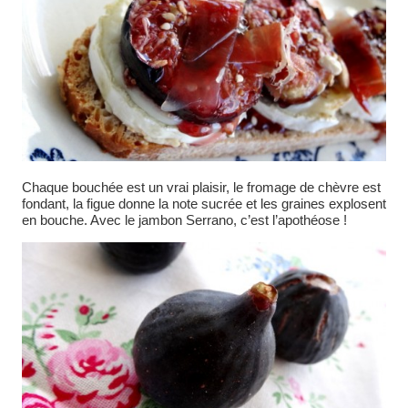
Chaque bouchée est un vrai plaisir, le fromage de chèvre est
fondant, la figue donne la note sucrée et les graines explosent
en bouche. Avec le jambon Serrano, c’est l’apothéose !