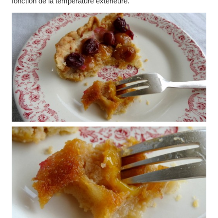
fonction de la température extérieure.