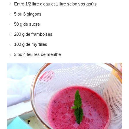
Entre 1/2 litre d’eau et 1 litre selon vos goûts
5 ou 6 glaçons
50 g de sucre
200 g de framboises
100 g de myrtilles
3 ou 4 feuilles de menthe