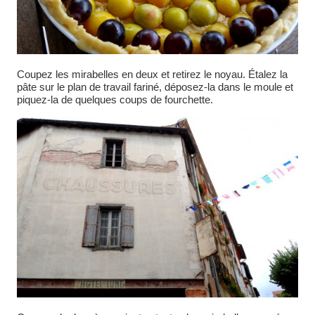
Coupez les mirabelles en deux et retirez le noyau. Étalez la
pâte sur le plan de travail fariné, déposez-la dans le moule et
piquez-la de quelques coups de fourchette.