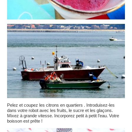
Pelez et coupez les citrons en quartiers . Introduisez-les
dans votre robot avec les fruits, le sucre et les glaçons.
Mixez à grande vitesse. Incorporez petit à petit l’eau. Votre
boisson est prête !