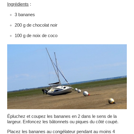
Ingrédients
:
3 bananes
200 g de chocolat noir
100 g de noix de coco
Épluchez et coupez les bananes en 2 dans le sens de la
largeur. Enfoncez les bâtonnets ou piques du côté coupé.
Placez les bananes au congélateur pendant au moins 4