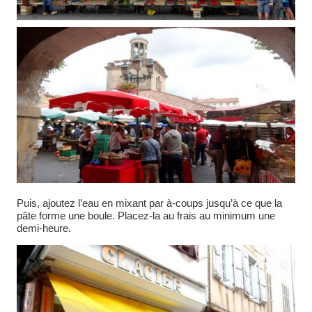
Puis, ajoutez l’eau en mixant par à-coups jusqu’à ce que la
pâte forme une boule. Placez-la au frais au minimum une
demi-heure.