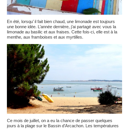
En été, lorsqu’ il fait bien chaud, une limonade est toujours
une bonne idée. L’année dernière, j’ai partagé avec vous la
limonade au basilic et aux fraises. Cette fois-ci, elle est à la
menthe, aux framboises et aux myrtilles.
Ce mois de juillet, on a eu la chance de passer quelques
jours à la plage sur le Bassin d’Arcachon. Les températures