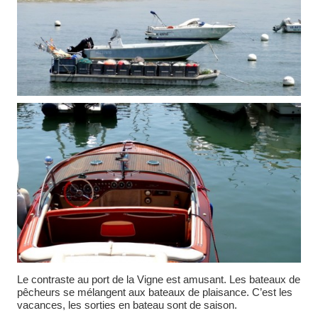
Le contraste au port de la Vigne est amusant. Les bateaux de
pêcheurs se mélangent aux bateaux de plaisance. C’est les
vacances, les sorties en bateau sont de saison.