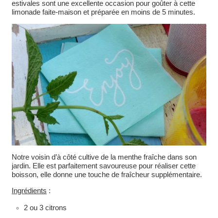
estivales sont une excellente occasion pour goûter à cette
limonade faite-maison et préparée en moins de 5 minutes.
Notre voisin d’à côté cultive de la menthe fraîche dans son
jardin. Elle est parfaitement savoureuse pour réaliser cette
boisson, elle donne une touche de fraîcheur supplémentaire.
Ingrédients
:
2 ou 3 citrons