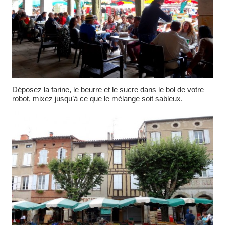
Déposez la farine, le beurre et le sucre dans le bol de votre
robot, mixez jusqu’à ce que le mélange soit sableux.