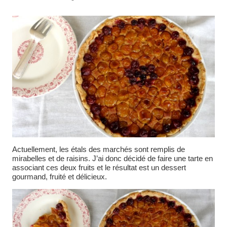
Actuellement, les étals des marchés sont remplis de
mirabelles et de raisins. J’ai donc décidé de faire une tarte en
associant ces deux fruits et le résultat est un dessert
gourmand, fruité et délicieux.