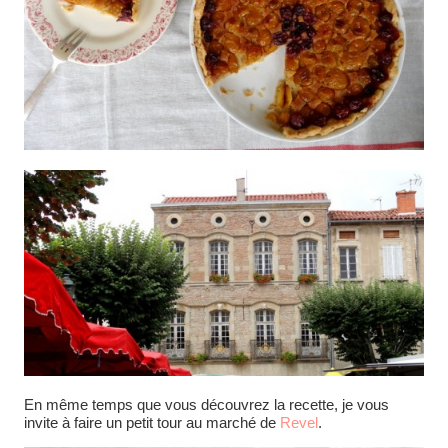
En même temps que vous découvrez la recette, je vous
invite à faire un petit tour au marché de
Revel
.