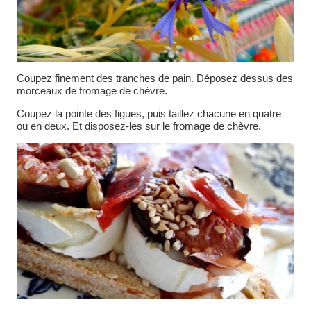
Coupez finement des tranches de pain. Déposez dessus des
morceaux de fromage de chèvre.
Coupez la pointe des figues, puis taillez chacune en quatre
ou en deux. Et disposez-les sur le fromage de chèvre.