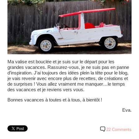
Ma valise est bouclée et je suis sur le départ pour les
grandes vacances. Rassurez-vous, je ne suis pas en panne
d’inspiration. J’ai toujours des idées plein la tête pour le blog,
je vais revenir avec encore plus de recettes, de créations et
de surprises ! Vous allez vraiment me manquer…le temps
des vacances et je reviens vers vous.
Bonnes vacances à toutes et à tous, à bientôt !
Eva.
22 Comments