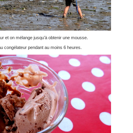
eur et on mélange jusqu’à obtenir une mousse.
 au congélateur pendant au moins 6 heures.