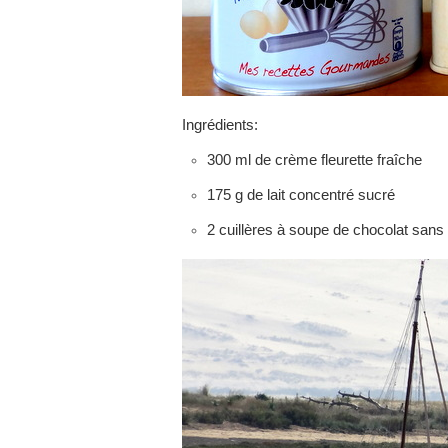
Ingrédients:
300 ml de crème fleurette fraîche
175 g de lait concentré sucré
2 cuillères à soupe de chocolat sans