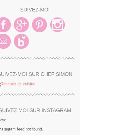
SUIVEZ-MOI
SUIVEZ-MOI SUR CHEF SIMON
SUIVEZ MOI SUR INSTAGRAM
rry:
Instagram feed not found.