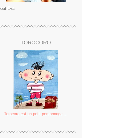
out Eva
TOROCORO
Torocoro est un petit personnage ...