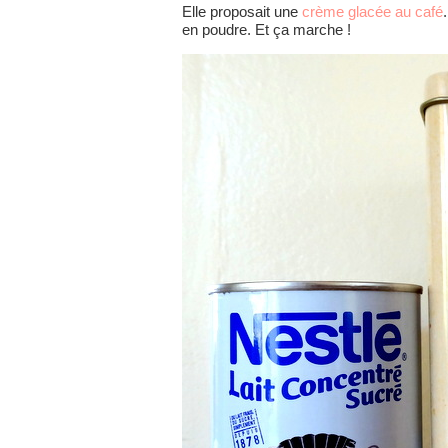
Elle proposait une
crème glacée au café
en poudre. Et ça marche !