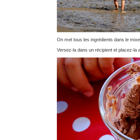
On met tous les ingrédients dans le mix
Versez-la dans un récipient et placez-la