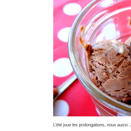
L’été joue les prolongations, nous aussi.