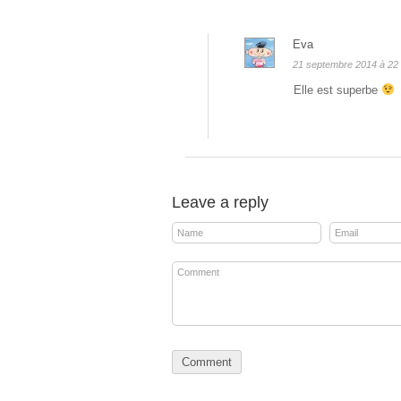
Eva
21 septembre 2014 à 22 
Elle est superbe
Leave a reply