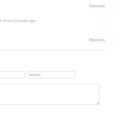
Répondre
h 18 min (12 années ago)
Répondre