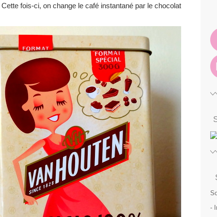
. Cette fois-ci, on change le café instantané par le chocolat
So
- 