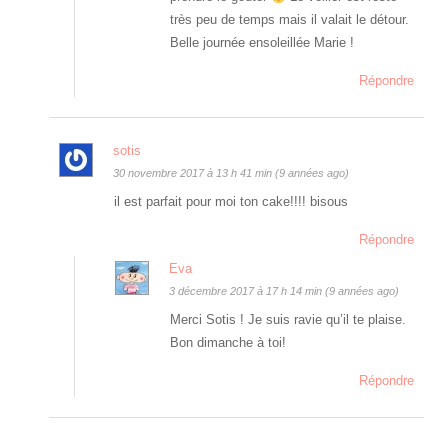
très peu de temps mais il valait le détour.
Belle journée ensoleillée Marie !
Répondre
sotis
30 novembre 2017 à 13 h 41 min (9 années ago)
il est parfait pour moi ton cake!!!! bisous
Répondre
Eva
3 décembre 2017 à 17 h 14 min (9 années ago)
Merci Sotis ! Je suis ravie qu’il te plaise.
Bon dimanche à toi!
Répondre