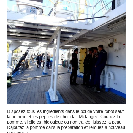
Disposez tous les ingrédients dans le bol de votre robot sauf
la pomme et les pépites de chocolat. Mélangez. Coupez la
pomme, si elle est biologique ou non traitée, laissez la peau.
Rajoutez la pomme dans la préparation et remuez à nouveau
doucement.