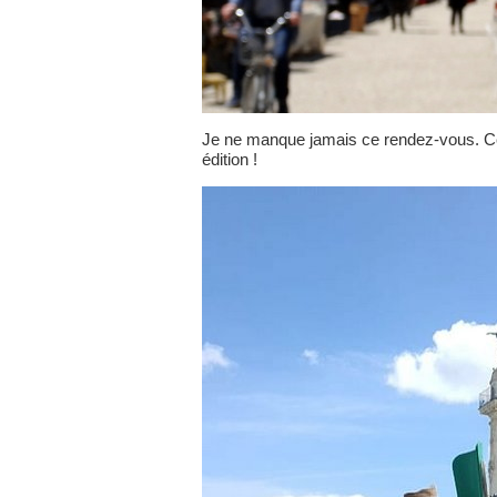
Je ne manque jamais ce rendez-vous. Ce
édition !