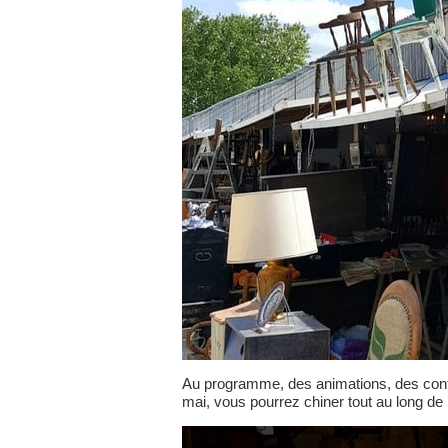
Au programme, des animations, des con
mai, vous pourrez chiner tout au long de 