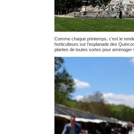
Comme chaque printemps, c’est le rendez
horticulteurs sur l’esplanade des Quinco
plantes de toutes sortes pour aménager vo