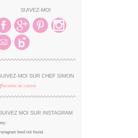
SUIVEZ-MOI
SUIVEZ-MOI SUR CHEF SIMON
SUIVEZ MOI SUR INSTAGRAM
rry:
Instagram feed not found.