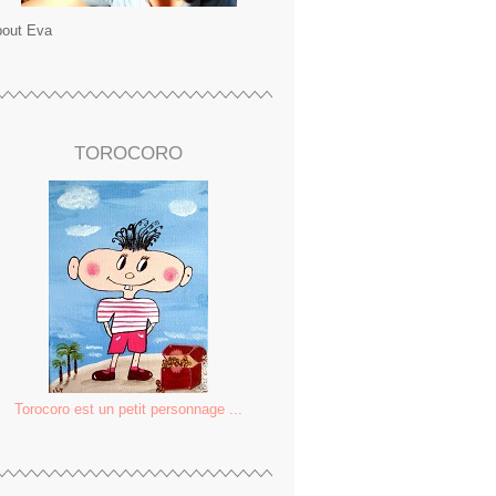
out Eva
TOROCORO
Torocoro est un petit personnage ...