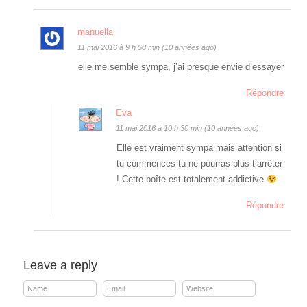
manuella
11 mai 2016 à 9 h 58 min (10 années ago)
elle me semble sympa, j’ai presque envie d’essayer
Répondre
Eva
11 mai 2016 à 10 h 30 min (10 années ago)
Elle est vraiment sympa mais attention si
tu commences tu ne pourras plus t’arrêter
! Cette boîte est totalement addictive
Répondre
Leave a reply