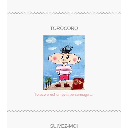
TOROCORO
Torocoro est un petit personnage ...
SUIVEZ-MOI