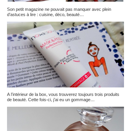
Son petit magazine ne pouvait pas manquer avec plein
d’astuces à lire : cuisine, déco, beauté…
A l’intérieur de la box, vous trouverez toujours trois produits
de beauté. Cette fois-ci, j’ai eu un gommage…