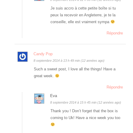
Je suis accro à cette petite boîte si tu
peux la recevoir en Angleterre, je te la
conseille, elle est vraiment sympa
Répondre
Candy Pop
8 septembre 2014 à 13 h 49 min (12 années ago)
Such a sweet post, I love all the things! Have a
great week.
Répondre
Eva
8 septembre 2014 à 15 h 45 min (12 années ago)
Thank you ! Don’t forget that the box is
coming to Uk! Have a nice week you too