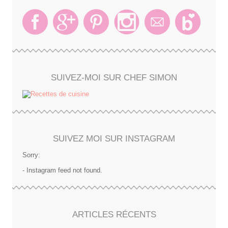
SUIVEZ-MOI SUR CHEF SIMON
SUIVEZ MOI SUR INSTAGRAM
Sorry:
- Instagram feed not found.
ARTICLES RÉCENTS