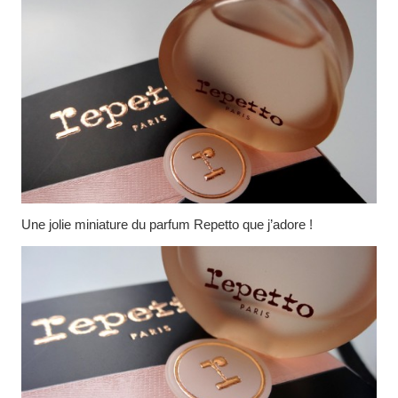
Une jolie miniature du parfum Repetto que j’adore !