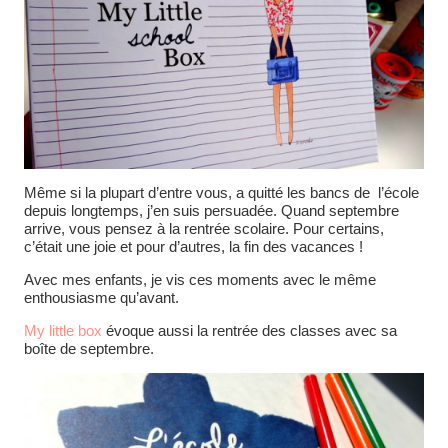
Même si la plupart d’entre vous, a quitté les bancs de l’école
depuis longtemps, j’en suis persuadée. Quand septembre
arrive, vous pensez à la rentrée scolaire. Pour certains,
c’était une joie et pour d’autres, la fin des vacances !
Avec mes enfants, je vis ces moments avec le même
enthousiasme qu’avant.
My little box
évoque aussi la rentrée des classes avec sa
boîte de septembre.