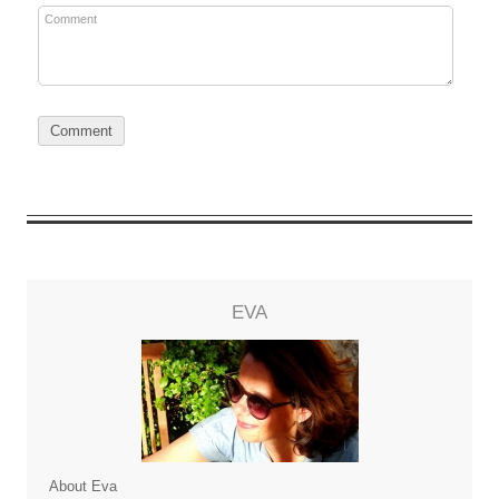
EVA
About Eva