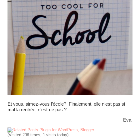
Et vous, aimez-vous l’école? Finalement, elle n’est pas si
mal la rentrée, n’est-ce pas ?
Eva.
(Visited 296 times, 1 visits today)