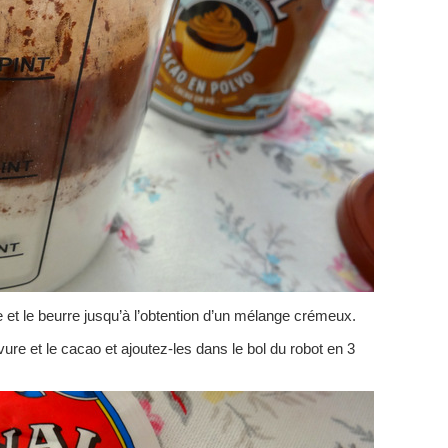
 et le beurre jusqu’à l’obtention d’un mélange crémeux.
vure et le cacao et ajoutez-les dans le bol du robot en 3