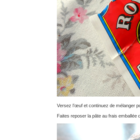
Versez l’œuf et continuez de mélanger 
Faites reposer la pâte au frais emballée 