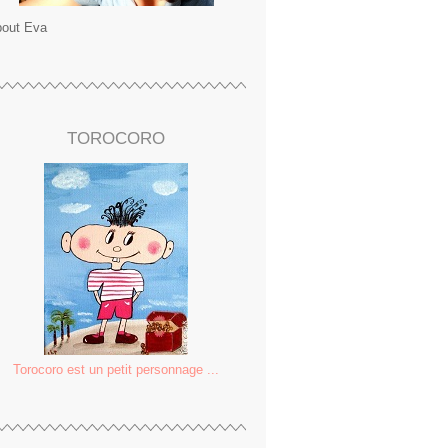
out Eva
TOROCORO
Torocoro est un petit personnage ...