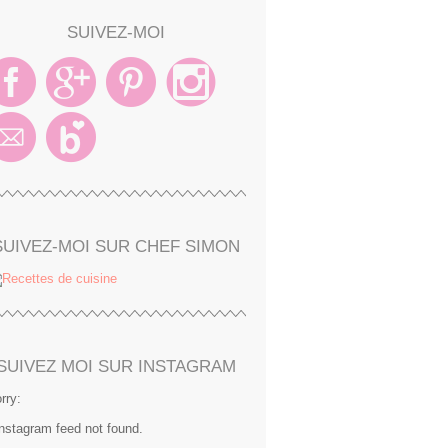
SUIVEZ-MOI
SUIVEZ-MOI SUR CHEF SIMON
SUIVEZ MOI SUR INSTAGRAM
rry:
Instagram feed not found.