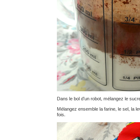
Dans le bol d’un robot, mélangez le sucre
Mélangez ensemble la farine, le sel, la le
fois.