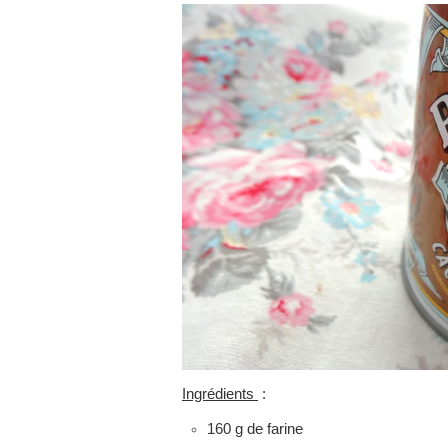
Ingrédients
:
160 g de farine