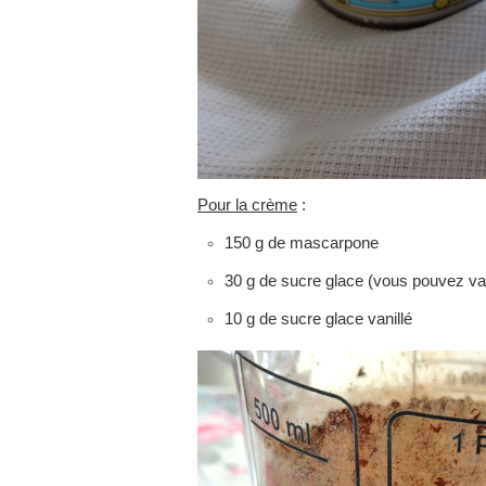
Pour la crème
:
150 g de mascarpone
30 g de sucre glace (vous pouvez vari
10 g de sucre glace vanillé