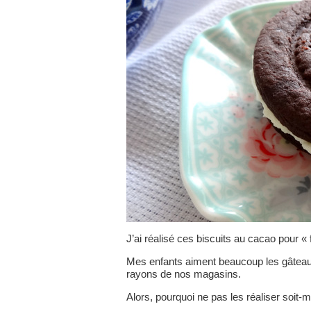
J’ai réalisé ces biscuits au cacao pour « f
Mes enfants aiment beaucoup les gâteaux 
rayons de nos magasins.
Alors, pourquoi ne pas les réaliser soit