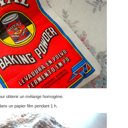
pour obtenir un mélange homogène.
dans un papier film pendant 1 h.