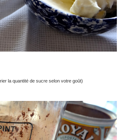
er la quantité de sucre selon votre goût)